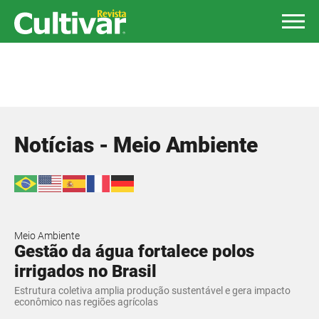
Notícias - Meio Ambiente
Meio Ambiente
Gestão da água fortalece polos
irrigados no Brasil
Estrutura coletiva amplia produção sustentável e gera impacto
econômico nas regiões agrícolas