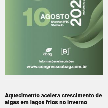
Aquecimento acelera crescimento de
algas em lagos frios no inverno