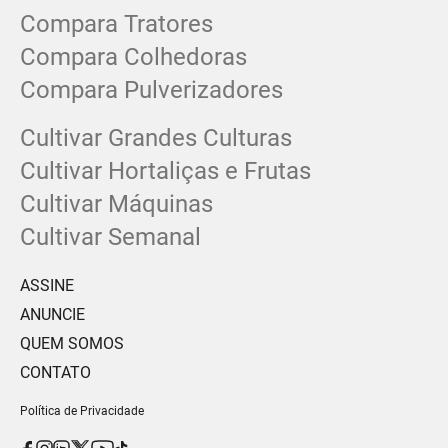
Compara Tratores
Compara Colhedoras
Compara Pulverizadores
Cultivar Grandes Culturas
Cultivar Hortaliças e Frutas
Cultivar Máquinas
Cultivar Semanal
ASSINE
ANUNCIE
QUEM SOMOS
CONTATO
Política de Privacidade