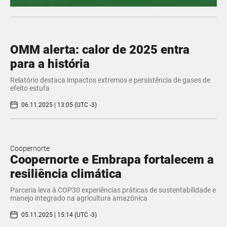
OMM alerta: calor de 2025 entra
para a história
Relatório destaca impactos extremos e persistência de gases de
efeito estufa
06.11.2025 | 13:05 (UTC -3)
Coopernorte
Coopernorte e Embrapa fortalecem a
resiliência climática
Parceria leva à COP30 experiências práticas de sustentabilidade e
manejo integrado na agricultura amazônica
05.11.2025 | 15:14 (UTC -3)