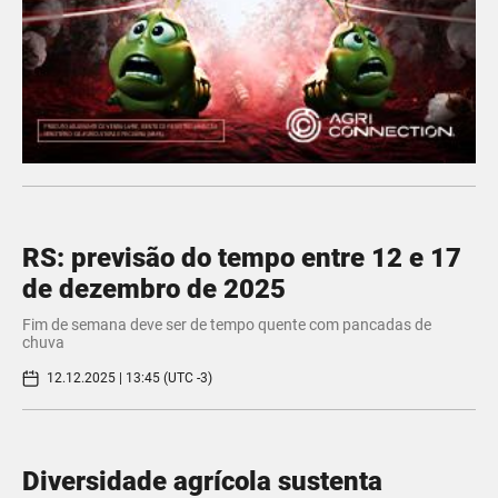
RS: previsão do tempo entre 12 e 17
de dezembro de 2025
Fim de semana deve ser de tempo quente com pancadas de
chuva
12.12.2025 | 13:45 (UTC -3)
Diversidade agrícola sustenta