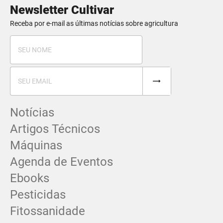
Newsletter Cultivar
Receba por e-mail as últimas notícias sobre agricultura
Notícias
Artigos Técnicos
Máquinas
Agenda de Eventos
Ebooks
Pesticidas
Fitossanidade