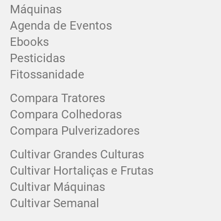
Máquinas
Agenda de Eventos
Ebooks
Pesticidas
Fitossanidade
Compara Tratores
Compara Colhedoras
Compara Pulverizadores
Cultivar Grandes Culturas
Cultivar Hortaliças e Frutas
Cultivar Máquinas
Cultivar Semanal