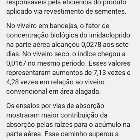
responsáveis pela eficiência do produto
aplicado via revestimento de sementes.
No viveiro em bandejas, o fator de
concentração biológica do imidacloprido
na parte aérea alcançou 0,0278 aos sete
dias. No viveiro seco, o índice chegou a
0,0167 no mesmo período. Esses valores
representaram aumentos de 7,13 vezes e
4,28 vezes em relação ao viveiro
convencional em área alagada.
Os ensaios por vias de absorção
mostraram maior contribuição da
absorção pelas raízes para o acúmulo na
parte aérea. Esse caminho superou a