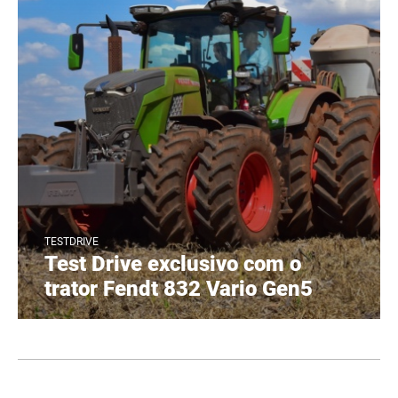
TESTDRIVE
Test Drive exclusivo com o
trator Fendt 832 Vario Gen5