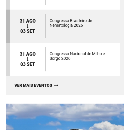
31 AGO
Congresso Brasileiro de
Nematologia 2026
03 SET
31 AGO
Congresso Nacional de Milho e
Sorgo 2026
03 SET
VER MAIS EVENTOS