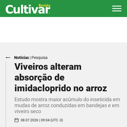
Notícias
|
Pesquisa
Viveiros alteram
absorção de
imidacloprido no arroz
Estudo mostra maior acúmulo do inseticida em
mudas de arroz conduzidas em bandejas e em
viveiro seco
08.07.2026 | 09:04 (UTC -3)