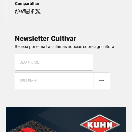
Compartilhar
Newsletter Cultivar
Receba por e-mail as últimas notícias sobre agricultura