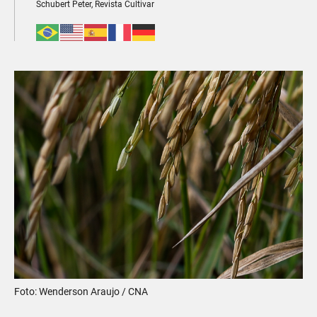
Schubert Peter, Revista Cultivar
Foto: Wenderson Araujo / CNA