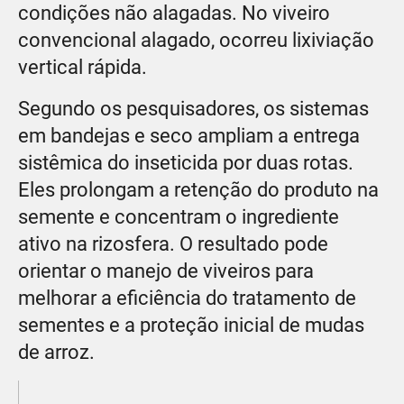
condições não alagadas. No viveiro
convencional alagado, ocorreu lixiviação
vertical rápida.
Segundo os pesquisadores, os sistemas
em bandejas e seco ampliam a entrega
sistêmica do inseticida por duas rotas.
Eles prolongam a retenção do produto na
semente e concentram o ingrediente
ativo na rizosfera. O resultado pode
orientar o manejo de viveiros para
melhorar a eficiência do tratamento de
sementes e a proteção inicial de mudas
de arroz.