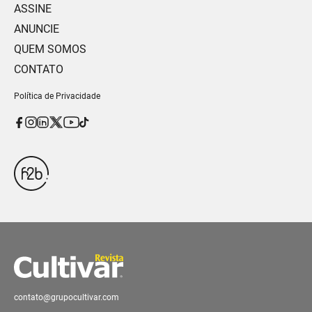
ASSINE
ANUNCIE
QUEM SOMOS
CONTATO
Política de Privacidade
contato@grupocultivar.com