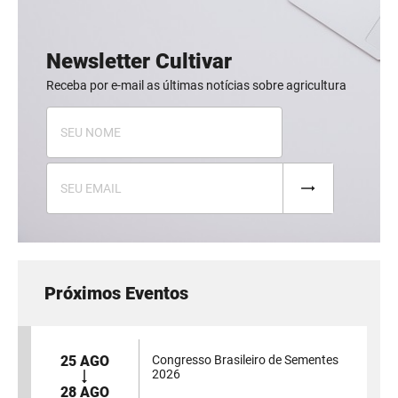
Newsletter Cultivar
Receba por e-mail as últimas notícias sobre agricultura
Próximos Eventos
25 AGO
Congresso Brasileiro de Sementes
2026
28 AGO