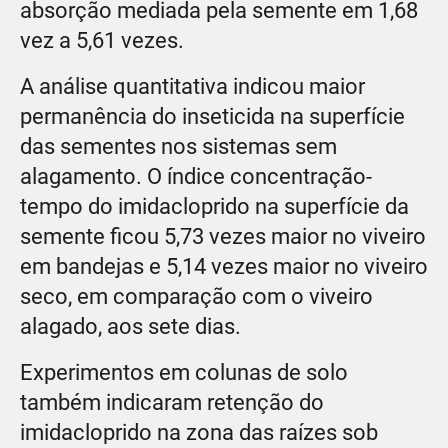
absorção mediada pela semente em 1,68
vez a 5,61 vezes.
A análise quantitativa indicou maior
permanência do inseticida na superfície
das sementes nos sistemas sem
alagamento. O índice concentração-
tempo do imidacloprido na superfície da
semente ficou 5,73 vezes maior no viveiro
em bandejas e 5,14 vezes maior no viveiro
seco, em comparação com o viveiro
alagado, aos sete dias.
Experimentos em colunas de solo
também indicaram retenção do
imidacloprido na zona das raízes sob