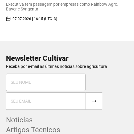
Executiva tem passagem por empresas como Rainbow Agro,
Bayer e Syngenta
07.07.2026 | 16:15 (UTC -3)
Newsletter Cultivar
Receba por e-mail as últimas notícias sobre agricultura
Notícias
Artigos Técnicos