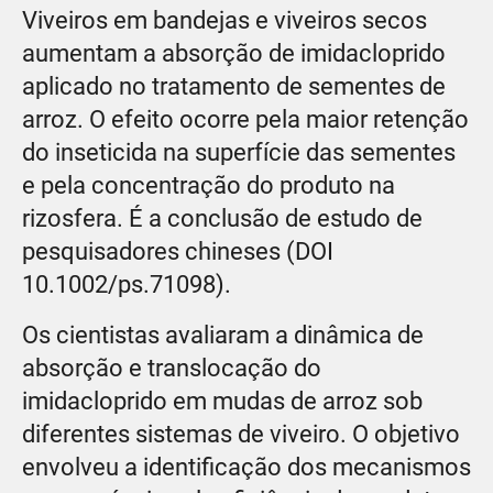
Viveiros em bandejas e viveiros secos
aumentam a absorção de imidacloprido
aplicado no tratamento de sementes de
arroz. O efeito ocorre pela maior retenção
do inseticida na superfície das sementes
e pela concentração do produto na
rizosfera. É a conclusão de estudo de
pesquisadores chineses (DOI
10.1002/ps.71098).
Os cientistas avaliaram a dinâmica de
absorção e translocação do
imidacloprido em mudas de arroz sob
diferentes sistemas de viveiro. O objetivo
envolveu a identificação dos mecanismos