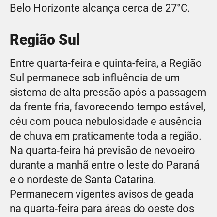
Belo Horizonte alcança cerca de 27°C.
Região Sul
Entre quarta-feira e quinta-feira, a Região
Sul permanece sob influência de um
sistema de alta pressão após a passagem
da frente fria, favorecendo tempo estável,
céu com pouca nebulosidade e ausência
de chuva em praticamente toda a região.
Na quarta-feira há previsão de nevoeiro
durante a manhã entre o leste do Paraná
e o nordeste de Santa Catarina.
Permanecem vigentes avisos de geada
na quarta-feira para áreas do oeste dos