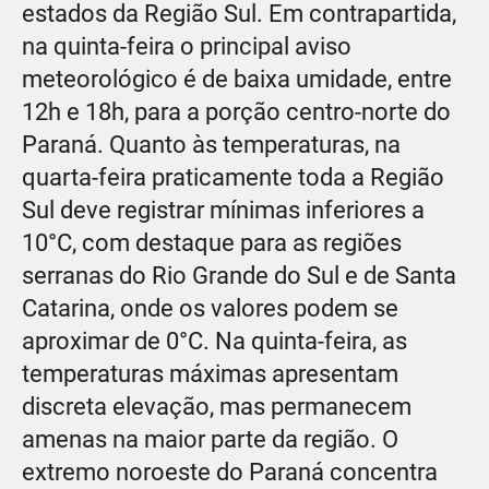
estados da Região Sul. Em contrapartida,
na quinta-feira o principal aviso
meteorológico é de baixa umidade, entre
12h e 18h, para a porção centro-norte do
Paraná. Quanto às temperaturas, na
quarta-feira praticamente toda a Região
Sul deve registrar mínimas inferiores a
10°C, com destaque para as regiões
serranas do Rio Grande do Sul e de Santa
Catarina, onde os valores podem se
aproximar de 0°C. Na quinta-feira, as
temperaturas máximas apresentam
discreta elevação, mas permanecem
amenas na maior parte da região. O
extremo noroeste do Paraná concentra