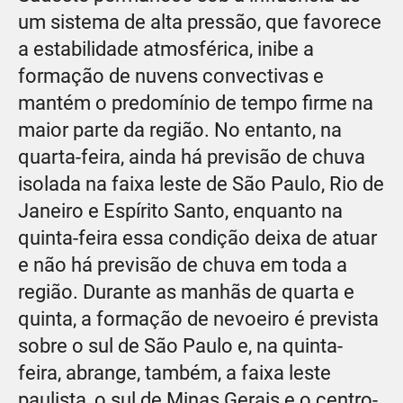
um sistema de alta pressão, que favorece
a estabilidade atmosférica, inibe a
formação de nuvens convectivas e
mantém o predomínio de tempo firme na
maior parte da região. No entanto, na
quarta-feira, ainda há previsão de chuva
isolada na faixa leste de São Paulo, Rio de
Janeiro e Espírito Santo, enquanto na
quinta-feira essa condição deixa de atuar
e não há previsão de chuva em toda a
região. Durante as manhãs de quarta e
quinta, a formação de nevoeiro é prevista
sobre o sul de São Paulo e, na quinta-
feira, abrange, também, a faixa leste
paulista, o sul de Minas Gerais e o centro-