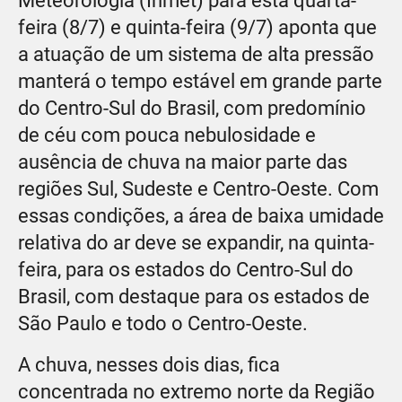
Meteorologia (Inmet) para esta quarta-
feira (8/7) e quinta-feira (9/7) aponta que
a atuação de um sistema de alta pressão
manterá o tempo estável em grande parte
do Centro-Sul do Brasil, com predomínio
de céu com pouca nebulosidade e
ausência de chuva na maior parte das
regiões Sul, Sudeste e Centro-Oeste. Com
essas condições, a área de baixa umidade
relativa do ar deve se expandir, na quinta-
feira, para os estados do Centro-Sul do
Brasil, com destaque para os estados de
São Paulo e todo o Centro-Oeste.
A chuva, nesses dois dias, fica
concentrada no extremo norte da Região