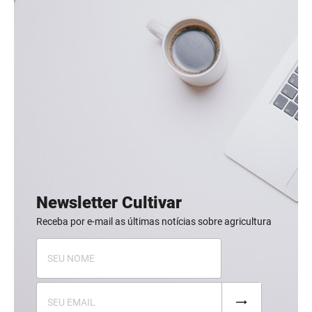
Newsletter Cultivar
Receba por e-mail as últimas notícias sobre agricultura