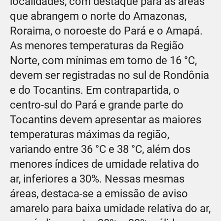
localidades, com destaque para as áreas
que abrangem o norte do Amazonas,
Roraima, o noroeste do Pará e o Amapá.
As menores temperaturas da Região
Norte, com mínimas em torno de 16 °C,
devem ser registradas no sul de Rondônia
e do Tocantins. Em contrapartida, o
centro-sul do Pará e grande parte do
Tocantins devem apresentar as maiores
temperaturas máximas da região,
variando entre 36 °C e 38 °C, além dos
menores índices de umidade relativa do
ar, inferiores a 30%. Nessas mesmas
áreas, destaca-se a emissão de aviso
amarelo para baixa umidade relativa do ar,