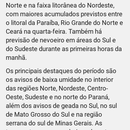
Norte e na faixa litorânea do Nordeste,
com maiores acumulados previstos entre
o litoral da Paraíba, Rio Grande do Norte e
Ceará na quarta-feira. Também há
previsão de nevoeiro em áreas do Sul e
do Sudeste durante as primeiras horas da
manhã.
Os principais destaques do período são
os avisos de baixa umidade no interior
das regiões Norte, Nordeste, Centro-
Oeste, Sudeste e no norte do Paraná,
além dos avisos de geada no Sul, no sul
de Mato Grosso do Sul e na região
serrana do sul de Minas Gerais. As