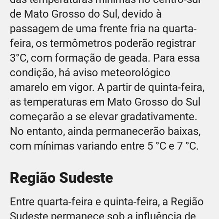
de Mato Grosso do Sul, devido à
passagem de uma frente fria na quarta-
feira, os termômetros poderão registrar
3°C, com formação de geada. Para essa
condição, há aviso meteorológico
amarelo em vigor. A partir de quinta-feira,
as temperaturas em Mato Grosso do Sul
começarão a se elevar gradativamente.
No entanto, ainda permanecerão baixas,
com mínimas variando entre 5 °C e 7 °C.
Região Sudeste
Entre quarta-feira e quinta-feira, a Região
Sudeste permanece sob a influência de