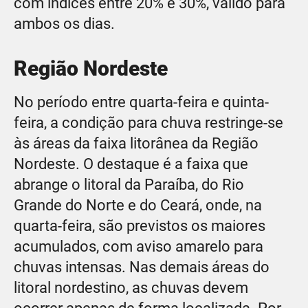
com índices entre 20% e 30%, válido para
ambos os dias.
Região Nordeste
No período entre quarta-feira e quinta-
feira, a condição para chuva restringe-se
às áreas da faixa litorânea da Região
Nordeste. O destaque é a faixa que
abrange o litoral da Paraíba, do Rio
Grande do Norte e do Ceará, onde, na
quarta-feira, são previstos os maiores
acumulados, com aviso amarelo para
chuvas intensas. Nas demais áreas do
litoral nordestino, as chuvas devem