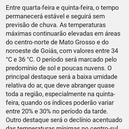
Entre quarta-feira e quinta-feira, o tempo
permanecerá estável e seguirá sem
previsão de chuva. As temperaturas
máximas continuarão elevadas em áreas
do centro-norte de Mato Grosso e do
noroeste de Goiás, com valores entre 34
°C e 36 °C. O período será marcado pelo
predomínio de sol e poucas nuvens. O
principal destaque será a baixa umidade
relativa do ar, que deve abranger quase
toda a região, especialmente na quinta-
feira, quando os índices poderão variar
entre 20% e 30% no período da tarde.
Outro destaque será o declínio acentuado
das temperaturas mínimas no centro-sul