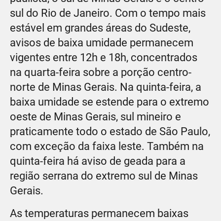
sul do Rio de Janeiro. Com o tempo mais
estável em grandes áreas do Sudeste,
avisos de baixa umidade permanecem
vigentes entre 12h e 18h, concentrados
na quarta-feira sobre a porção centro-
norte de Minas Gerais. Na quinta-feira, a
baixa umidade se estende para o extremo
oeste de Minas Gerais, sul mineiro e
praticamente todo o estado de São Paulo,
com exceção da faixa leste. Também na
quinta-feira há aviso de geada para a
região serrana do extremo sul de Minas
Gerais.
As temperaturas permanecem baixas