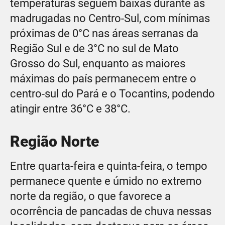
temperaturas seguem baixas durante as
madrugadas no Centro-Sul, com mínimas
próximas de 0°C nas áreas serranas da
Região Sul e de 3°C no sul de Mato
Grosso do Sul, enquanto as maiores
máximas do país permanecem entre o
centro-sul do Pará e o Tocantins, podendo
atingir entre 36°C e 38°C.
Região Norte
Entre quarta-feira e quinta-feira, o tempo
permanece quente e úmido no extremo
norte da região, o que favorece a
ocorrência de pancadas de chuva nessas