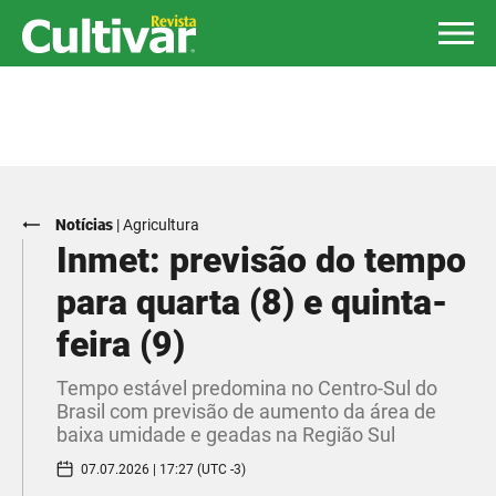
Notícias
|
Agricultura
Inmet: previsão do tempo
para quarta (8) e quinta-
feira (9)
Tempo estável predomina no Centro-Sul do
Brasil com previsão de aumento da área de
baixa umidade e geadas na Região Sul
07.07.2026 | 17:27 (UTC -3)