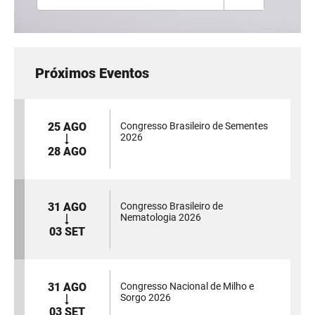
Próximos Eventos
25 AGO
Congresso Brasileiro de Sementes
2026
28 AGO
31 AGO
Congresso Brasileiro de
Nematologia 2026
03 SET
31 AGO
Congresso Nacional de Milho e
Sorgo 2026
03 SET