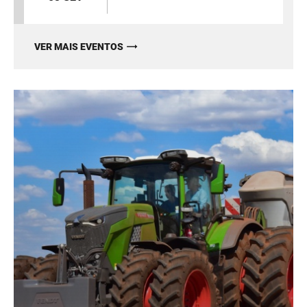
VER MAIS EVENTOS