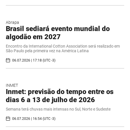
Abrapa
Brasil sediará evento mundial do
algodão em 2027
Encontro da International Cotton Association será realizado em
São Paulo pela primeira vez na América Latina
06.07.2026 | 17:18 (UTC -3)
INMET
Inmet: previsão do tempo entre os
dias 6 a 13 de julho de 2026
Semana terá chuvas mais intensas no Sul, Norte e Sudeste
06.07.2026 | 16:54 (UTC -3)