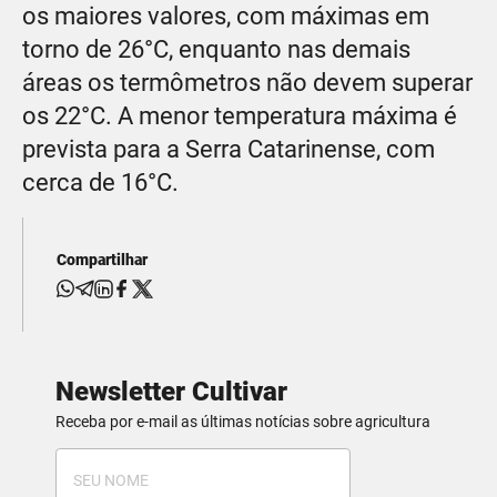
os maiores valores, com máximas em
torno de 26°C, enquanto nas demais
áreas os termômetros não devem superar
os 22°C. A menor temperatura máxima é
prevista para a Serra Catarinense, com
cerca de 16°C.
Compartilhar
Newsletter Cultivar
Receba por e-mail as últimas notícias sobre agricultura