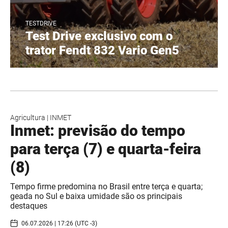
TESTDRIVE
Test Drive exclusivo com o
trator Fendt 832 Vario Gen5
Agricultura
|
INMET
Inmet: previsão do tempo
para terça (7) e quarta-feira
(8)
Tempo firme predomina no Brasil entre terça e quarta;
geada no Sul e baixa umidade são os principais
destaques
06.07.2026 | 17:26 (UTC -3)