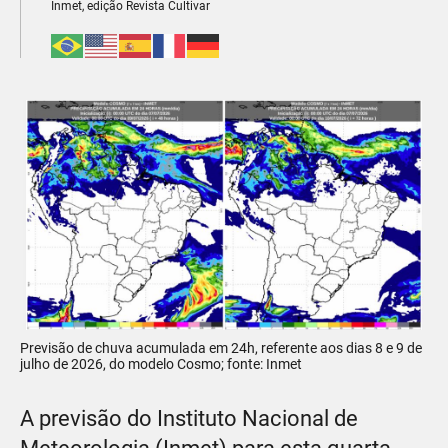
Inmet, edição Revista Cultivar
Previsão de chuva acumulada em 24h, referente aos dias 8 e 9 de
julho de 2026, do modelo Cosmo; fonte: Inmet
A previsão do Instituto Nacional de