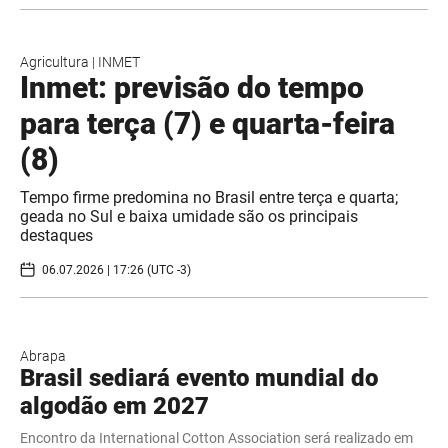
Agricultura
|
INMET
Inmet: previsão do tempo
para terça (7) e quarta-feira
(8)
Tempo firme predomina no Brasil entre terça e quarta;
geada no Sul e baixa umidade são os principais
destaques
06.07.2026 | 17:26 (UTC -3)
Abrapa
Brasil sediará evento mundial do
algodão em 2027
Encontro da International Cotton Association será realizado em