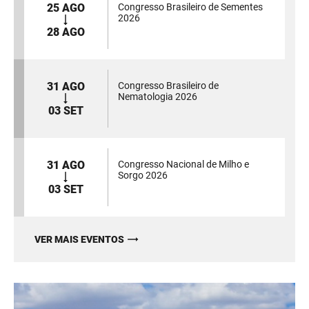
25 AGO
Congresso Brasileiro de Sementes
2026
28 AGO
31 AGO
Congresso Brasileiro de
Nematologia 2026
03 SET
31 AGO
Congresso Nacional de Milho e
Sorgo 2026
03 SET
VER MAIS EVENTOS