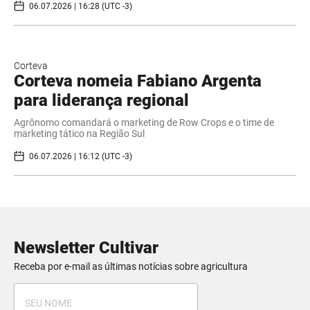
06.07.2026 | 16:28 (UTC -3)
Corteva
Corteva nomeia Fabiano Argenta
para liderança regional
Agrônomo comandará o marketing de Row Crops e o time de
marketing tático na Região Sul
06.07.2026 | 16:12 (UTC -3)
Newsletter Cultivar
Receba por e-mail as últimas notícias sobre agricultura