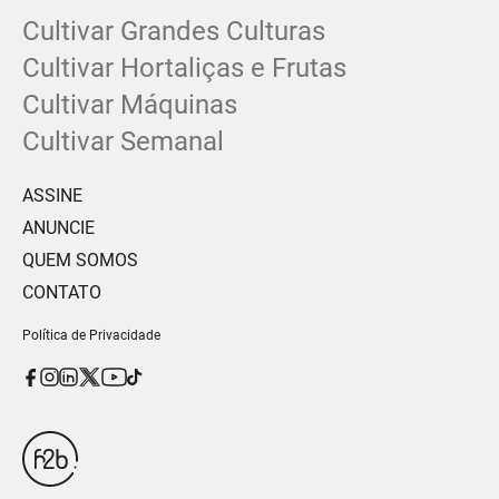
Cultivar Grandes Culturas
Cultivar Hortaliças e Frutas
Cultivar Máquinas
Cultivar Semanal
ASSINE
ANUNCIE
QUEM SOMOS
CONTATO
Política de Privacidade