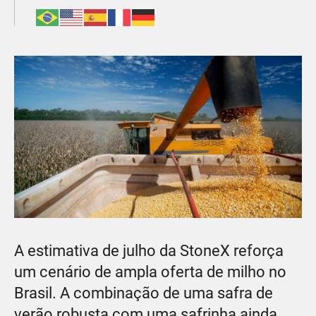
A estimativa de julho da StoneX reforça
um cenário de ampla oferta de milho no
Brasil. A combinação de uma safra de
verão robusta com uma safrinha ainda