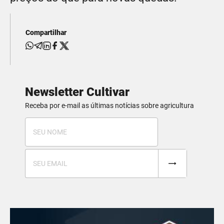
Compartilhar
Newsletter Cultivar
Receba por e-mail as últimas notícias sobre agricultura