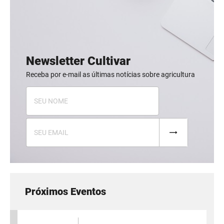
Newsletter Cultivar
Receba por e-mail as últimas notícias sobre agricultura
Próximos Eventos