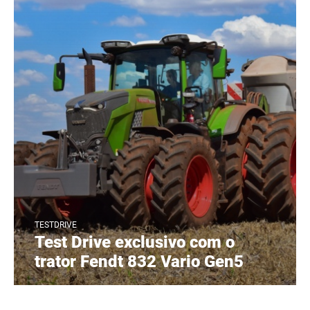
TESTDRIVE
Test Drive exclusivo com o
trator Fendt 832 Vario Gen5