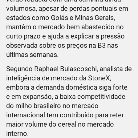
volumosa, apesar de perdas pontuais em
estados como Goiás e Minas Gerais,
mantém o mercado bem abastecido no
curto prazo e ajuda a explicar a pressão
observada sobre os preços na B3 nas
últimas semanas.
Segundo Raphael Bulascoschi, analista de
inteligência de mercado da StoneX,
embora a demanda doméstica siga forte
e em expansão, a baixa competitividade
do milho brasileiro no mercado
internacional tem contribuído para reter
maior volume do cereal no mercado
interno.