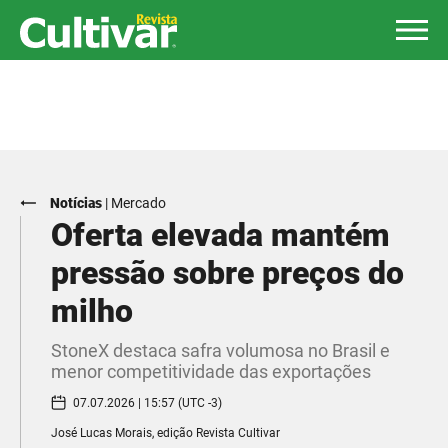
Notícias
|
Mercado
Oferta elevada mantém
pressão sobre preços do
milho
StoneX destaca safra volumosa no Brasil e
menor competitividade das exportações
07.07.2026 | 15:57 (UTC -3)
José Lucas Morais, edição Revista Cultivar