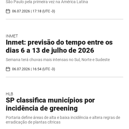
São Paulo pela primeira vez na América Latina
06.07.2026 | 17:18 (UTC -3)
INMET
Inmet: previsão do tempo entre os
dias 6 a 13 de julho de 2026
Semana terá chuvas mais intensas no Sul, Norte e Sudeste
06.07.2026 | 16:54 (UTC -3)
HLB
SP classifica municípios por
incidência de greening
Portaria define áreas de alta e baixa incidência e altera regras de
erradicação de plantas cítricas