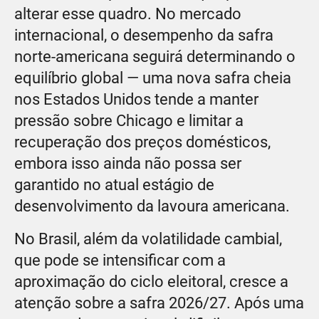
alterar esse quadro. No mercado
internacional, o desempenho da safra
norte-americana seguirá determinando o
equilíbrio global — uma nova safra cheia
nos Estados Unidos tende a manter
pressão sobre Chicago e limitar a
recuperação dos preços domésticos,
embora isso ainda não possa ser
garantido no atual estágio de
desenvolvimento da lavoura americana.
No Brasil, além da volatilidade cambial,
que pode se intensificar com a
aproximação do ciclo eleitoral, cresce a
atenção sobre a safra 2026/27. Após uma