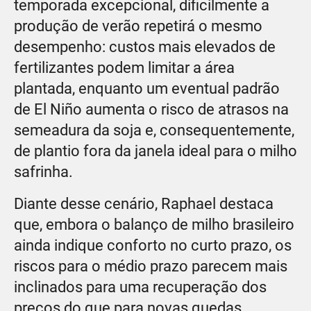
temporada excepcional, dificilmente a
produção de verão repetirá o mesmo
desempenho: custos mais elevados de
fertilizantes podem limitar a área
plantada, enquanto um eventual padrão
de El Niño aumenta o risco de atrasos na
semeadura da soja e, consequentemente,
de plantio fora da janela ideal para o milho
safrinha.
Diante desse cenário, Raphael destaca
que, embora o balanço de milho brasileiro
ainda indique conforto no curto prazo, os
riscos para o médio prazo parecem mais
inclinados para uma recuperação dos
preços do que para novas quedas.