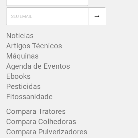
Notícias
Artigos Técnicos
Máquinas
Agenda de Eventos
Ebooks
Pesticidas
Fitossanidade
Compara Tratores
Compara Colhedoras
Compara Pulverizadores