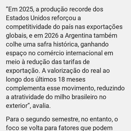
“Em 2025, a produção recorde dos
Estados Unidos reforçou a
competitividade do país nas exportações
globais, e em 2026 a Argentina também
colhe uma safra histórica, ganhando
espaço no comércio internacional em
meio à redução das tarifas de
exportação. A valorização do real ao
longo dos últimos 18 meses
complementa esse movimento, reduzindo
a atratividade do milho brasileiro no
exterior”, avalia.
Para o segundo semestre, no entanto, o
foco se volta para fatores que podem