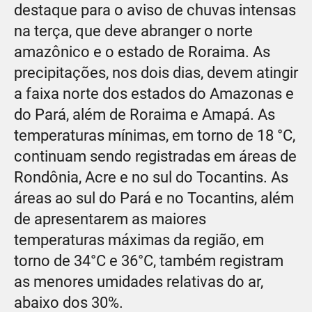
destaque para o aviso de chuvas intensas
na terça, que deve abranger o norte
amazônico e o estado de Roraima. As
precipitações, nos dois dias, devem atingir
a faixa norte dos estados do Amazonas e
do Pará, além de Roraima e Amapá. As
temperaturas mínimas, em torno de 18 °C,
continuam sendo registradas em áreas de
Rondônia, Acre e no sul do Tocantins. As
áreas ao sul do Pará e no Tocantins, além
de apresentarem as maiores
temperaturas máximas da região, em
torno de 34°C e 36°C, também registram
as menores umidades relativas do ar,
abaixo dos 30%.