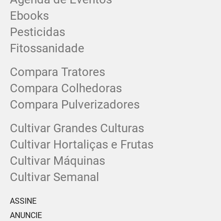
Ebooks
Pesticidas
Fitossanidade
Compara Tratores
Compara Colhedoras
Compara Pulverizadores
Cultivar Grandes Culturas
Cultivar Hortaliças e Frutas
Cultivar Máquinas
Cultivar Semanal
ASSINE
ANUNCIE