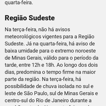
quarta-feira.
Região Sudeste
Na terça-feira, não há avisos
meteorológicos vigentes para a Região
Sudeste. Já na quarta-feira, há aviso de
baixa umidade para o extremo noroeste
de Minas Gerais, válido para o período da
tarde, entre 12h e 18h. Ao longo dos dois
dias, predomina o tempo firme na maior
parte da região. Na terça-feira, há
possibilidade de chuva isolada no sul e
leste de São Paulo, sul de Minas Gerais e
centro-sul do Rio de Janeiro durante a