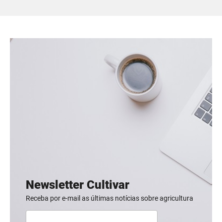
Newsletter Cultivar
Receba por e-mail as últimas notícias sobre agricultura