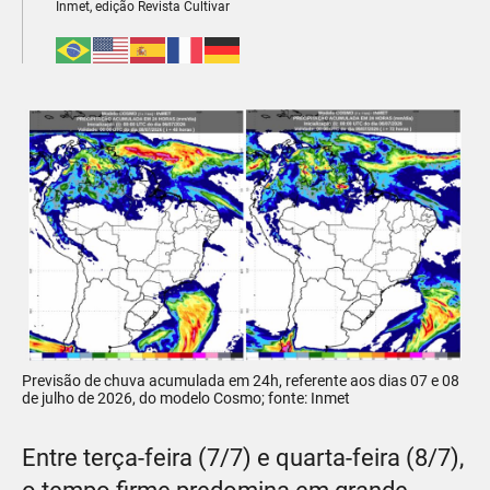
Inmet, edição Revista Cultivar
Previsão de chuva acumulada em 24h, referente aos dias 07 e 08
de julho de 2026, do modelo Cosmo; fonte: Inmet
Entre terça-feira (7/7) e quarta-feira (8/7),