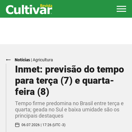
Notícias
|
Agricultura
Inmet: previsão do tempo
para terça (7) e quarta-
feira (8)
Tempo firme predomina no Brasil entre terça e
quarta; geada no Sul e baixa umidade são os
principais destaques
06.07.2026 | 17:26 (UTC -3)