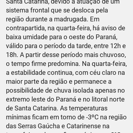
Santa Catarina, devido à atuação de um
sistema frontal que se desloca pela
região durante a madrugada. Em
contrapartida, na quarta-feira, há aviso de
baixa umidade para o oeste do Paraná,
válido para o período da tarde, entre 12h e
18h. A partir desse período mais chuvoso,
o tempo firme predomina. Na quarta-feira,
a estabilidade continua, com céu claro na
maior parte da região e permanece a
possibilidade de chuva isolada apenas no
extremo leste do Paraná e no litoral norte
de Santa Catarina. As temperaturas
mínimas ficam em torno de -3ºC na região
das Serras Gaúcha e Catarinense na