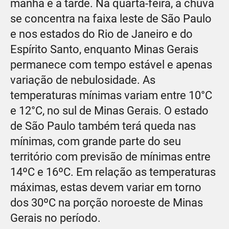
manhã e a tarde. Na quarta-feira, a chuva
se concentra na faixa leste de São Paulo
e nos estados do Rio de Janeiro e do
Espírito Santo, enquanto Minas Gerais
permanece com tempo estável e apenas
variação de nebulosidade. As
temperaturas mínimas variam entre 10°C
e 12°C, no sul de Minas Gerais. O estado
de São Paulo também terá queda nas
mínimas, com grande parte do seu
território com previsão de mínimas entre
14ºC e 16ºC. Em relação as temperaturas
máximas, estas devem variar em torno
dos 30ºC na porção noroeste de Minas
Gerais no período.