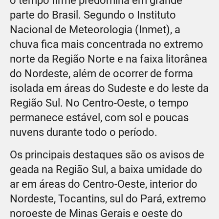
o tempo firme predomina em grande
parte do Brasil. Segundo o Instituto
Nacional de Meteorologia (Inmet), a
chuva fica mais concentrada no extremo
norte da Região Norte e na faixa litorânea
do Nordeste, além de ocorrer de forma
isolada em áreas do Sudeste e do leste da
Região Sul. No Centro-Oeste, o tempo
permanece estável, com sol e poucas
nuvens durante todo o período.
Os principais destaques são os avisos de
geada na Região Sul, a baixa umidade do
ar em áreas do Centro-Oeste, interior do
Nordeste, Tocantins, sul do Pará, extremo
noroeste de Minas Gerais e oeste do