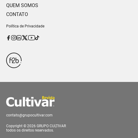
QUEM SOMOS
CONTATO
Política de Privacidade
contato@grupocultivar.com
Copyright © 2026 GRUPO CULTIVAR
todos os direitos reservados.