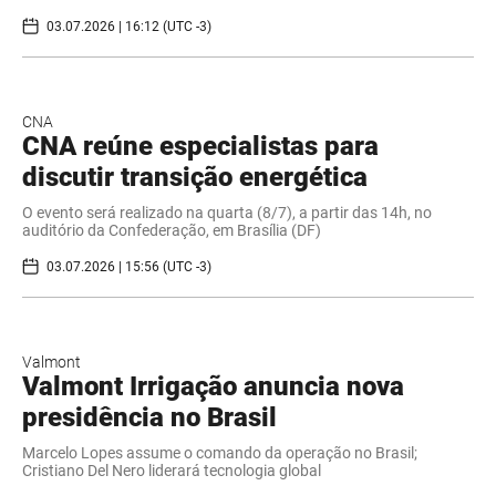
03.07.2026 | 16:12 (UTC -3)
CNA
CNA reúne especialistas para
discutir transição energética
O evento será realizado na quarta (8/7), a partir das 14h, no
auditório da Confederação, em Brasília (DF)
03.07.2026 | 15:56 (UTC -3)
Valmont
Valmont Irrigação anuncia nova
presidência no Brasil
Marcelo Lopes assume o comando da operação no Brasil;
Cristiano Del Nero liderará tecnologia global