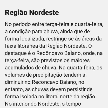
Região Nordeste
No período entre terça-feira e quarta-feira,
a condição para chuva, ainda que de
forma localizada, restringe-se às áreas da
faixa litorânea da Região Nordeste. O
destaque é o Recôncavo Baiano, onde, na
terça-feira, são previstos os maiores
acumulados de chuva. Na quarta-feira, os
volumes de precipitação tendem a
diminuir no Recôncavo Baiano, no
entanto, as chuvas devem persistir de
forma isolada no litoral norte da região.
No interior do Nordeste, o tempo