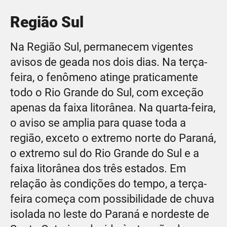
Região Sul
Na Região Sul, permanecem vigentes
avisos de geada nos dois dias. Na terça-
feira, o fenômeno atinge praticamente
todo o Rio Grande do Sul, com exceção
apenas da faixa litorânea. Na quarta-feira,
o aviso se amplia para quase toda a
região, exceto o extremo norte do Paraná,
o extremo sul do Rio Grande do Sul e a
faixa litorânea dos três estados. Em
relação às condições do tempo, a terça-
feira começa com possibilidade de chuva
isolada no leste do Paraná e nordeste de