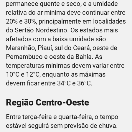
permanece quente e seco, e a umidade
relativa do ar mínima deve continuar entre
20% e 30%, principalmente em localidades
do Sertão Nordestino. Os estados mais
afetados com a baixa umidade são
Maranhão, Piauí, sul do Ceará, oeste de
Pernambuco e oeste da Bahia. As
temperaturas mínimas devem variar entre
10°C e 12°C, enquanto as máximas
devem ficar entre 34°C e 36°C.
Região Centro-Oeste
Entre terça-feira e quarta-feira, o tempo
estável seguirá sem previsão de chuva.