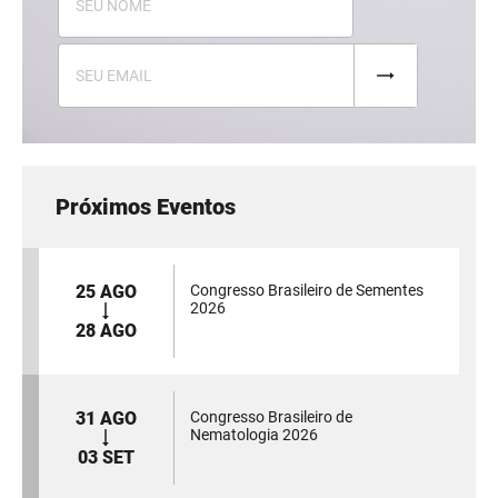
Próximos Eventos
25 AGO
Congresso Brasileiro de Sementes
2026
28 AGO
31 AGO
Congresso Brasileiro de
Nematologia 2026
03 SET