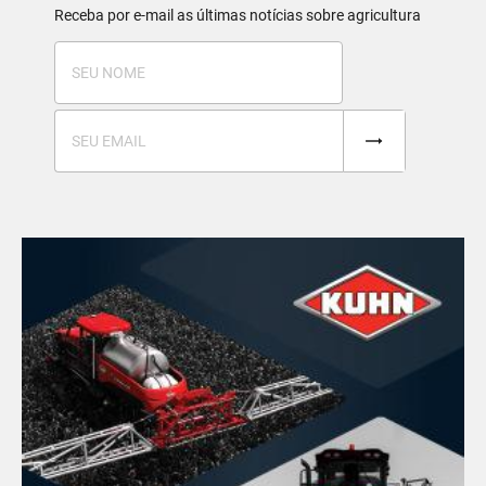
Receba por e-mail as últimas notícias sobre agricultura