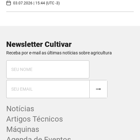
03.07.2026 | 15:44 (UTC -3)
Newsletter Cultivar
Receba por e-mail as últimas notícias sobre agricultura
Notícias
Artigos Técnicos
Máquinas
Agenda de Eventos