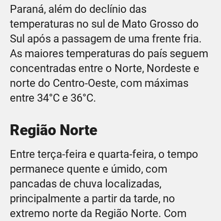
Paraná, além do declínio das
temperaturas no sul de Mato Grosso do
Sul após a passagem de uma frente fria.
As maiores temperaturas do país seguem
concentradas entre o Norte, Nordeste e
norte do Centro-Oeste, com máximas
entre 34°C e 36°C.
Região Norte
Entre terça-feira e quarta-feira, o tempo
permanece quente e úmido, com
pancadas de chuva localizadas,
principalmente a partir da tarde, no
extremo norte da Região Norte. Com