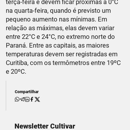
terça-feira e devem ficar próximas a 0°C
na quarta-feira, quando é previsto um
pequeno aumento nas mínimas. Em
relação as máximas, elas devem variar
entre 22°C e 24°C, no extremo norte do
Paraná. Entre as capitais, as maiores
temperaturas devem ser registradas em
Curitiba, com os termômetros entre 19ºC
e 20ºC.
Compartilhar
Newsletter Cultivar