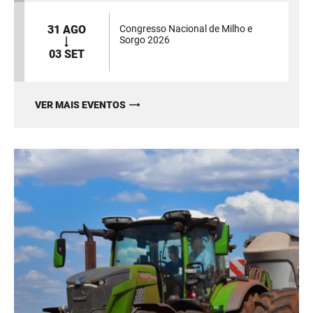
31 AGO
Congresso Nacional de Milho e
Sorgo 2026
03 SET
VER MAIS EVENTOS