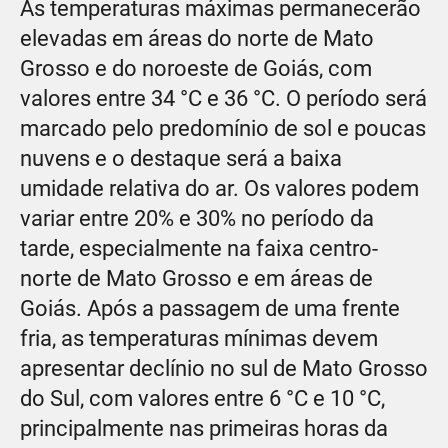
As temperaturas máximas permanecerão
elevadas em áreas do norte de Mato
Grosso e do noroeste de Goiás, com
valores entre 34 °C e 36 °C. O período será
marcado pelo predomínio de sol e poucas
nuvens e o destaque será a baixa
umidade relativa do ar. Os valores podem
variar entre 20% e 30% no período da
tarde, especialmente na faixa centro-
norte de Mato Grosso e em áreas de
Goiás. Após a passagem de uma frente
fria, as temperaturas mínimas devem
apresentar declínio no sul de Mato Grosso
do Sul, com valores entre 6 °C e 10 °C,
principalmente nas primeiras horas da