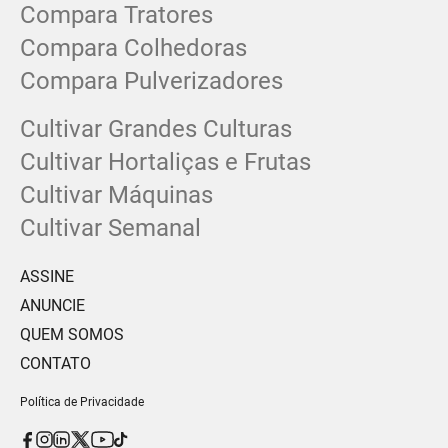
Compara Tratores
Compara Colhedoras
Compara Pulverizadores
Cultivar Grandes Culturas
Cultivar Hortaliças e Frutas
Cultivar Máquinas
Cultivar Semanal
ASSINE
ANUNCIE
QUEM SOMOS
CONTATO
Política de Privacidade