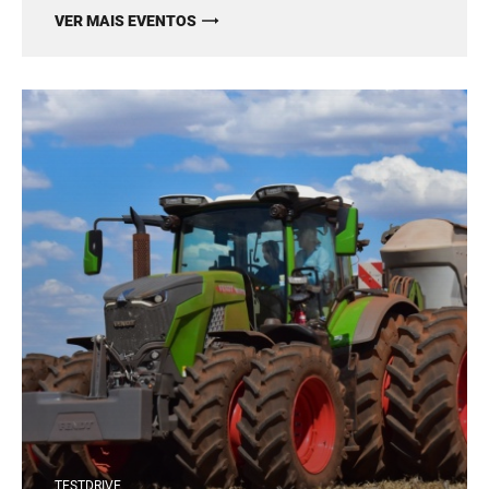
VER MAIS EVENTOS
TESTDRIVE