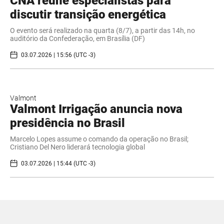
CNA reúne especialistas para
discutir transição energética
O evento será realizado na quarta (8/7), a partir das 14h, no
auditório da Confederação, em Brasília (DF)
03.07.2026 | 15:56 (UTC -3)
Valmont
Valmont Irrigação anuncia nova
presidência no Brasil
Marcelo Lopes assume o comando da operação no Brasil;
Cristiano Del Nero liderará tecnologia global
03.07.2026 | 15:44 (UTC -3)