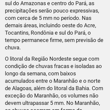
sul do Amazonas e centro do Pará, as
precipitações serão pouco expressivas,
com cerca de 5 mm no período. Nas
demais áreas, incluindo oeste do Acre,
Tocantins, Rondônia e sul do Pará, o
tempo permanece firme, sem previsão de
chuva.
O litoral da Região Nordeste segue com
condição de chuvas fracas e isoladas ao
longo da semana, com baixos
acumulados entre o Maranhão e o norte
de Alagoas, além do litoral da Bahia. Com
exceção do Maranhão, os volumes não
devem ultrapassar 5 mm. No Maranhão,