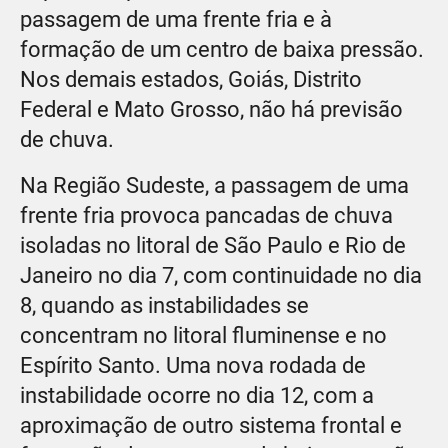
passagem de uma frente fria e à
formação de um centro de baixa pressão.
Nos demais estados, Goiás, Distrito
Federal e Mato Grosso, não há previsão
de chuva.
Na Região Sudeste, a passagem de uma
frente fria provoca pancadas de chuva
isoladas no litoral de São Paulo e Rio de
Janeiro no dia 7, com continuidade no dia
8, quando as instabilidades se
concentram no litoral fluminense e no
Espírito Santo. Uma nova rodada de
instabilidade ocorre no dia 12, com a
aproximação de outro sistema frontal e