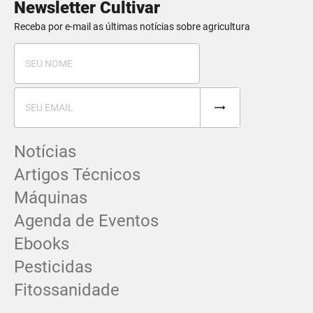
Newsletter Cultivar
Receba por e-mail as últimas notícias sobre agricultura
Notícias
Artigos Técnicos
Máquinas
Agenda de Eventos
Ebooks
Pesticidas
Fitossanidade