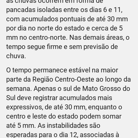
as chuvas ocorrem em forma de
pancadas isoladas entre os dias 6 e 11,
com acumulados pontuais de até 30 mm
por dia no norte do estado e cerca de 5
mm no centro-norte. Nas demais áreas, o
tempo segue firme e sem previsão de
chuva.
O tempo permanece estável na maior
parte da Região Centro-Oeste ao longo da
semana. Apenas o sul de Mato Grosso do
Sul deve registrar acumulados mais
expressivos, de até 30 mm, enquanto o
centro e leste do estado podem somar
até 5 mm. As instabilidades são
esperadas para o dia 12, associadas à