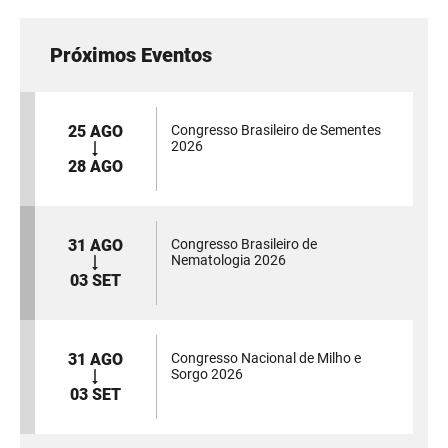
Próximos Eventos
25 AGO
Congresso Brasileiro de Sementes
2026
28 AGO
31 AGO
Congresso Brasileiro de
Nematologia 2026
03 SET
31 AGO
Congresso Nacional de Milho e
Sorgo 2026
03 SET