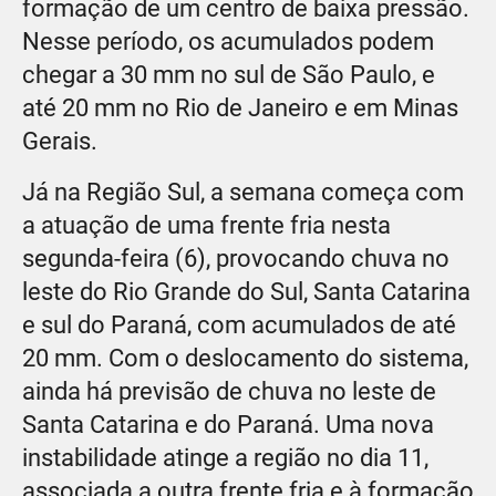
formação de um centro de baixa pressão.
Nesse período, os acumulados podem
chegar a 30 mm no sul de São Paulo, e
até 20 mm no Rio de Janeiro e em Minas
Gerais.
Já na Região Sul, a semana começa com
a atuação de uma frente fria nesta
segunda-feira (6), provocando chuva no
leste do Rio Grande do Sul, Santa Catarina
e sul do Paraná, com acumulados de até
20 mm. Com o deslocamento do sistema,
ainda há previsão de chuva no leste de
Santa Catarina e do Paraná. Uma nova
instabilidade atinge a região no dia 11,
associada a outra frente fria e à formação