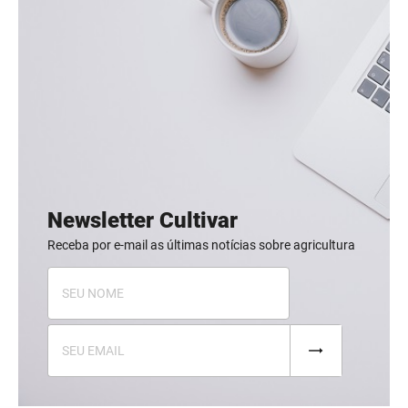
Newsletter Cultivar
Receba por e-mail as últimas notícias sobre agricultura