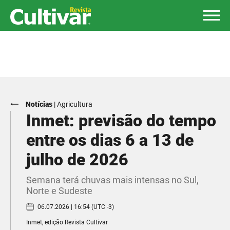
Notícias
|
Agricultura
Inmet: previsão do tempo
entre os dias 6 a 13 de
julho de 2026
Semana terá chuvas mais intensas no Sul,
Norte e Sudeste
06.07.2026 | 16:54 (UTC -3)
Inmet, edição Revista Cultivar