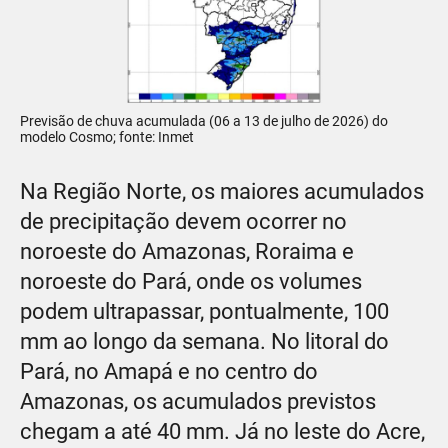
Previsão de chuva acumulada (06 a 13 de julho de 2026) do
modelo Cosmo; fonte: Inmet
Na Região Norte, os maiores acumulados
de precipitação devem ocorrer no
noroeste do Amazonas, Roraima e
noroeste do Pará, onde os volumes
podem ultrapassar, pontualmente, 100
mm ao longo da semana. No litoral do
Pará, no Amapá e no centro do
Amazonas, os acumulados previstos
chegam a até 40 mm. Já no leste do Acre,