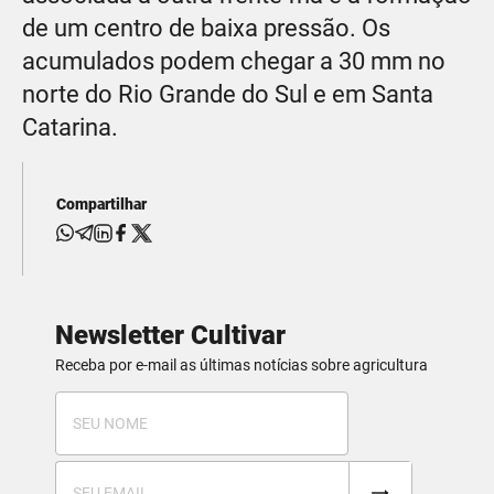
de um centro de baixa pressão. Os
acumulados podem chegar a 30 mm no
norte do Rio Grande do Sul e em Santa
Catarina.
Compartilhar
Newsletter Cultivar
Receba por e-mail as últimas notícias sobre agricultura