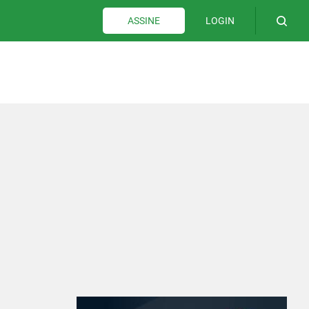
LOGIN
ASSINE