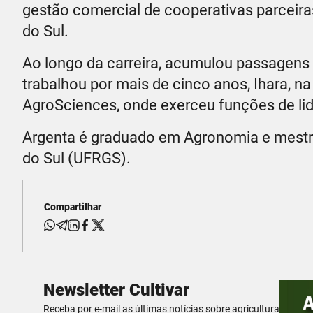
gestão comercial de cooperativas parceira
do Sul.
Ao longo da carreira, acumulou passagen
trabalhou por mais de cinco anos, Ihara, 
AgroSciences, onde exerceu funções de lid
Argenta é graduado em Agronomia e mestre
do Sul (UFRGS).
Compartilhar
Newsletter Cultivar
Receba por e-mail as últimas notícias sobre agricultura