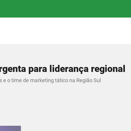
genta para liderança regional
 o time de marketing tático na Região Sul