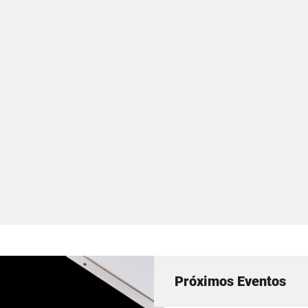
Próximos Eventos