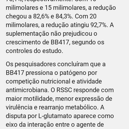
milimolares e 15 milimolares, a redução
chegou a 82,6% e 84,3%. Com 20
milimolares, a redução atingiu 92,7%. A
suplementação não prejudicou o
crescimento de BB417, segundo os
controles do estudo.
Os pesquisadores concluíram que a
BB417 pressiona o patógeno por
competição nutricional e atividade
antimicrobiana. O RSSC responde com
maior motilidade, menor expressão de
virulência e rearranjo metabólico. A
disputa por L-glutamato aparece como
eixo da interação entre o agente de