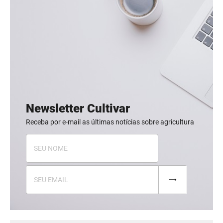
Newsletter Cultivar
Receba por e-mail as últimas notícias sobre agricultura