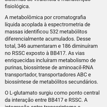
fisiológica.
A metabolômica por cromatografia
líquida acoplada à espectrometria de
massas identificou 532 metabólitos
diferencialmente acumulados. Desse
total, 346 aumentaram e 186 diminuíram
no RSSC exposto à BB417. As vias
enriquecidas incluíram metabolismo de
purinas, biossíntese de aminoacil-RNA
transportador, transportadores ABC e
biossíntese de metabólitos secundários.
O L-glutamato surgiu como ponto central
da interação entre BB417 e RSSC. A