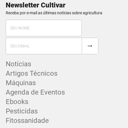
Newsletter Cultivar
Receba por e-mail as últimas notícias sobre agricultura
Notícias
Artigos Técnicos
Máquinas
Agenda de Eventos
Ebooks
Pesticidas
Fitossanidade