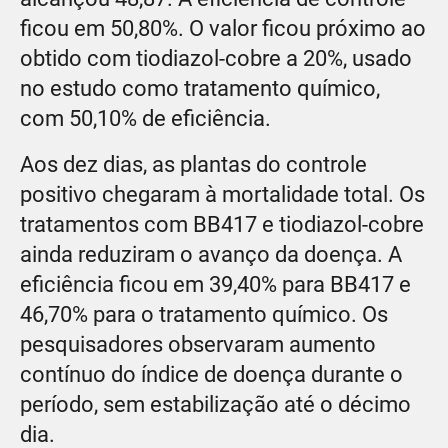
ficou em 50,80%. O valor ficou próximo ao
obtido com tiodiazol-cobre a 20%, usado
no estudo como tratamento químico,
com 50,10% de eficiência.
Aos dez dias, as plantas do controle
positivo chegaram à mortalidade total. Os
tratamentos com BB417 e tiodiazol-cobre
ainda reduziram o avanço da doença. A
eficiência ficou em 39,40% para BB417 e
46,70% para o tratamento químico. Os
pesquisadores observaram aumento
contínuo do índice de doença durante o
período, sem estabilização até o décimo
dia.