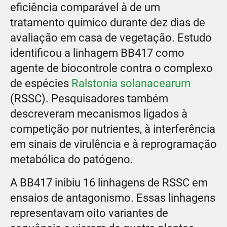
eficiência comparável à de um
tratamento químico durante dez dias de
avaliação em casa de vegetação. Estudo
identificou a linhagem BB417 como
agente de biocontrole contra o complexo
de espécies
Ralstonia solanacearum
(RSSC). Pesquisadores também
descreveram mecanismos ligados à
competição por nutrientes, à interferência
em sinais de virulência e à reprogramação
metabólica do patógeno.
A BB417 inibiu 16 linhagens de RSSC em
ensaios de antagonismo. Essas linhagens
representavam oito variantes de