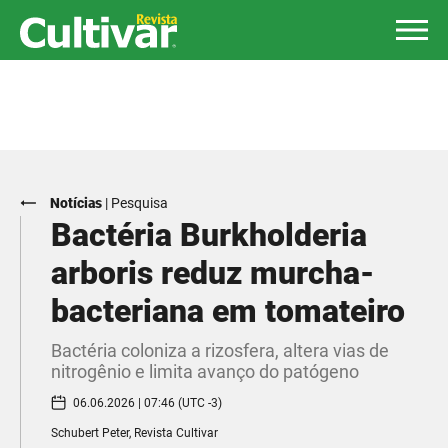
Notícias
|
Pesquisa
Bactéria Burkholderia
arboris reduz murcha-
bacteriana em tomateiro
Bactéria coloniza a rizosfera, altera vias de
nitrogênio e limita avanço do patógeno
06.06.2026 | 07:46 (UTC -3)
Schubert Peter, Revista Cultivar