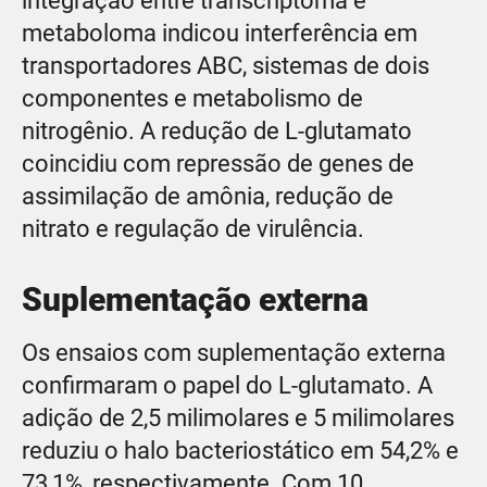
integração entre transcriptoma e
metaboloma indicou interferência em
transportadores ABC, sistemas de dois
componentes e metabolismo de
nitrogênio. A redução de L-glutamato
coincidiu com repressão de genes de
assimilação de amônia, redução de
nitrato e regulação de virulência.
Suplementação externa
Os ensaios com suplementação externa
confirmaram o papel do L-glutamato. A
adição de 2,5 milimolares e 5 milimolares
reduziu o halo bacteriostático em 54,2% e
73,1%, respectivamente. Com 10