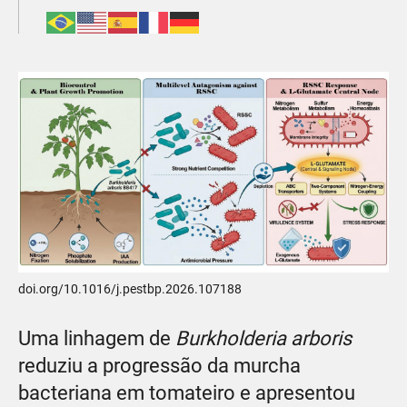
doi.org/10.1016/j.pestbp.2026.107188
Uma linhagem de
Burkholderia arboris
reduziu a progressão da murcha
bacteriana em tomateiro e apresentou