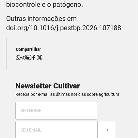
biocontrole e o patógeno.
Outras informações em
doi.org/10.1016/j.pestbp.2026.107188
Compartilhar
Newsletter Cultivar
Receba por e-mail as últimas notícias sobre agricultura