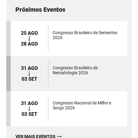
Próximos Eventos
25 AGO
Congresso Brasileiro de Sementes
2026
28 AGO
31 AGO
Congresso Brasileiro de
Nematologia 2026
03 SET
31 AGO
Congresso Nacional de Milho e
Sorgo 2026
03 SET
VER MAIS EVENTOS