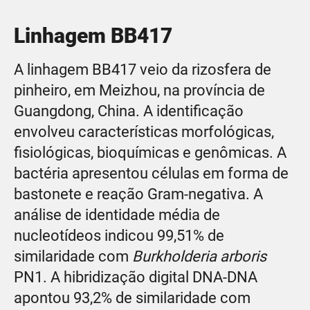
Linhagem BB417
A linhagem BB417 veio da rizosfera de
pinheiro, em Meizhou, na província de
Guangdong, China. A identificação
envolveu características morfológicas,
fisiológicas, bioquímicas e genômicas. A
bactéria apresentou células em forma de
bastonete e reação Gram-negativa. A
análise de identidade média de
nucleotídeos indicou 99,51% de
similaridade com
Burkholderia arboris
PN1. A hibridização digital DNA-DNA
apontou 93,2% de similaridade com