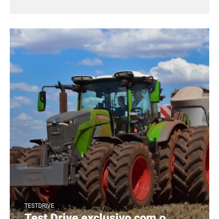
TESTDRIVE
Test Drive exclusivo com o