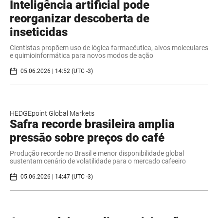
Inteligência artificial pode
reorganizar descoberta de
inseticidas
Cientistas propõem uso de lógica farmacêutica, alvos moleculares
e quimioinformática para novos modos de ação
05.06.2026 | 14:52 (UTC -3)
HEDGEpoint Global Markets
Safra recorde brasileira amplia
pressão sobre preços do café
Produção recorde no Brasil e menor disponibilidade global
sustentam cenário de volatilidade para o mercado cafeeiro
05.06.2026 | 14:47 (UTC -3)