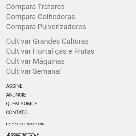
Compara Tratores
Compara Colhedoras
Compara Pulverizadores
Cultivar Grandes Culturas
Cultivar Hortaliças e Frutas
Cultivar Máquinas
Cultivar Semanal
ASSINE
ANUNCIE
QUEM SOMOS
CONTATO
Política de Privacidade