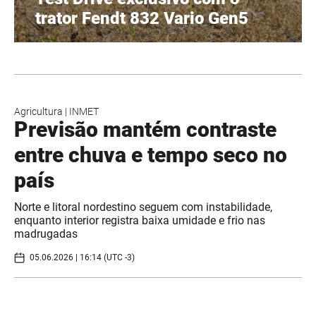
trator Fendt 832 Vario Gen5
Agricultura
|
INMET
Previsão mantém contraste
entre chuva e tempo seco no
país
Norte e litoral nordestino seguem com instabilidade,
enquanto interior registra baixa umidade e frio nas
madrugadas
05.06.2026 | 16:14 (UTC -3)