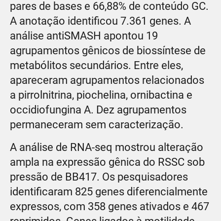
pares de bases e 66,88% de conteúdo GC.
A anotação identificou 7.361 genes. A
análise antiSMASH apontou 19
agrupamentos gênicos de biossíntese de
metabólitos secundários. Entre eles,
apareceram agrupamentos relacionados
a pirrolnitrina, piochelina, ornibactina e
occidiofungina A. Dez agrupamentos
permaneceram sem caracterização.
A análise de RNA-seq mostrou alteração
ampla na expressão gênica do RSSC sob
pressão de BB417. Os pesquisadores
identificaram 825 genes diferencialmente
expressos, com 358 genes ativados e 467