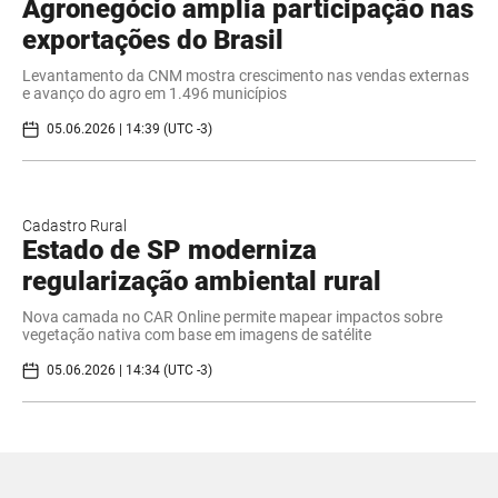
Agronegócio amplia participação nas
exportações do Brasil
Levantamento da CNM mostra crescimento nas vendas externas
e avanço do agro em 1.496 municípios
05.06.2026 | 14:39 (UTC -3)
Cadastro Rural
Estado de SP moderniza
regularização ambiental rural
Nova camada no CAR Online permite mapear impactos sobre
vegetação nativa com base em imagens de satélite
05.06.2026 | 14:34 (UTC -3)