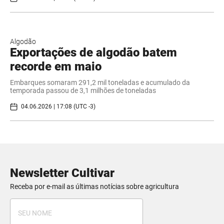
Algodão
Exportações de algodão batem
recorde em maio
Embarques somaram 291,2 mil toneladas e acumulado da
temporada passou de 3,1 milhões de toneladas
04.06.2026 | 17:08 (UTC -3)
Newsletter Cultivar
Receba por e-mail as últimas notícias sobre agricultura