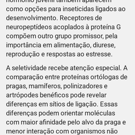
como opções para inseticidas ligados ao
desenvolvimento. Receptores de
neuropeptídeos acoplados à proteína G
compõem outro grupo promissor, pela
importância em alimentação, diurese,
reprodução e respostas ao estresse.
A seletividade recebe atenção especial. A
comparação entre proteínas ortólogas de
pragas, mamíferos, polinizadores e
artrópodes benéficos pode revelar
diferenças em sítios de ligação. Essas
diferenças podem orientar moléculas
com maior afinidade pelo alvo da praga e
menor interação com organismos não