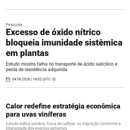
Pesquisa
Excesso de óxido nítrico
bloqueia imunidade sistêmica
em plantas
Estudo mostra falha no transporte de ácido salicílico e
perda de resistência adquirida
04.06.2026 | 18:02 (UTC -3)
Calor redefine estratégia econômica
para uvas viníferas
Estudo indica sombra, troca de cultivar ou migração conforme a
intensidade dos eventos extremos