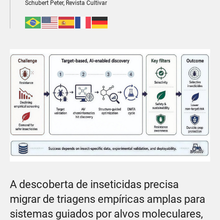
Schubert Peter, Revista Cultivar
A descoberta de inseticidas precisa
migrar de triagens empíricas amplas para
sistemas guiados por alvos moleculares,