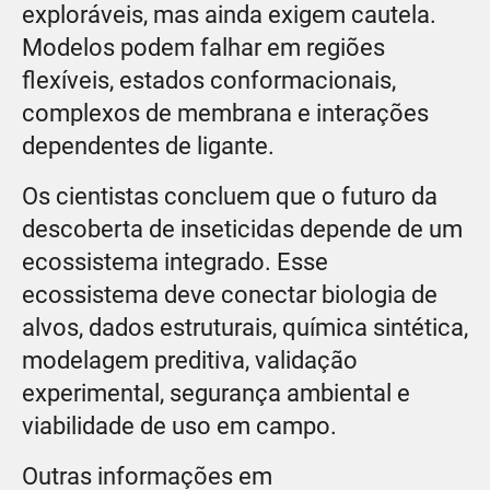
exploráveis, mas ainda exigem cautela.
Modelos podem falhar em regiões
flexíveis, estados conformacionais,
complexos de membrana e interações
dependentes de ligante.
Os cientistas concluem que o futuro da
descoberta de inseticidas depende de um
ecossistema integrado. Esse
ecossistema deve conectar biologia de
alvos, dados estruturais, química sintética,
modelagem preditiva, validação
experimental, segurança ambiental e
viabilidade de uso em campo.
Outras informações em