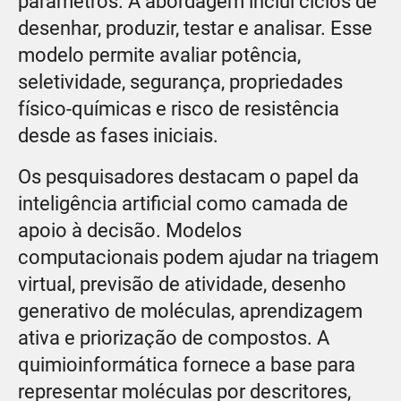
parâmetros. A abordagem inclui ciclos de
desenhar, produzir, testar e analisar. Esse
modelo permite avaliar potência,
seletividade, segurança, propriedades
físico-químicas e risco de resistência
desde as fases iniciais.
Os pesquisadores destacam o papel da
inteligência artificial como camada de
apoio à decisão. Modelos
computacionais podem ajudar na triagem
virtual, previsão de atividade, desenho
generativo de moléculas, aprendizagem
ativa e priorização de compostos. A
quimioinformática fornece a base para
representar moléculas por descritores,