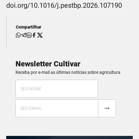
doi.org/10.1016/j.pestbp.2026.107190
Compartilhar
Newsletter Cultivar
Receba por e-mail as últimas notícias sobre agricultura