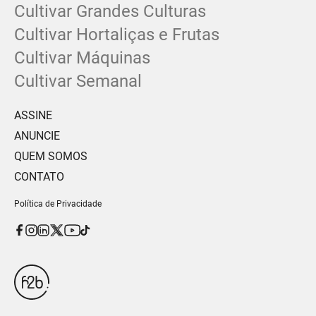
Cultivar Grandes Culturas
Cultivar Hortaliças e Frutas
Cultivar Máquinas
Cultivar Semanal
ASSINE
ANUNCIE
QUEM SOMOS
CONTATO
Política de Privacidade