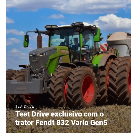
TESTDRIVE
Test Drive exclusivo com o
trator Fendt 832 Vario Gen5