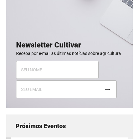
Newsletter Cultivar
Receba por e-mail as últimas notícias sobre agricultura
Próximos Eventos