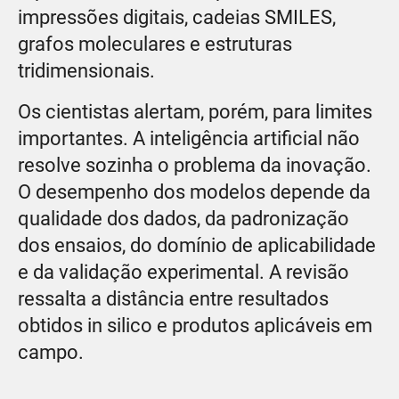
impressões digitais, cadeias SMILES,
grafos moleculares e estruturas
tridimensionais.
Os cientistas alertam, porém, para limites
importantes. A inteligência artificial não
resolve sozinha o problema da inovação.
O desempenho dos modelos depende da
qualidade dos dados, da padronização
dos ensaios, do domínio de aplicabilidade
e da validação experimental. A revisão
ressalta a distância entre resultados
obtidos in silico e produtos aplicáveis em
campo.