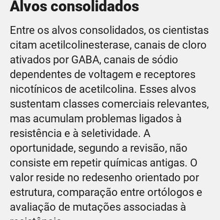
Alvos consolidados
Entre os alvos consolidados, os cientistas
citam acetilcolinesterase, canais de cloro
ativados por GABA, canais de sódio
dependentes de voltagem e receptores
nicotínicos de acetilcolina. Esses alvos
sustentam classes comerciais relevantes,
mas acumulam problemas ligados à
resistência e à seletividade. A
oportunidade, segundo a revisão, não
consiste em repetir químicas antigas. O
valor reside no redesenho orientado por
estrutura, comparação entre ortólogos e
avaliação de mutações associadas à