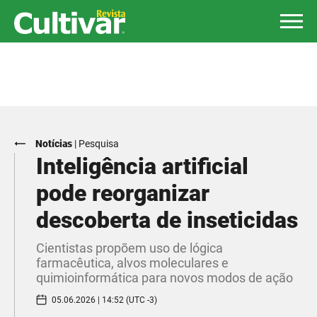
Notícias
|
Pesquisa
Inteligência artificial
pode reorganizar
descoberta de inseticidas
Cientistas propõem uso de lógica
farmacêutica, alvos moleculares e
quimioinformática para novos modos de ação
05.06.2026 | 14:52 (UTC -3)