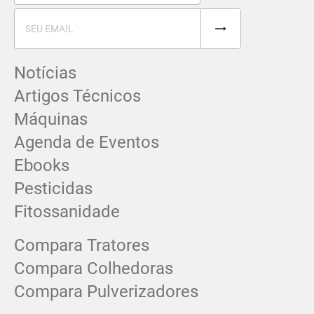
Notícias
Artigos Técnicos
Máquinas
Agenda de Eventos
Ebooks
Pesticidas
Fitossanidade
Compara Tratores
Compara Colhedoras
Compara Pulverizadores