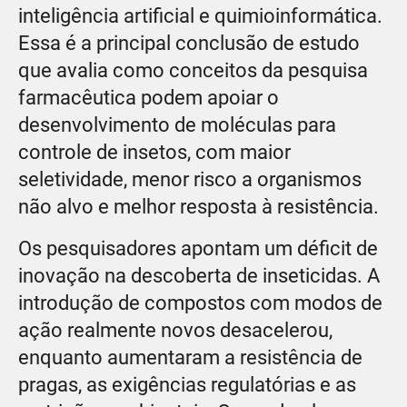
inteligência artificial e quimioinformática.
Essa é a principal conclusão de estudo
que avalia como conceitos da pesquisa
farmacêutica podem apoiar o
desenvolvimento de moléculas para
controle de insetos, com maior
seletividade, menor risco a organismos
não alvo e melhor resposta à resistência.
Os pesquisadores apontam um déficit de
inovação na descoberta de inseticidas. A
introdução de compostos com modos de
ação realmente novos desacelerou,
enquanto aumentaram a resistência de
pragas, as exigências regulatórias e as