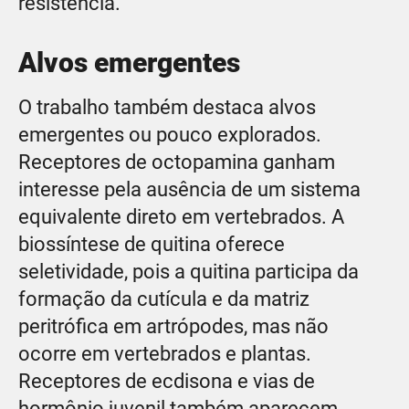
resistência.
Alvos emergentes
O trabalho também destaca alvos
emergentes ou pouco explorados.
Receptores de octopamina ganham
interesse pela ausência de um sistema
equivalente direto em vertebrados. A
biossíntese de quitina oferece
seletividade, pois a quitina participa da
formação da cutícula e da matriz
peritrófica em artrópodes, mas não
ocorre em vertebrados e plantas.
Receptores de ecdisona e vias de
hormônio juvenil também aparecem