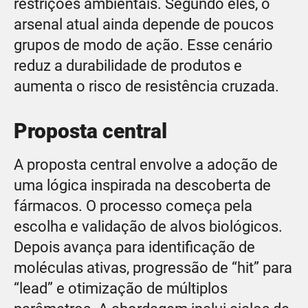
restrições ambientais. Segundo eles, o
arsenal atual ainda depende de poucos
grupos de modo de ação. Esse cenário
reduz a durabilidade de produtos e
aumenta o risco de resistência cruzada.
Proposta central
A proposta central envolve a adoção de
uma lógica inspirada na descoberta de
fármacos. O processo começa pela
escolha e validação de alvos biológicos.
Depois avança para identificação de
moléculas ativas, progressão de “hit” para
“lead” e otimização de múltiplos