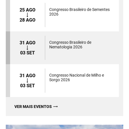
25 AGO
Congresso Brasileiro de Sementes
2026
28 AGO
31 AGO
Congresso Brasileiro de
Nematologia 2026
03 SET
31 AGO
Congresso Nacional de Milho e
Sorgo 2026
03 SET
VER MAIS EVENTOS