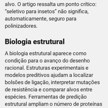
alvo. O artigo ressalta um ponto crítico:
“seletivo para insetos” não significa,
automaticamente, seguro para
polinizadores.
Biologia estrutural
A biologia estrutural aparece como
condição para o avanço do desenho
racional. Estruturas experimentais e
modelos preditivos ajudam a localizar
bolsões de ligação, interpretar mutações
de resistência e comparar alvos entre
espécies. Ferramentas de predição
estrutural ampliam o número de proteínas