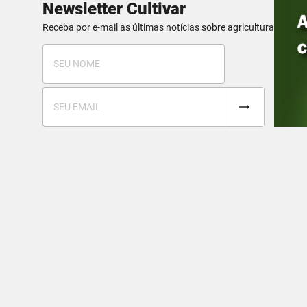
Newsletter Cultivar
Receba por e-mail as últimas notícias sobre agricultura