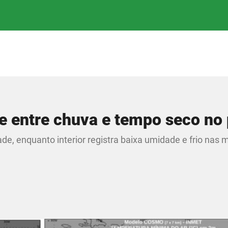
 entre chuva e tempo seco no 
ade, enquanto interior registra baixa umidade e frio nas