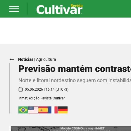
Notícias
|
Agricultura
Previsão mantém contraste
Norte e litoral nordestino seguem com instabilid
05.06.2026 | 16:14 (UTC -3)
Inmet, edição Revista Cultivar