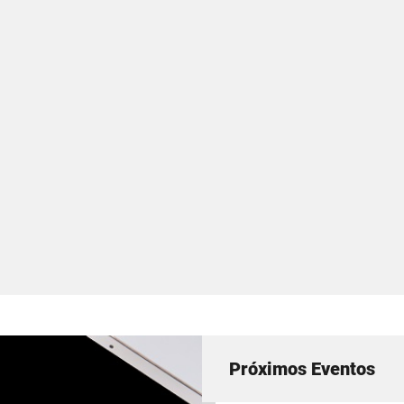
Próximos Eventos