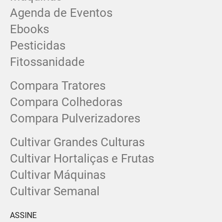
Agenda de Eventos
Ebooks
Pesticidas
Fitossanidade
Compara Tratores
Compara Colhedoras
Compara Pulverizadores
Cultivar Grandes Culturas
Cultivar Hortaliças e Frutas
Cultivar Máquinas
Cultivar Semanal
ASSINE