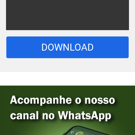
DOWNLOAD