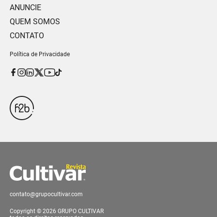
ANUNCIE
QUEM SOMOS
CONTATO
Política de Privacidade
contato@grupocultivar.com
Copyright © 2026 GRUPO CULTIVAR