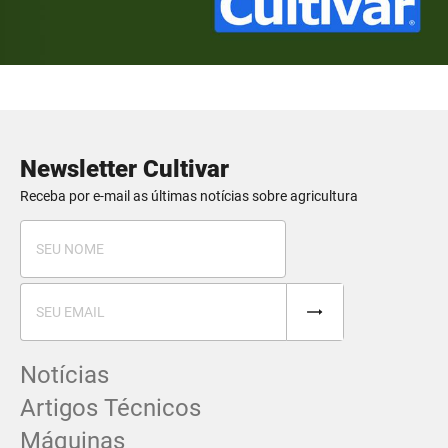
Newsletter Cultivar
Receba por e-mail as últimas notícias sobre agricultura
Notícias
Artigos Técnicos
Máquinas