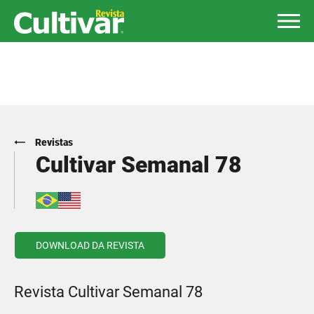
Revistas
Cultivar Semanal 78
DOWNLOAD DA REVISTA
Revista Cultivar Semanal 78