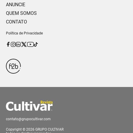
ANUNCIE
QUEM SOMOS
CONTATO
Política de Privacidade
contato@grupocultivar.com
Copyright © 2026 GRUPO CULTIVAR