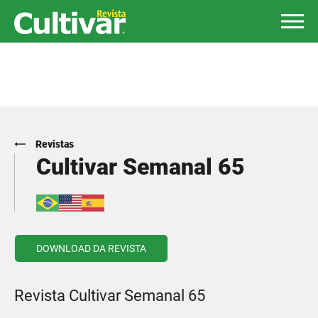
Revistas
Cultivar Semanal 65
DOWNLOAD DA REVISTA
Revista Cultivar Semanal 65