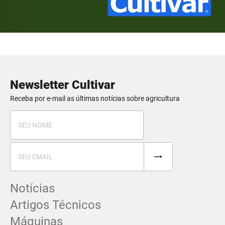
Newsletter Cultivar
Receba por e-mail as últimas notícias sobre agricultura
Notícias
Artigos Técnicos
Máquinas