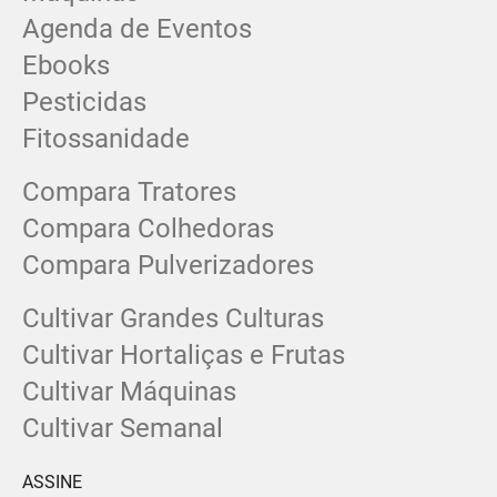
Agenda de Eventos
Ebooks
Pesticidas
Fitossanidade
Compara Tratores
Compara Colhedoras
Compara Pulverizadores
Cultivar Grandes Culturas
Cultivar Hortaliças e Frutas
Cultivar Máquinas
Cultivar Semanal
ASSINE