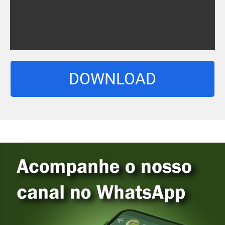
DOWNLOAD