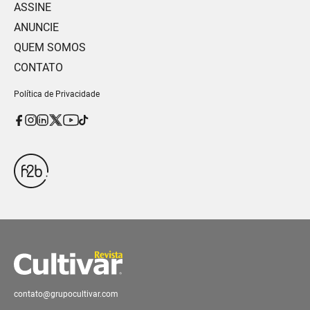
ASSINE
ANUNCIE
QUEM SOMOS
CONTATO
Política de Privacidade
contato@grupocultivar.com