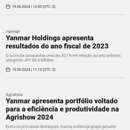
19.06.2024 | 13:50 (UTC -3)
Yanmar
Yanmar Holdings apresenta
resultados do ano fiscal de 2023
O lucro da companhia cresceu 30,1% em relação ao ano anterior,
atingindo JPY 80,4 bilhões
19.06.2024 | 11:13 (UTC -3)
Agrishow
Yanmar apresenta portfólio voltado
para a eficiência e produtividade na
Agrishow 2024
Entre os principais destaques, marca evidencia grupo gerador