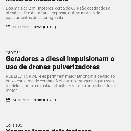
Dos mais de 2 mil motores, cerca de 60% são destinados a
atender, além da própria empresa, outras marcas de
equipamentos do setor agrícola
13.11.2023 | 10:52 (UTC -3)
Yanmar
Geradores a diesel impulsionam o
uso de drones pulverizadores
PUBLIEDITORIAL: eles permitem maior autonomia devido ao
baixo consumo de combustível; outra vantagem é que esses
modelos atuam em baixa rotação e evitam o aquecimento do
motor
24.10.2023 | 20:08 (UTC -3)
Solis 105