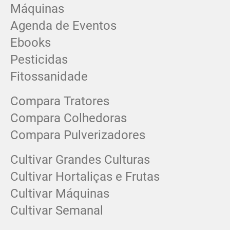
Máquinas
Agenda de Eventos
Ebooks
Pesticidas
Fitossanidade
Compara Tratores
Compara Colhedoras
Compara Pulverizadores
Cultivar Grandes Culturas
Cultivar Hortaliças e Frutas
Cultivar Máquinas
Cultivar Semanal