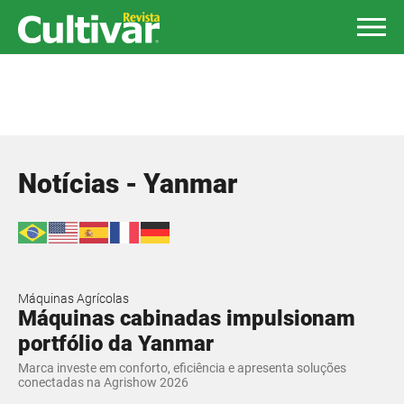
Notícias - Yanmar
Máquinas Agrícolas
Máquinas cabinadas impulsionam
portfólio da Yanmar
Marca investe em conforto, eficiência e apresenta soluções
conectadas na Agrishow 2026