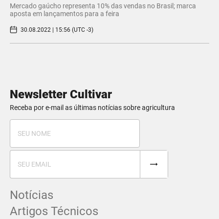
Mercado gaúcho representa 10% das vendas no Brasil; marca
aposta em lançamentos para a feira
30.08.2022 | 15:56 (UTC -3)
Newsletter Cultivar
Receba por e-mail as últimas notícias sobre agricultura
Notícias
Artigos Técnicos