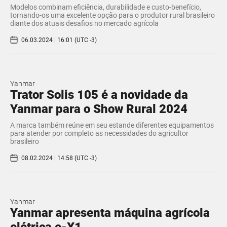
Modelos combinam eficiência, durabilidade e custo-benefício,
tornando-os uma excelente opção para o produtor rural brasileiro
diante dos atuais desafios no mercado agrícola
06.03.2024 | 16:01 (UTC -3)
Yanmar
Trator Solis 105 é a novidade da
Yanmar para o Show Rural 2024
A marca também reúne em seu estande diferentes equipamentos
para atender por completo as necessidades do agricultor
brasileiro
08.02.2024 | 14:58 (UTC -3)
Yanmar
Yanmar apresenta máquina agrícola