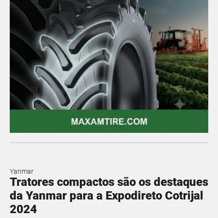
Yanmar
Tratores compactos são os destaques
da Yanmar para a Expodireto Cotrijal
2024