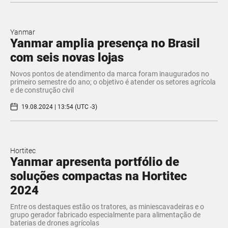
Yanmar
Yanmar amplia presença no Brasil
com seis novas lojas
Novos pontos de atendimento da marca foram inaugurados no
primeiro semestre do ano; o objetivo é atender os setores agrícola
e de construção civil
19.08.2024 | 13:54 (UTC -3)
Hortitec
Yanmar apresenta portfólio de
soluções compactas na Hortitec
2024
Entre os destaques estão os tratores, as miniescavadeiras e o
grupo gerador fabricado especialmente para alimentação de
baterias de drones agrícolas