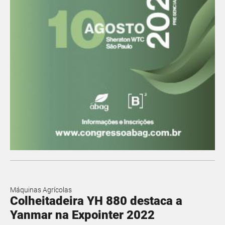
Máquinas Agrícolas
Colheitadeira YH 880 destaca a
Yanmar na Expointer 2022