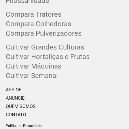
Fitossanidade
Compara Tratores
Compara Colhedoras
Compara Pulverizadores
Cultivar Grandes Culturas
Cultivar Hortaliças e Frutas
Cultivar Máquinas
Cultivar Semanal
ASSINE
ANUNCIE
QUEM SOMOS
CONTATO
Política de Privacidade