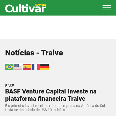
Notícias - Traive
BASF
BASF Venture Capital investe na
plataforma financeira Traive
É o primeiro investimento direto da empresa na América do Sul;
trata-se de rodada de US$ 10 milhões