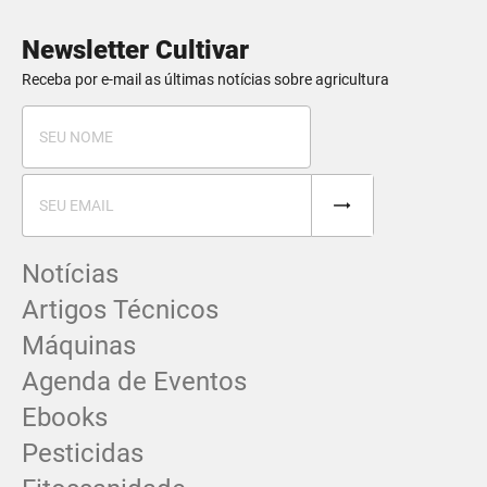
Newsletter Cultivar
Receba por e-mail as últimas notícias sobre agricultura
Notícias
Artigos Técnicos
Máquinas
Agenda de Eventos
Ebooks
Pesticidas