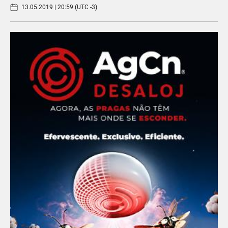
13.05.2019 | 20:59 (UTC -3)