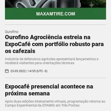
Ourofino
Ourofino Agrociência estreia na
ExpoCafé com portfólio robusto para
os cafezais
Indústria de defensivos agrícolas apresentará lançamentos e
receberá visitantes para orientações técnicas
23.05.2022 | 14:55 (UTC -3)
Expocafé presencial acontece na
próxima semana
Após duas edições inteiramente virtuais, programação retorna ao
Campo Experimental da EPAMIG em Três Pontas