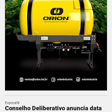
Expocafé
Conselho Deliberativo anuncia data