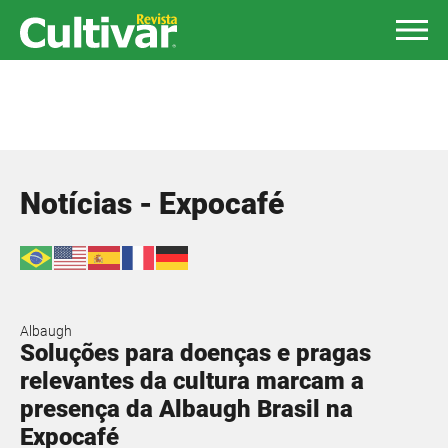
Notícias - Expocafé
Albaugh
Soluções para doenças e pragas
relevantes da cultura marcam a
presença da Albaugh Brasil na
Expocafé