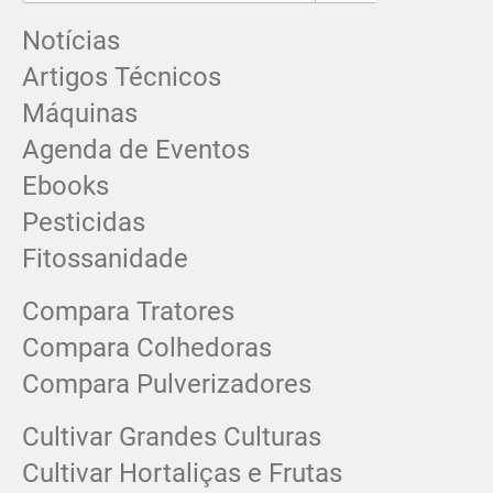
Notícias
Artigos Técnicos
Máquinas
Agenda de Eventos
Ebooks
Pesticidas
Fitossanidade
Compara Tratores
Compara Colhedoras
Compara Pulverizadores
Cultivar Grandes Culturas
Cultivar Hortaliças e Frutas