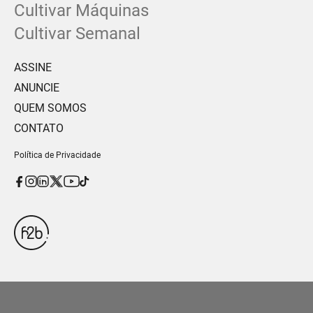
Cultivar Máquinas
Cultivar Semanal
ASSINE
ANUNCIE
QUEM SOMOS
CONTATO
Política de Privacidade