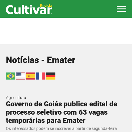
Notícias - Emater
Agricultura
Governo de Goiás publica edital de
processo seletivo com 63 vagas
temporárias para Emater
Os interessados podem se inscrever a partir de segunda-feira