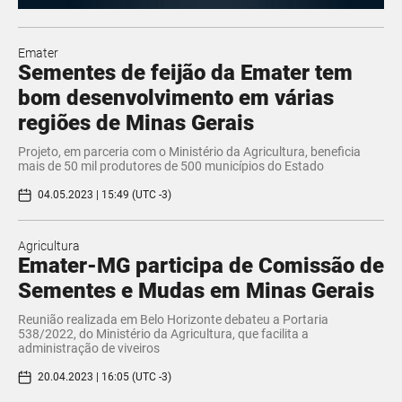
Emater
Sementes de feijão da Emater tem
bom desenvolvimento em várias
regiões de Minas Gerais
Projeto, em parceria com o Ministério da Agricultura, beneficia
mais de 50 mil produtores de 500 municípios do Estado
04.05.2023 | 15:49 (UTC -3)
Agricultura
Emater-MG participa de Comissão de
Sementes e Mudas em Minas Gerais
Reunião realizada em Belo Horizonte debateu a Portaria
538/2022, do Ministério da Agricultura, que facilita a
administração de viveiros
20.04.2023 | 16:05 (UTC -3)