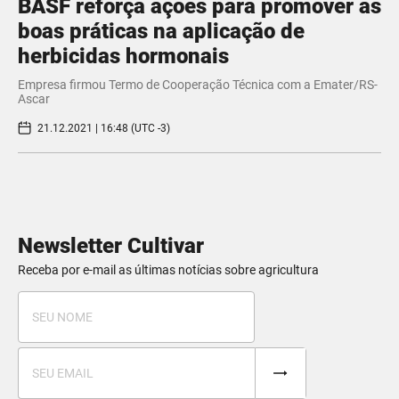
BASF reforça ações para promover as
boas práticas na aplicação de
herbicidas hormonais
Empresa firmou Termo de Cooperação Técnica com a Emater/RS-
Ascar
21.12.2021 | 16:48 (UTC -3)
Newsletter Cultivar
Receba por e-mail as últimas notícias sobre agricultura