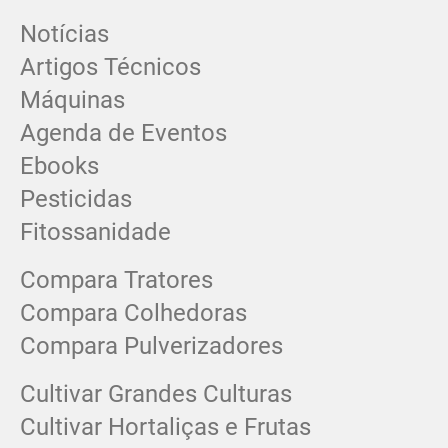
Notícias
Artigos Técnicos
Máquinas
Agenda de Eventos
Ebooks
Pesticidas
Fitossanidade
Compara Tratores
Compara Colhedoras
Compara Pulverizadores
Cultivar Grandes Culturas
Cultivar Hortaliças e Frutas