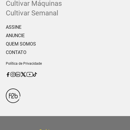
Cultivar Máquinas
Cultivar Semanal
ASSINE
ANUNCIE
QUEM SOMOS
CONTATO
Política de Privacidade