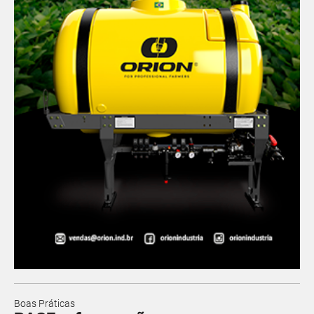
Boas Práticas