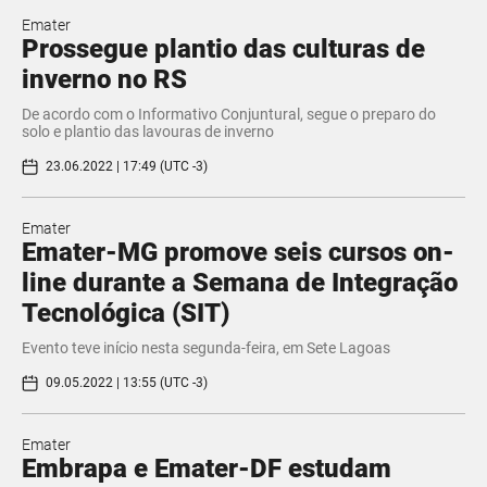
Emater
Prossegue plantio das culturas de
inverno no RS
De acordo com o Informativo Conjuntural, segue o preparo do
solo e plantio das lavouras de inverno
23.06.2022 | 17:49 (UTC -3)
Emater
Emater-MG promove seis cursos on-
line durante a Semana de Integração
Tecnológica (SIT)
Evento teve início nesta segunda-feira, em Sete Lagoas
09.05.2022 | 13:55 (UTC -3)
Emater
Embrapa e Emater-DF estudam