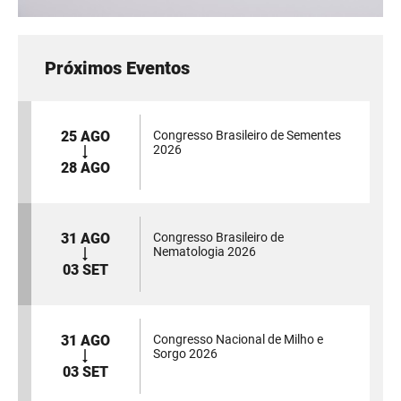
Próximos Eventos
25 AGO
Congresso Brasileiro de Sementes
2026
28 AGO
31 AGO
Congresso Brasileiro de
Nematologia 2026
03 SET
31 AGO
Congresso Nacional de Milho e
Sorgo 2026
03 SET