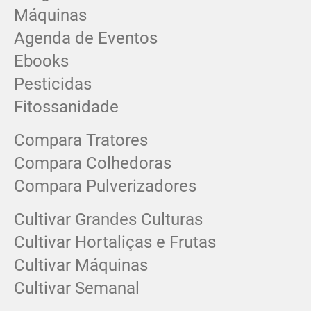
Máquinas
Agenda de Eventos
Ebooks
Pesticidas
Fitossanidade
Compara Tratores
Compara Colhedoras
Compara Pulverizadores
Cultivar Grandes Culturas
Cultivar Hortaliças e Frutas
Cultivar Máquinas
Cultivar Semanal