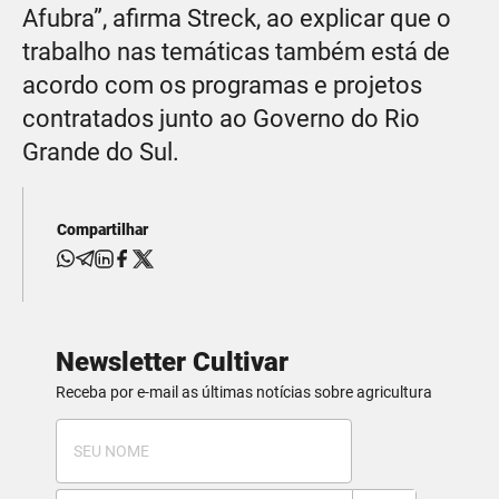
Afubra”, afirma Streck, ao explicar que o
trabalho nas temáticas também está de
acordo com os programas e projetos
contratados junto ao Governo do Rio
Grande do Sul.
Compartilhar
Newsletter Cultivar
Receba por e-mail as últimas notícias sobre agricultura