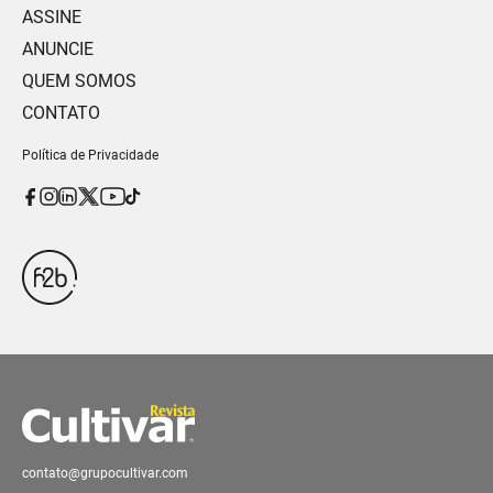
ASSINE
ANUNCIE
QUEM SOMOS
CONTATO
Política de Privacidade
contato@grupocultivar.com