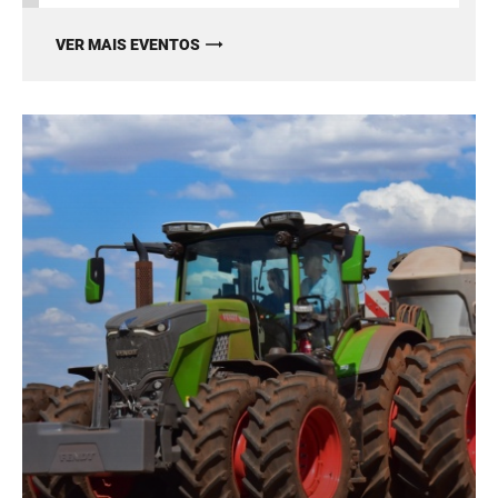
VER MAIS EVENTOS