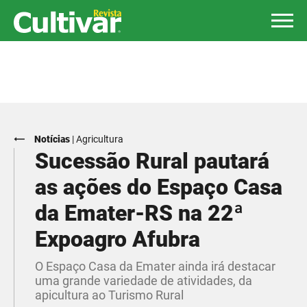
Notícias
|
Agricultura
Sucessão Rural pautará
as ações do Espaço Casa
da Emater-RS na 22ª
Expoagro Afubra
O Espaço Casa da Emater ainda irá destacar
uma grande variedade de atividades, da
apicultura ao Turismo Rural