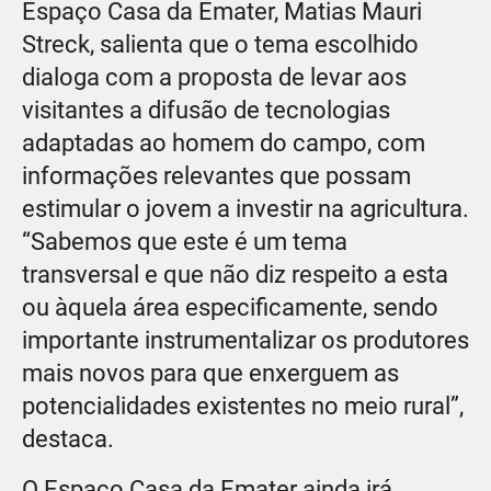
Espaço Casa da Emater, Matias Mauri
Streck, salienta que o tema escolhido
dialoga com a proposta de levar aos
visitantes a difusão de tecnologias
adaptadas ao homem do campo, com
informações relevantes que possam
estimular o jovem a investir na agricultura.
“Sabemos que este é um tema
transversal e que não diz respeito a esta
ou àquela área especificamente, sendo
importante instrumentalizar os produtores
mais novos para que enxerguem as
potencialidades existentes no meio rural”,
destaca.
O Espaço Casa da Emater ainda irá