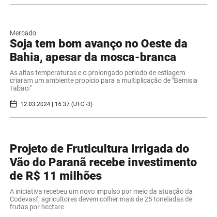
Mercado
Soja tem bom avanço no Oeste da
Bahia, apesar da mosca-branca
As altas temperaturas e o prolongado período de estiagem
criaram um ambiente propício para a multiplicação de "Bemisia
Tabaci"
12.03.2024 | 16:37 (UTC -3)
Projeto de Fruticultura Irrigada do
Vão do Paranã recebe investimento
de R$ 11 milhões
A iniciativa recebeu um novo impulso por meio da atuação da
Codevasf; agricultores devem colher mais de 25 toneladas de
frutas por hectare