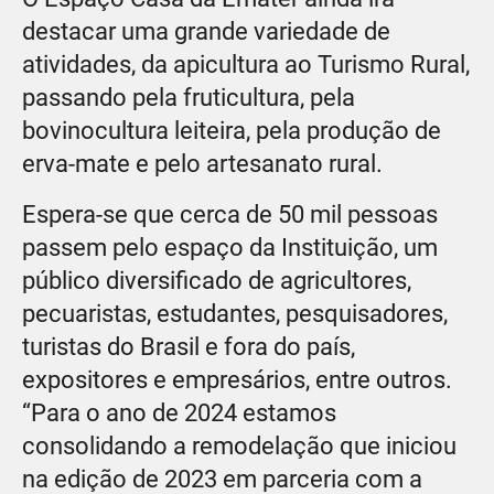
destacar uma grande variedade de
atividades, da apicultura ao Turismo Rural,
passando pela fruticultura, pela
bovinocultura leiteira, pela produção de
erva-mate e pelo artesanato rural.
Espera-se que cerca de 50 mil pessoas
passem pelo espaço da Instituição, um
público diversificado de agricultores,
pecuaristas, estudantes, pesquisadores,
turistas do Brasil e fora do país,
expositores e empresários, entre outros.
“Para o ano de 2024 estamos
consolidando a remodelação que iniciou
na edição de 2023 em parceria com a