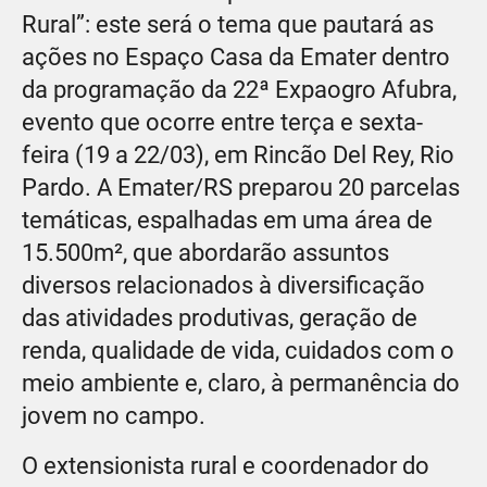
Rural”: este será o tema que pautará as
ações no Espaço Casa da Emater dentro
da programação da 22ª Expaogro Afubra,
evento que ocorre entre terça e sexta-
feira (19 a 22/03), em Rincão Del Rey, Rio
Pardo. A Emater/RS preparou 20 parcelas
temáticas, espalhadas em uma área de
15.500m², que abordarão assuntos
diversos relacionados à diversificação
das atividades produtivas, geração de
renda, qualidade de vida, cuidados com o
meio ambiente e, claro, à permanência do
jovem no campo.
O extensionista rural e coordenador do