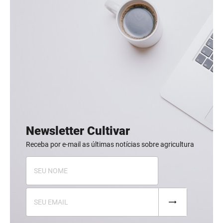
Newsletter Cultivar
Receba por e-mail as últimas notícias sobre agricultura