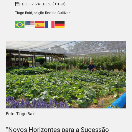
13.03.2024 | 13:50 (UTC -3)
Tiago Bald, edição Revista Cultivar
Foto: Tiago Bald
“Novos Horizontes para a Sucessão