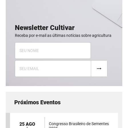
Newsletter Cultivar
Receba por e-mail as últimas notícias sobre agricultura
Próximos Eventos
25 AGO
Congresso Brasileiro de Sementes