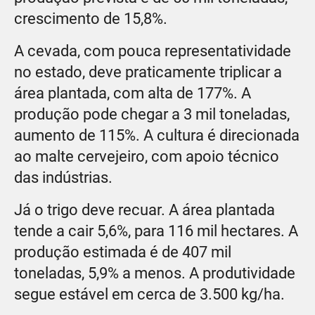
crescimento de 15,8%.
A cevada, com pouca representatividade
no estado, deve praticamente triplicar a
área plantada, com alta de 177%. A
produção pode chegar a 3 mil toneladas,
aumento de 115%. A cultura é direcionada
ao malte cervejeiro, com apoio técnico
das indústrias.
Já o trigo deve recuar. A área plantada
tende a cair 5,6%, para 116 mil hectares. A
produção estimada é de 407 mil
toneladas, 5,9% a menos. A produtividade
segue estável em cerca de 3.500 kg/ha.