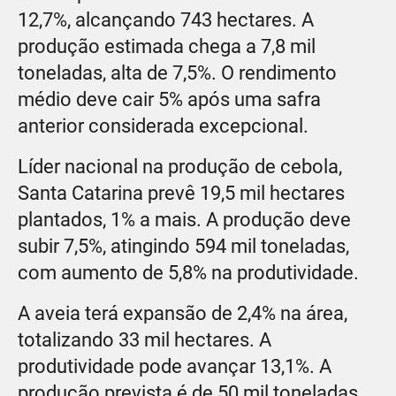
12,7%, alcançando 743 hectares. A
produção estimada chega a 7,8 mil
toneladas, alta de 7,5%. O rendimento
médio deve cair 5% após uma safra
anterior considerada excepcional.
Líder nacional na produção de cebola,
Santa Catarina prevê 19,5 mil hectares
plantados, 1% a mais. A produção deve
subir 7,5%, atingindo 594 mil toneladas,
com aumento de 5,8% na produtividade.
A aveia terá expansão de 2,4% na área,
totalizando 33 mil hectares. A
produtividade pode avançar 13,1%. A
produção prevista é de 50 mil toneladas,