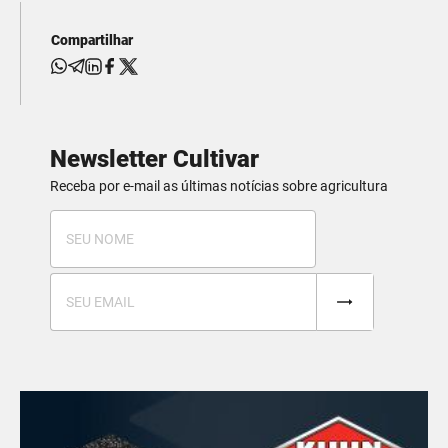
Compartilhar
Newsletter Cultivar
Receba por e-mail as últimas notícias sobre agricultura