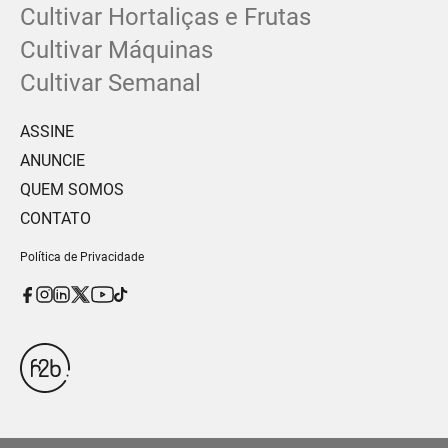
Cultivar Hortaliças e Frutas
Cultivar Máquinas
Cultivar Semanal
ASSINE
ANUNCIE
QUEM SOMOS
CONTATO
Política de Privacidade