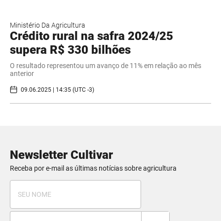
Ministério Da Agricultura
Crédito rural na safra 2024/25
supera R$ 330 bilhões
O resultado representou um avanço de 11% em relação ao mês
anterior
09.06.2025 | 14:35 (UTC -3)
Newsletter Cultivar
Receba por e-mail as últimas notícias sobre agricultura