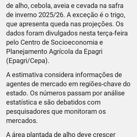
de alho, cebola, aveia e cevada na safra
de inverno 2025/26. A exceção é o trigo,
que apresenta queda nas projeções. Os
dados foram divulgados nesta terça-feira
pelo Centro de Socioeconomia e
Planejamento Agrícola da Epagri
(Epagri/Cepa).
A estimativa considera informações de
agentes de mercado em regiões-chave do
estado. Os números passam por análise
estatística e são debatidos com
pesquisadores que monitoram os
mercados.
A área plantada de alho deve crescer