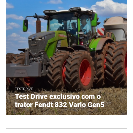
TESTDRIVE
Test Drive exclusivo com o
trator Fendt 832 Vario Gen5