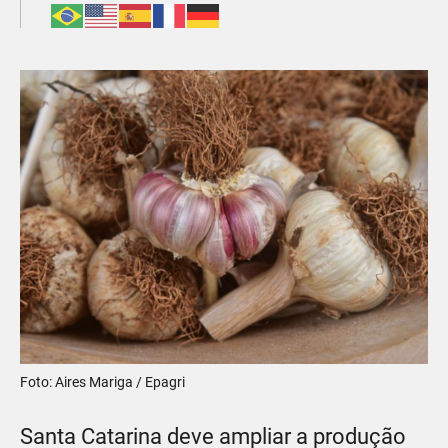
Foto: Aires Mariga / Epagri
Santa Catarina deve ampliar a produção