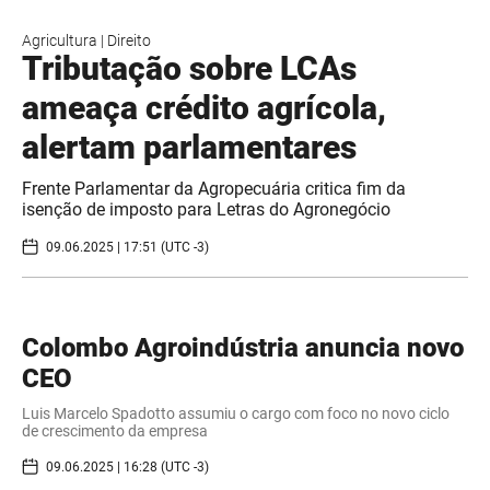
Agricultura
|
Direito
Tributação sobre LCAs
ameaça crédito agrícola,
alertam parlamentares
Frente Parlamentar da Agropecuária critica fim da
isenção de imposto para Letras do Agronegócio
09.06.2025 | 17:51 (UTC -3)
Colombo Agroindústria anuncia novo
CEO
Luis Marcelo Spadotto assumiu o cargo com foco no novo ciclo
de crescimento da empresa
09.06.2025 | 16:28 (UTC -3)