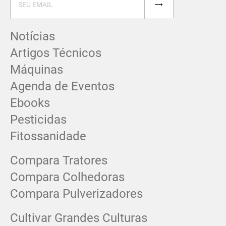
Notícias
Artigos Técnicos
Máquinas
Agenda de Eventos
Ebooks
Pesticidas
Fitossanidade
Compara Tratores
Compara Colhedoras
Compara Pulverizadores
Cultivar Grandes Culturas