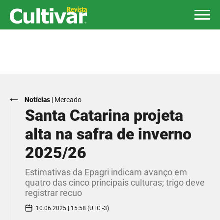
Notícias
|
Mercado
Santa Catarina projeta
alta na safra de inverno
2025/26
Estimativas da Epagri indicam avanço em
quatro das cinco principais culturas; trigo deve
registrar recuo
10.06.2025 | 15:58 (UTC -3)