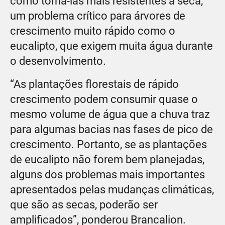
como torná-las mais resistentes à seca,
um problema crítico para árvores de
crescimento muito rápido como o
eucalipto, que exigem muita água durante
o desenvolvimento.
“As plantações florestais de rápido
crescimento podem consumir quase o
mesmo volume de água que a chuva traz
para algumas bacias nas fases de pico de
crescimento. Portanto, se as plantações
de eucalipto não forem bem planejadas,
alguns dos problemas mais importantes
apresentados pelas mudanças climáticas,
que são as secas, poderão ser
amplificados”, ponderou Brancalion.