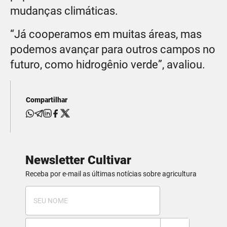
mudanças climáticas.
“Já cooperamos em muitas áreas, mas
podemos avançar para outros campos no
futuro, como hidrogênio verde”, avaliou.
Compartilhar
Newsletter Cultivar
Receba por e-mail as últimas notícias sobre agricultura