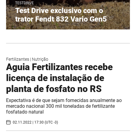
TESTDRIVE
Test Drive exclusivo com o
trator Fendt 832 Vario Gen5
Fertilizantes
|
Nutrição
Aguia Fertilizantes recebe
licença de instalação de
planta de fosfato no RS
Expectativa é de que sejam fornecidas anualmente ao
mercado nacional 300 mil toneladas de fertilizante
fosfatado natural
02.11.2022 | 17:30 (UTC -3)