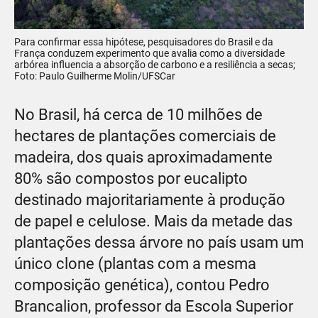
Para confirmar essa hipótese, pesquisadores do Brasil e da
França conduzem experimento que avalia como a diversidade
arbórea influencia a absorção de carbono e a resiliência a secas;
Foto: Paulo Guilherme Molin/UFSCar
No Brasil, há cerca de 10 milhões de
hectares de plantações comerciais de
madeira, dos quais aproximadamente
80% são compostos por eucalipto
destinado majoritariamente à produção
de papel e celulose. Mais da metade das
plantações dessa árvore no país usam um
único clone (plantas com a mesma
composição genética), contou Pedro
Brancalion, professor da Escola Superior