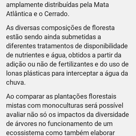
amplamente distribuídas pela Mata
Atlântica e o Cerrado.
As diversas composições de floresta
estão sendo ainda submetidas a
diferentes tratamentos de disponibilidade
de nutrientes e água, obtidos a partir da
adição ou não de fertilizantes e do uso de
lonas plásticas para interceptar a água da
chuva.
Ao comparar as plantações florestais
mistas com monoculturas será possível
avaliar não só os impactos da diversidade
de árvores no funcionamento de um
ecossistema como também elaborar