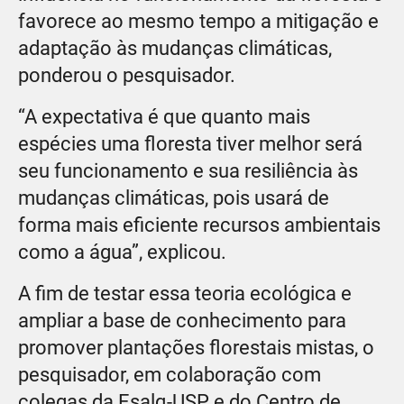
favorece ao mesmo tempo a mitigação e
adaptação às mudanças climáticas,
ponderou o pesquisador.
“A expectativa é que quanto mais
espécies uma floresta tiver melhor será
seu funcionamento e sua resiliência às
mudanças climáticas, pois usará de
forma mais eficiente recursos ambientais
como a água”, explicou.
A fim de testar essa teoria ecológica e
ampliar a base de conhecimento para
promover plantações florestais mistas, o
pesquisador, em colaboração com
colegas da Esalq-USP e do Centro de