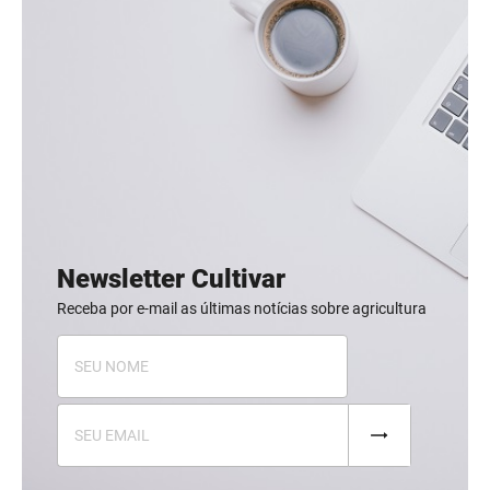
Newsletter Cultivar
Receba por e-mail as últimas notícias sobre agricultura