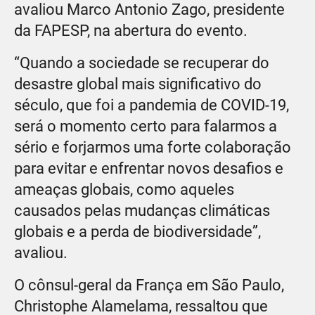
avaliou Marco Antonio Zago, presidente
da FAPESP, na abertura do evento.
“Quando a sociedade se recuperar do
desastre global mais significativo do
século, que foi a pandemia de COVID-19,
será o momento certo para falarmos a
sério e forjarmos uma forte colaboração
para evitar e enfrentar novos desafios e
ameaças globais, como aqueles
causados pelas mudanças climáticas
globais e a perda de biodiversidade”,
avaliou.
O cônsul-geral da França em São Paulo,
Christophe Alamelama, ressaltou que