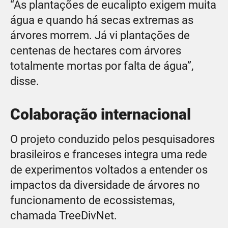
“As plantações de eucalipto exigem muita
água e quando há secas extremas as
árvores morrem. Já vi plantações de
centenas de hectares com árvores
totalmente mortas por falta de água”,
disse.
Colaboração internacional
O projeto conduzido pelos pesquisadores
brasileiros e franceses integra uma rede
de experimentos voltados a entender os
impactos da diversidade de árvores no
funcionamento de ecossistemas,
chamada TreeDivNet.