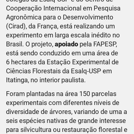
Cooperação Internacional em Pesquisa
Agronômica para o Desenvolvimento
(Cirad), da França, está realizando um
experimento em larga escala inédito no
Brasil. O projeto,
apoiado
pela FAPESP,
está sendo conduzido em uma área de
6 hectares da Estação Experimental de
Ciências Florestais da Esalq-USP em
Itatinga, no interior paulista.
Foram plantadas na área 150 parcelas
experimentais com diferentes níveis de
diversidade de árvores, variando de uma a
seis espécies nativas de grande interesse
para silvicultura ou restauração florestal e