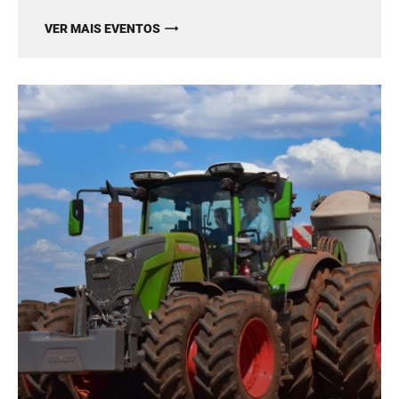
VER MAIS EVENTOS