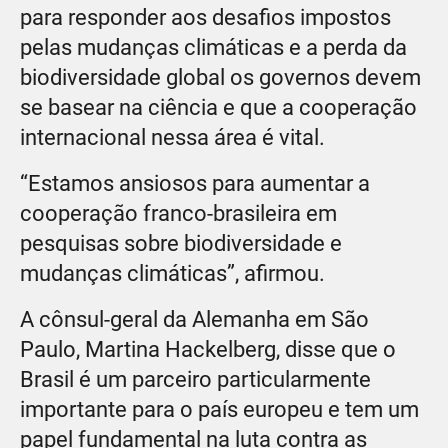
para responder aos desafios impostos
pelas mudanças climáticas e a perda da
biodiversidade global os governos devem
se basear na ciência e que a cooperação
internacional nessa área é vital.
“Estamos ansiosos para aumentar a
cooperação franco-brasileira em
pesquisas sobre biodiversidade e
mudanças climáticas”, afirmou.
A cônsul-geral da Alemanha em São
Paulo, Martina Hackelberg, disse que o
Brasil é um parceiro particularmente
importante para o país europeu e tem um
papel fundamental na luta contra as