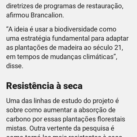
diretrizes de programas de restauração,
afirmou Brancalion.
“A ideia é usar a biodiversidade como
uma estratégia fundamental para adaptar
as plantações de madeira ao século 21,
em tempos de mudanças climáticas”,
disse.
Resistência à seca
Uma das linhas de estudo do projeto é
sobre como aumentar a absorção de
carbono por essas plantações florestais
mistas. Outra vertente da pesquisa é