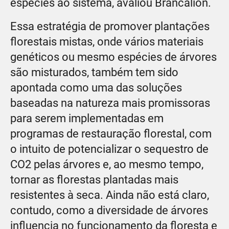
espécies ao sistema, avaliou Brancalion.
Essa estratégia de promover plantações
florestais mistas, onde vários materiais
genéticos ou mesmo espécies de árvores
são misturados, também tem sido
apontada como uma das soluções
baseadas na natureza mais promissoras
para serem implementadas em
programas de restauração florestal, com
o intuito de potencializar o sequestro de
CO2 pelas árvores e, ao mesmo tempo,
tornar as florestas plantadas mais
resistentes à seca. Ainda não está claro,
contudo, como a diversidade de árvores
influencia no funcionamento da floresta e