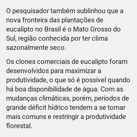
O pesquisador também sublinhou que a
nova fronteira das plantações de
eucalipto no Brasil é o Mato Grosso do
Sul, região conhecida por ter clima
sazonalmente seco.
Os clones comerciais de eucalipto foram
desenvolvidos para maximizar a
produtividade, o que só é possível quando
há boa disponibilidade de água. Com as
mudanças climáticas, porém, períodos de
grande déficit hídrico tendem a se tornar
mais comuns e restringir a produtividade
florestal.