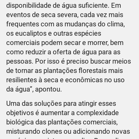
disponibilidade de água suficiente. Em
eventos de seca severa, cada vez mais
frequentes com as mudanças do clima,
os eucaliptos e outras espécies
comerciais podem secar e morrer, bem
como reduzir a oferta de água para as
pessoas. Por isso é preciso buscar meios
de tornar as plantações florestais mais
resilientes à seca e econômicas no uso
da água”, apontou.
Uma das soluções para atingir esses
objetivos é aumentar a complexidade
biológica das plantações comerciais,
misturando clones ou adicionando novas