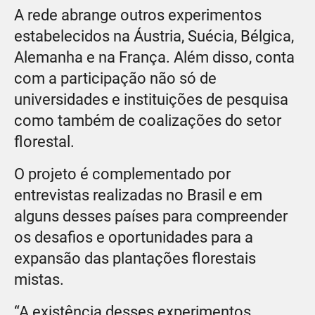
A rede abrange outros experimentos
estabelecidos na Áustria, Suécia, Bélgica,
Alemanha e na França. Além disso, conta
com a participação não só de
universidades e instituições de pesquisa
como também de coalizações do setor
florestal.
O projeto é complementado por
entrevistas realizadas no Brasil e em
alguns desses países para compreender
os desafios e oportunidades para a
expansão das plantações florestais
mistas.
“A existência desses experimentos