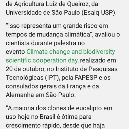
de Agricultura Luiz de Queiroz, da
Universidade de São Paulo (Esalq-USP).
“Isso representa um grande risco em
tempos de mudança climática”, avaliou o
cientista durante palestra no
evento
Climate change and biodiversity
scientific cooperation day
, realizado em
20 de outubro, no Instituto de Pesquisas
Tecnológicas (IPT), pela FAPESP e os
consulados gerais da França e da
Alemanha em São Paulo.
“A maioria dos clones de eucalipto em
uso hoje no Brasil é ótima para
crescimento rápido, desde que haja