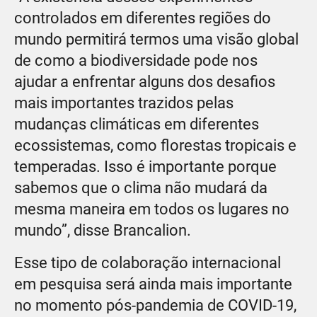
controlados em diferentes regiões do
mundo permitirá termos uma visão global
de como a biodiversidade pode nos
ajudar a enfrentar alguns dos desafios
mais importantes trazidos pelas
mudanças climáticas em diferentes
ecossistemas, como florestas tropicais e
temperadas. Isso é importante porque
sabemos que o clima não mudará da
mesma maneira em todos os lugares no
mundo”, disse Brancalion.
Esse tipo de colaboração internacional
em pesquisa será ainda mais importante
no momento pós-pandemia de COVID-19,