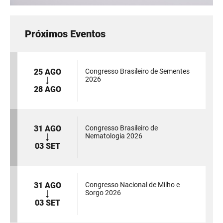
Próximos Eventos
25 AGO
Congresso Brasileiro de Sementes
2026
28 AGO
31 AGO
Congresso Brasileiro de
Nematologia 2026
03 SET
31 AGO
Congresso Nacional de Milho e
Sorgo 2026
03 SET