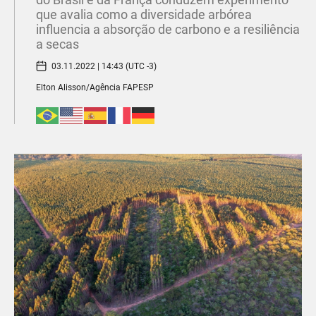
que avalia como a diversidade arbórea
influencia a absorção de carbono e a resiliência
a secas
03.11.2022 | 14:43 (UTC -3)
Elton Alisson/Agência FAPESP