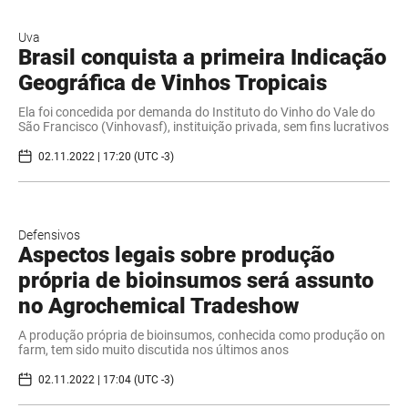
Uva
Brasil conquista a primeira Indicação
Geográfica de Vinhos Tropicais
Ela foi concedida por demanda do Instituto do Vinho do Vale do
São Francisco (Vinhovasf), instituição privada, sem fins lucrativos
02.11.2022 | 17:20 (UTC -3)
Defensivos
Aspectos legais sobre produção
própria de bioinsumos será assunto
no Agrochemical Tradeshow
A produção própria de bioinsumos, conhecida como produção on
farm, tem sido muito discutida nos últimos anos
02.11.2022 | 17:04 (UTC -3)