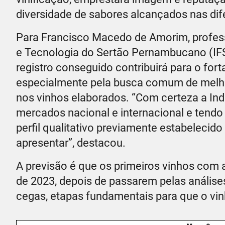
diversidade de sabores alcançados nas dif
Para Francisco Macedo de Amorim, professo
e Tecnologia do Sertão Pernambucano (IFS
registro conseguido contribuirá para o fort
especialmente pela busca comum de melhor
nos vinhos elaborados. “Com certeza a Ind
mercados nacional e internacional e tendo
perfil qualitativo previamente estabelecido
apresentar”, destacou.
A previsão é que os primeiros vinhos com 
de 2023, depois de passarem pelas análises
cegas, etapas fundamentais para que o vin