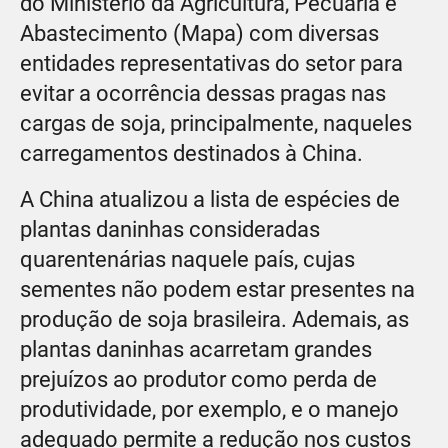
do Ministério da Agricultura, Pecuária e
Abastecimento (Mapa) com diversas
entidades representativas do setor para
evitar a ocorrência dessas pragas nas
cargas de soja, principalmente, naqueles
carregamentos destinados à China.
A China atualizou a lista de espécies de
plantas daninhas consideradas
quarentenárias naquele país, cujas
sementes não podem estar presentes na
produção de soja brasileira. Ademais, as
plantas daninhas acarretam grandes
prejuízos ao produtor como perda de
produtividade, por exemplo, e o manejo
adequado permite a redução nos custos