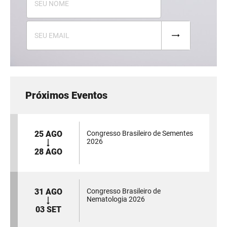
Próximos Eventos
25 AGO
Congresso Brasileiro de Sementes
2026
28 AGO
31 AGO
Congresso Brasileiro de
Nematologia 2026
03 SET