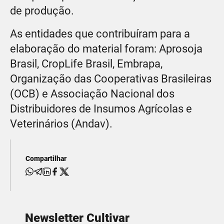
de produção.
As entidades que contribuíram para a
elaboração do material foram: Aprosoja
Brasil, CropLife Brasil, Embrapa,
Organização das Cooperativas Brasileiras
(OCB) e Associação Nacional dos
Distribuidores de Insumos Agrícolas e
Veterinários (Andav).
Compartilhar
Newsletter Cultivar