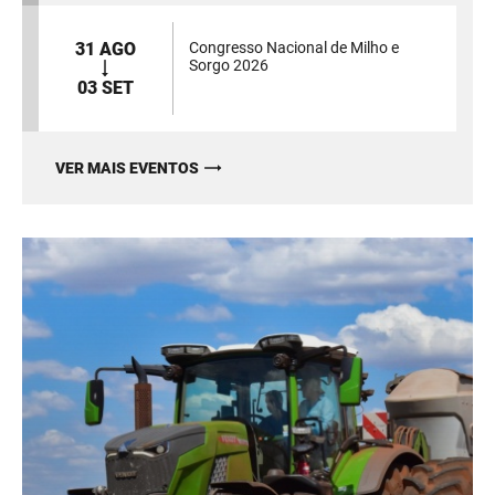
31 AGO
Congresso Nacional de Milho e
Sorgo 2026
03 SET
VER MAIS EVENTOS