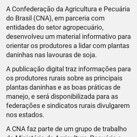
A Confederação da Agricultura e Pecuária
do Brasil (CNA), em parceria com
entidades do setor agropecuário,
desenvolveu um material informativo para
orientar os produtores a lidar com plantas
daninhas nas lavouras de soja.
A publicação digital traz informações para
os produtores rurais sobre as principais
plantas daninhas e as boas práticas de
manejo, e será disponibilizada para as
federações e sindicatos rurais divulgarem
nos estados.
A CNA faz parte de um grupo de trabalho