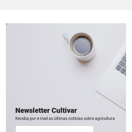
Newsletter Cultivar
Receba por e-mail as últimas notícias sobre agricultura