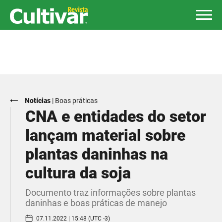
Notícias
|
Boas práticas
CNA e entidades do setor
lançam material sobre
plantas daninhas na
cultura da soja
Documento traz informações sobre plantas
daninhas e boas práticas de manejo
07.11.2022 | 15:48 (UTC -3)