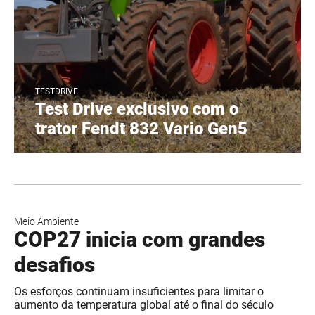
TESTDRIVE
Test Drive exclusivo com o
trator Fendt 832 Vario Gen5
Meio Ambiente
COP27 inicia com grandes
desafios
Os esforços continuam insuficientes para limitar o
aumento da temperatura global até o final do século