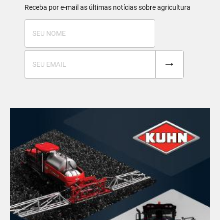
Receba por e-mail as últimas notícias sobre agricultura