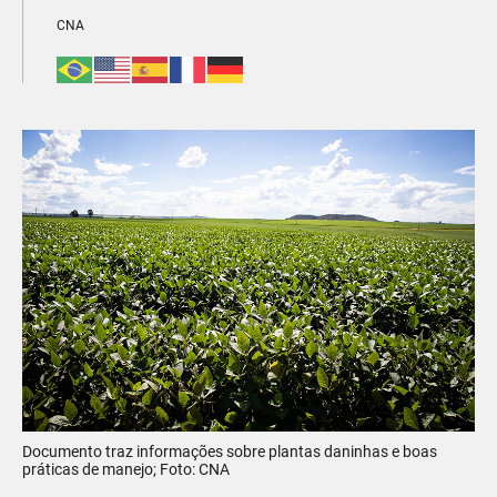
CNA
Documento traz informações sobre plantas daninhas e boas
práticas de manejo; Foto: CNA