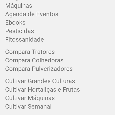
Máquinas
Agenda de Eventos
Ebooks
Pesticidas
Fitossanidade
Compara Tratores
Compara Colhedoras
Compara Pulverizadores
Cultivar Grandes Culturas
Cultivar Hortaliças e Frutas
Cultivar Máquinas
Cultivar Semanal