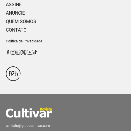
ASSINE
ANUNCIE
QUEM SOMOS
CONTATO
Política de Privacidade
contato@grupocultivar.com