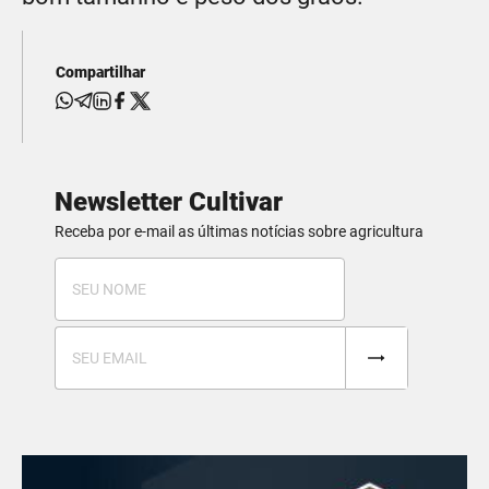
Compartilhar
Newsletter Cultivar
Receba por e-mail as últimas notícias sobre agricultura