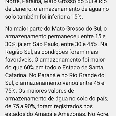
Norte, Paraíba, Mato Grosso do Sul e Rio
de Janeiro, o armazenamento de água no
solo também foi inferior a 15%.
Na maior parte do Mato Grosso do Sul, o
armazenamento permaneceu entre 15 e
30%, já em São Paulo, entre 30 e 45%. Na
Região Sul, as condições foram mais
favoráveis. O armazenamento foi maior
do que 60% em todo o Estado de Santa
Catarina. No Paraná e no Rio Grande do
Sul, o armazenamento variou entre 45 e
75%. Os maiores valores de
armazenamento de água no solo do país,
de 75 a 90%, foram registrados nos
estados do Amapá e Amazonas. No Acre,