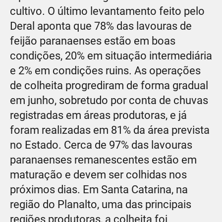
cultivo. O último levantamento feito pelo
Deral aponta que 78% das lavouras de
feijão paranaenses estão em boas
condições, 20% em situação intermediária
e 2% em condições ruins. As operações
de colheita progrediram de forma gradual
em junho, sobretudo por conta de chuvas
registradas em áreas produtoras, e já
foram realizadas em 81% da área prevista
no Estado. Cerca de 97% das lavouras
paranaenses remanescentes estão em
maturação e devem ser colhidas nos
próximos dias. Em Santa Catarina, na
região do Planalto, uma das principais
regiões produtoras, a colheita foi