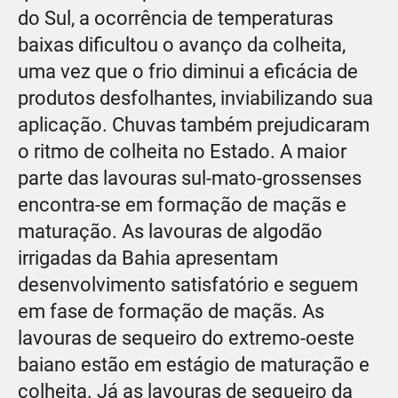
do Sul, a ocorrência de temperaturas
baixas dificultou o avanço da colheita,
uma vez que o frio diminui a eficácia de
produtos desfolhantes, inviabilizando sua
aplicação. Chuvas também prejudicaram
o ritmo de colheita no Estado. A maior
parte das lavouras sul-mato-grossenses
encontra-se em formação de maçãs e
maturação. As lavouras de algodão
irrigadas da Bahia apresentam
desenvolvimento satisfatório e seguem
em fase de formação de maçãs. As
lavouras de sequeiro do extremo-oeste
baiano estão em estágio de maturação e
colheita. Já as lavouras de sequeiro da