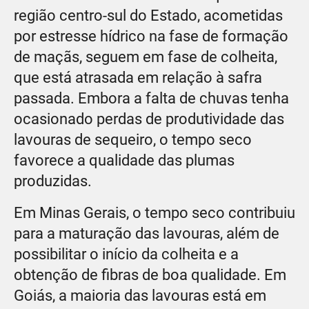
região centro-sul do Estado, acometidas
por estresse hídrico na fase de formação
de maçãs, seguem em fase de colheita,
que está atrasada em relação à safra
passada. Embora a falta de chuvas tenha
ocasionado perdas de produtividade das
lavouras de sequeiro, o tempo seco
favorece a qualidade das plumas
produzidas.
Em Minas Gerais, o tempo seco contribuiu
para a maturação das lavouras, além de
possibilitar o início da colheita e a
obtenção de fibras de boa qualidade. Em
Goiás, a maioria das lavouras está em