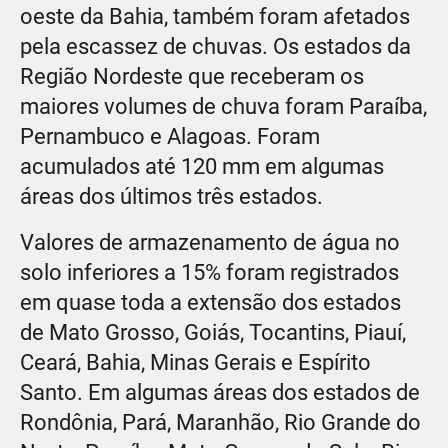
oeste da Bahia, também foram afetados
pela escassez de chuvas. Os estados da
Região Nordeste que receberam os
maiores volumes de chuva foram Paraíba,
Pernambuco e Alagoas. Foram
acumulados até 120 mm em algumas
áreas dos últimos três estados.
Valores de armazenamento de água no
solo inferiores a 15% foram registrados
em quase toda a extensão dos estados
de Mato Grosso, Goiás, Tocantins, Piauí,
Ceará, Bahia, Minas Gerais e Espírito
Santo. Em algumas áreas dos estados de
Rondônia, Pará, Maranhão, Rio Grande do