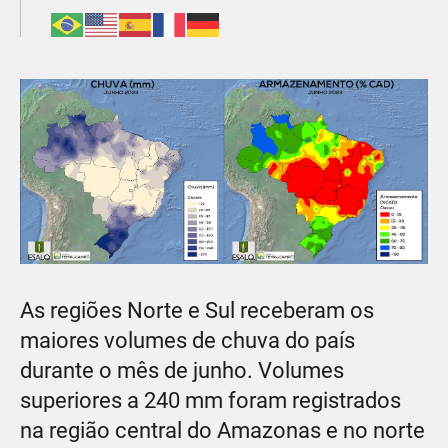
As regiões Norte e Sul receberam os
maiores volumes de chuva do país
durante o mês de junho. Volumes
superiores a 240 mm foram registrados
na região central do Amazonas e no norte