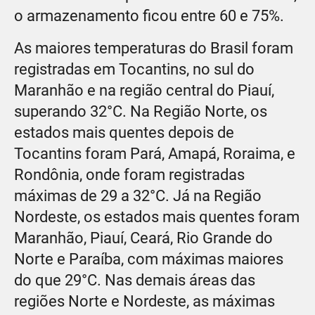
o armazenamento ficou entre 60 e 75%.
As maiores temperaturas do Brasil foram
registradas em Tocantins, no sul do
Maranhão e na região central do Piauí,
superando 32°C. Na Região Norte, os
estados mais quentes depois de
Tocantins foram Pará, Amapá, Roraima, e
Rondônia, onde foram registradas
máximas de 29 a 32°C. Já na Região
Nordeste, os estados mais quentes foram
Maranhão, Piauí, Ceará, Rio Grande do
Norte e Paraíba, com máximas maiores
do que 29°C. Nas demais áreas das
regiões Norte e Nordeste, as máximas