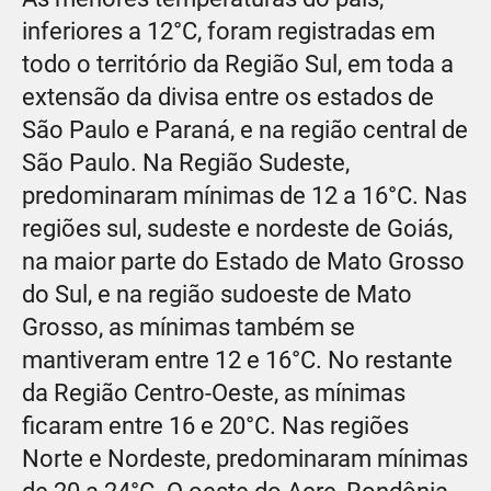
inferiores a 12°C, foram registradas em
todo o território da Região Sul, em toda a
extensão da divisa entre os estados de
São Paulo e Paraná, e na região central de
São Paulo. Na Região Sudeste,
predominaram mínimas de 12 a 16°C. Nas
regiões sul, sudeste e nordeste de Goiás,
na maior parte do Estado de Mato Grosso
do Sul, e na região sudoeste de Mato
Grosso, as mínimas também se
mantiveram entre 12 e 16°C. No restante
da Região Centro-Oeste, as mínimas
ficaram entre 16 e 20°C. Nas regiões
Norte e Nordeste, predominaram mínimas