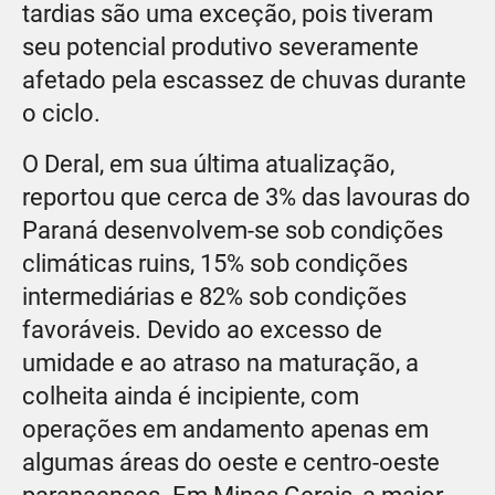
tardias são uma exceção, pois tiveram
seu potencial produtivo severamente
afetado pela escassez de chuvas durante
o ciclo.
O Deral, em sua última atualização,
reportou que cerca de 3% das lavouras do
Paraná desenvolvem-se sob condições
climáticas ruins, 15% sob condições
intermediárias e 82% sob condições
favoráveis. Devido ao excesso de
umidade e ao atraso na maturação, a
colheita ainda é incipiente, com
operações em andamento apenas em
algumas áreas do oeste e centro-oeste