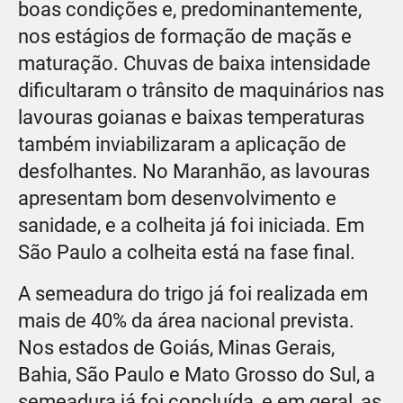
boas condições e, predominantemente,
nos estágios de formação de maçãs e
maturação. Chuvas de baixa intensidade
dificultaram o trânsito de maquinários nas
lavouras goianas e baixas temperaturas
também inviabilizaram a aplicação de
desfolhantes. No Maranhão, as lavouras
apresentam bom desenvolvimento e
sanidade, e a colheita já foi iniciada. Em
São Paulo a colheita está na fase final.
A semeadura do trigo já foi realizada em
mais de 40% da área nacional prevista.
Nos estados de Goiás, Minas Gerais,
Bahia, São Paulo e Mato Grosso do Sul, a
semeadura já foi concluída, e em geral, as