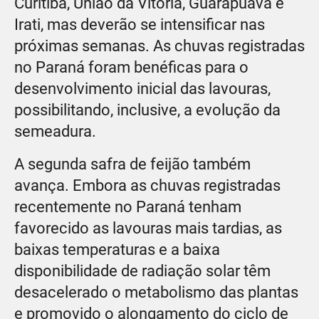
Curitiba, União da Vitória, Guarapuava e
Irati, mas deverão se intensificar nas
próximas semanas. As chuvas registradas
no Paraná foram benéficas para o
desenvolvimento inicial das lavouras,
possibilitando, inclusive, a evolução da
semeadura.
A segunda safra de feijão também
avança. Embora as chuvas registradas
recentemente no Paraná tenham
favorecido as lavouras mais tardias, as
baixas temperaturas e a baixa
disponibilidade de radiação solar têm
desacelerado o metabolismo das plantas
e promovido o alongamento do ciclo de