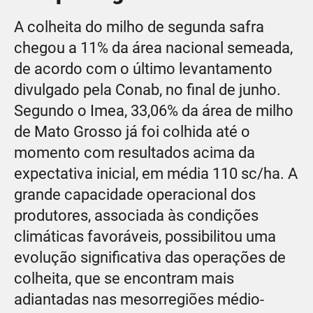
A colheita do milho de segunda safra
chegou a 11% da área nacional semeada,
de acordo com o último levantamento
divulgado pela Conab, no final de junho.
Segundo o Imea, 33,06% da área de milho
de Mato Grosso já foi colhida até o
momento com resultados acima da
expectativa inicial, em média 110 sc/ha. A
grande capacidade operacional dos
produtores, associada às condições
climáticas favoráveis, possibilitou uma
evolução significativa das operações de
colheita, que se encontram mais
adiantadas nas mesorregiões médio-