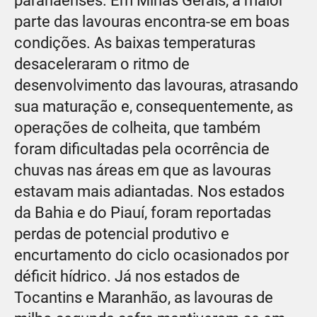
paranaenses. Em Minas Gerais, a maior
parte das lavouras encontra-se em boas
condições. As baixas temperaturas
desaceleraram o ritmo de
desenvolvimento das lavouras, atrasando
sua maturação e, consequentemente, as
operações de colheita, que também
foram dificultadas pela ocorrência de
chuvas nas áreas em que as lavouras
estavam mais adiantadas. Nos estados
da Bahia e do Piauí, foram reportadas
perdas de potencial produtivo e
encurtamento do ciclo ocasionados por
déficit hídrico. Já nos estados de
Tocantins e Maranhão, as lavouras de