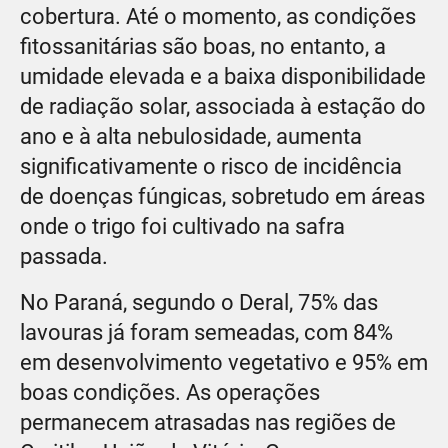
cobertura. Até o momento, as condições
fitossanitárias são boas, no entanto, a
umidade elevada e a baixa disponibilidade
de radiação solar, associada à estação do
ano e à alta nebulosidade, aumenta
significativamente o risco de incidência
de doenças fúngicas, sobretudo em áreas
onde o trigo foi cultivado na safra
passada.
No Paraná, segundo o Deral, 75% das
lavouras já foram semeadas, com 84%
em desenvolvimento vegetativo e 95% em
boas condições. As operações
permanecem atrasadas nas regiões de