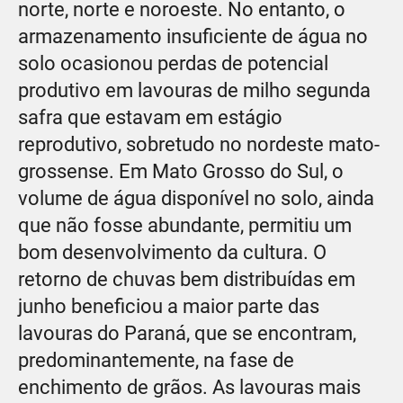
norte, norte e noroeste. No entanto, o
armazenamento insuficiente de água no
solo ocasionou perdas de potencial
produtivo em lavouras de milho segunda
safra que estavam em estágio
reprodutivo, sobretudo no nordeste mato-
grossense. Em Mato Grosso do Sul, o
volume de água disponível no solo, ainda
que não fosse abundante, permitiu um
bom desenvolvimento da cultura. O
retorno de chuvas bem distribuídas em
junho beneficiou a maior parte das
lavouras do Paraná, que se encontram,
predominantemente, na fase de
enchimento de grãos. As lavouras mais