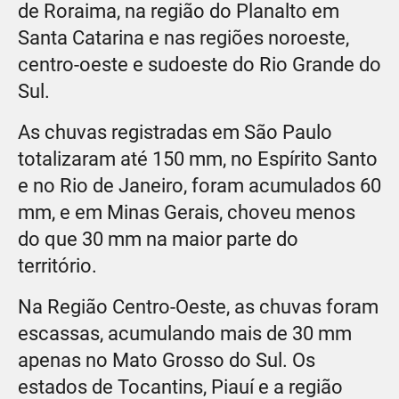
de Roraima, na região do Planalto em
Santa Catarina e nas regiões noroeste,
centro-oeste e sudoeste do Rio Grande do
Sul.
As chuvas registradas em São Paulo
totalizaram até 150 mm, no Espírito Santo
e no Rio de Janeiro, foram acumulados 60
mm, e em Minas Gerais, choveu menos
do que 30 mm na maior parte do
território.
Na Região Centro-Oeste, as chuvas foram
escassas, acumulando mais de 30 mm
apenas no Mato Grosso do Sul. Os
estados de Tocantins, Piauí e a região