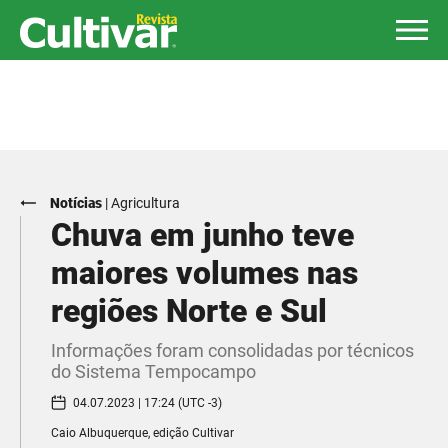
Notícias
|
Agricultura
Chuva em junho teve
maiores volumes nas
regiões Norte e Sul
Informações foram consolidadas por técnicos
do Sistema Tempocampo
04.07.2023 | 17:24 (UTC -3)
Caio Albuquerque, edição Cultivar