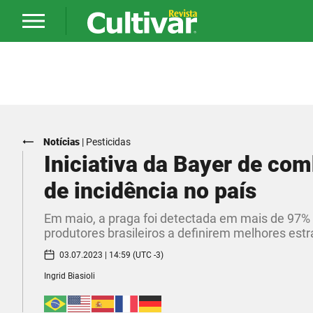
Notícias
|
Pesticidas
Iniciativa da Bayer de com
de incidência no país
Em maio, a praga foi detectada em mais de 97%
produtores brasileiros a definirem melhores est
03.07.2023 | 14:59 (UTC -3)
Ingrid Biasioli