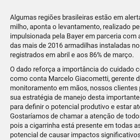
Algumas regiões brasileiras estão em aler
milho, aponta o levantamento, realizado pe
impulsionada pela Bayer em parceria com 
das mais de 2016 armadilhas instaladas n
registrados em abril e aos 86% de março.
O dado reforça a importância do cuidado c
como conta Marcelo Giacometti, gerente d
monitoramento em mãos, nossos clientes p
sua estratégia de manejo desta importante
para definir o potencial produtivo e estar 
Gostaríamos de chamar a atenção de todo
pois a cigarrinha está presente em todas as
potencial de causar impactos significativ