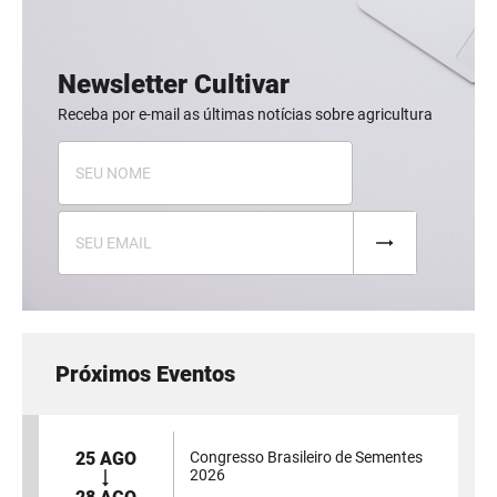
Newsletter Cultivar
Receba por e-mail as últimas notícias sobre agricultura
Próximos Eventos
25 AGO
Congresso Brasileiro de Sementes
2026