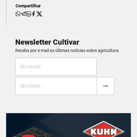
Compartilhar
Newsletter Cultivar
Receba por e-mail as últimas notícias sobre agricultura