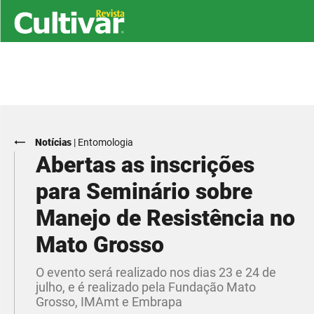
Notícias
|
Entomologia
Abertas as inscrições
para Seminário sobre
Manejo de Resistência no
Mato Grosso
O evento será realizado nos dias 23 e 24 de
julho, e é realizado pela Fundação Mato
Grosso, IMAmt e Embrapa