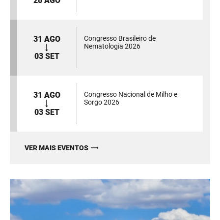
28 AGO
31 AGO
Congresso Brasileiro de
Nematologia 2026
03 SET
31 AGO
Congresso Nacional de Milho e
Sorgo 2026
03 SET
VER MAIS EVENTOS