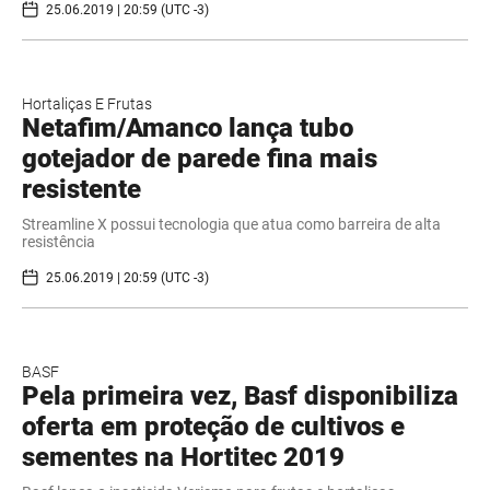
25.06.2019 | 20:59 (UTC -3)
Hortaliças E Frutas
Netafim/Amanco lança tubo
gotejador de parede fina mais
resistente
Streamline X possui tecnologia que atua como barreira de alta
resistência
25.06.2019 | 20:59 (UTC -3)
BASF
Pela primeira vez, Basf disponibiliza
oferta em proteção de cultivos e
sementes na Hortitec 2019