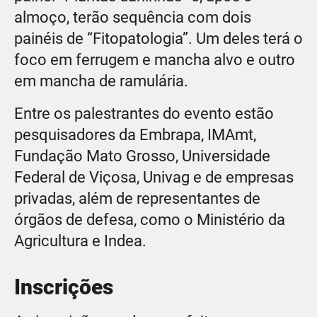
almoço, terão sequência com dois
painéis de “Fitopatologia”. Um deles terá o
foco em ferrugem e mancha alvo e outro
em mancha de ramulária.
Entre os palestrantes do evento estão
pesquisadores da Embrapa, IMAmt,
Fundação Mato Grosso, Universidade
Federal de Viçosa, Univag e de empresas
privadas, além de representantes de
órgãos de defesa, como o Ministério da
Agricultura e Indea.
Inscrições