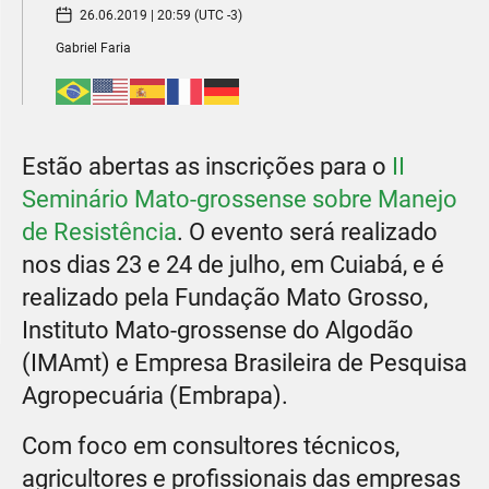
26.06.2019 | 20:59 (UTC -3)
Gabriel Faria
Estão abertas as inscrições para o
II
Seminário Mato-grossense sobre Manejo
de Resistência
. O evento será realizado
nos dias 23 e 24 de julho, em Cuiabá, e é
realizado pela Fundação Mato Grosso,
Instituto Mato-grossense do Algodão
(IMAmt) e Empresa Brasileira de Pesquisa
Agropecuária (Embrapa).
Com foco em consultores técnicos,
agricultores e profissionais das empresas