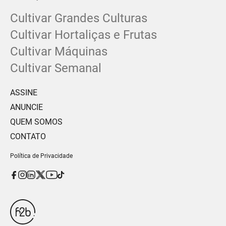
Cultivar Grandes Culturas
Cultivar Hortaliças e Frutas
Cultivar Máquinas
Cultivar Semanal
ASSINE
ANUNCIE
QUEM SOMOS
CONTATO
Política de Privacidade