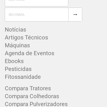
Notícias
Artigos Técnicos
Máquinas
Agenda de Eventos
Ebooks
Pesticidas
Fitossanidade
Compara Tratores
Compara Colhedoras
Compara Pulverizadores