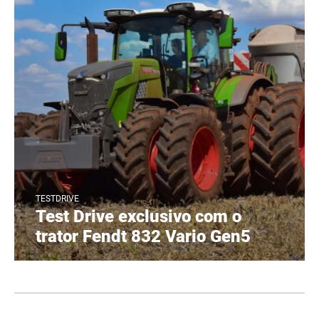
TESTDRIVE
Test Drive exclusivo com o
trator Fendt 832 Vario Gen5