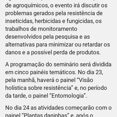
de agroquímicos, o evento irá discutir os
problemas gerados pela resistência de
inseticidas, herbicidas e fungicidas, os
trabalhos de monitoramento
desenvolvidos pela pesquisa e as
alternativas para minimizar ou retardar os
danos e a possível perda de produtos.
A programação do seminário será dividida
em cinco painéis temáticos. No dia 23,
pela manhã, haverá o painel “Visão
holística sobre resistência” e, no período
da tarde, o painel “Entomologia”.
No dia 24 as atividades começarão com o
painel “Plantas daninhas” e, após o