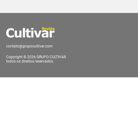
contato@grupocultivar.com
Copyright © 2026 GRUPO CULTIVAR
todos os direitos reservados.