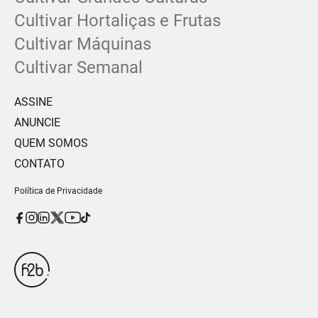
Cultivar Hortaliças e Frutas
Cultivar Máquinas
Cultivar Semanal
ASSINE
ANUNCIE
QUEM SOMOS
CONTATO
Política de Privacidade