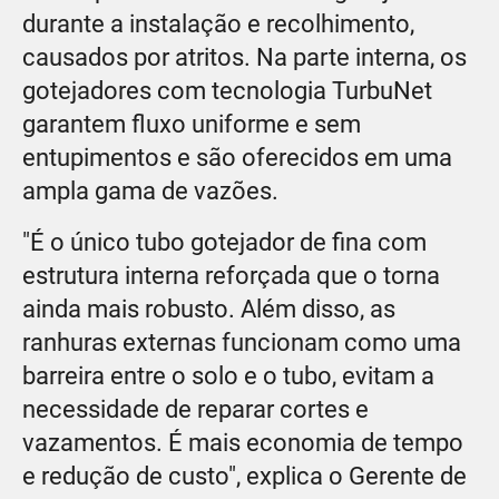
durante a instalação e recolhimento,
causados por atritos. Na parte interna, os
gotejadores com tecnologia TurbuNet
garantem fluxo uniforme e sem
entupimentos e são oferecidos em uma
ampla gama de vazões.
"É o único tubo gotejador de fina com
estrutura interna reforçada que o torna
ainda mais robusto. Além disso, as
ranhuras externas funcionam como uma
barreira entre o solo e o tubo, evitam a
necessidade de reparar cortes e
vazamentos. É mais economia de tempo
e redução de custo", explica o Gerente de