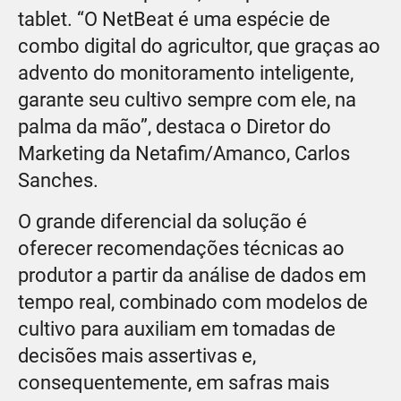
tablet. “O NetBeat é uma espécie de
combo digital do agricultor, que graças ao
advento do monitoramento inteligente,
garante seu cultivo sempre com ele, na
palma da mão”, destaca o Diretor do
Marketing da Netafim/Amanco, Carlos
Sanches.
O grande diferencial da solução é
oferecer recomendações técnicas ao
produtor a partir da análise de dados em
tempo real, combinado com modelos de
cultivo para auxiliam em tomadas de
decisões mais assertivas e,
consequentemente, em safras mais