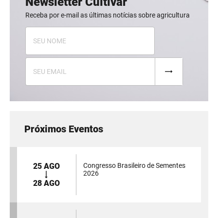
Newsletter Cultivar
Receba por e-mail as últimas notícias sobre agricultura
Próximos Eventos
25 AGO
Congresso Brasileiro de Sementes
2026
28 AGO