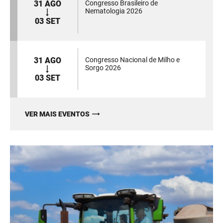
31 AGO
Congresso Brasileiro de
Nematologia 2026
03 SET
31 AGO
Congresso Nacional de Milho e
Sorgo 2026
03 SET
VER MAIS EVENTOS