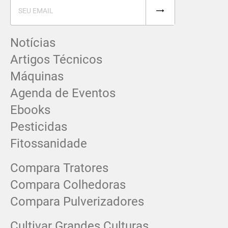
Notícias
Artigos Técnicos
Máquinas
Agenda de Eventos
Ebooks
Pesticidas
Fitossanidade
Compara Tratores
Compara Colhedoras
Compara Pulverizadores
Cultivar Grandes Culturas