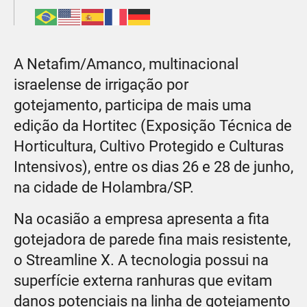
A Netafim/Amanco, multinacional
israelense de irrigação por
gotejamento, participa de mais uma
edição da Hortitec (Exposição Técnica de
Horticultura, Cultivo Protegido e Culturas
Intensivos), entre os dias 26 e 28 de junho,
na cidade de Holambra/SP.
Na ocasião a empresa apresenta a fita
gotejadora de parede fina mais resistente,
o Streamline X. A tecnologia possui na
superfície externa ranhuras que evitam
danos potenciais na linha de gotejamento