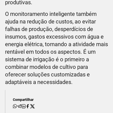
produtivas.
O monitoramento inteligente também
ajuda na redução de custos, ao evitar
falhas de produção, desperdícios de
insumos, gastos excessivos com água e
energia elétrica, tornando a atividade mais
rentável em todos os aspectos. É um
sistema de irrigação é o primeiro a
combinar modelos de cultivo para
oferecer soluções customizadas e
adaptáveis a necessidades.
Compartilhar