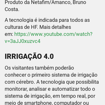
Produto da Netafim/Amanco, Bruno
Costa.
A tecnologia é indicada para todos as
culturas de HF. Mais detalhes
em:
https://www.youtube.com/watch?
v=3aJJ0xuzvc4
IRRIGAÇÃO 4.0
Os visitantes também poderão
conhecer o primeiro sistema de irrigação
com cérebro. A tecnologia que possibilita
monitorar, analisar e automatizar todo o
sistema de irrigação, em tempo real, por
meio de smartphone, computador ou