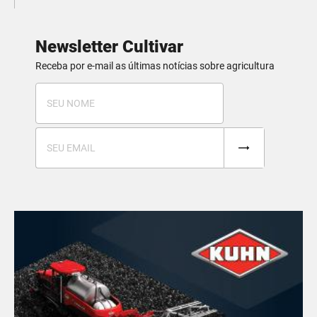
Newsletter Cultivar
Receba por e-mail as últimas notícias sobre agricultura