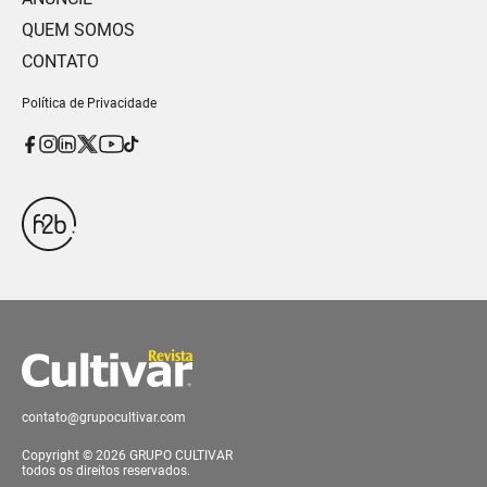
QUEM SOMOS
CONTATO
Política de Privacidade
contato@grupocultivar.com
Copyright © 2026 GRUPO CULTIVAR
todos os direitos reservados.