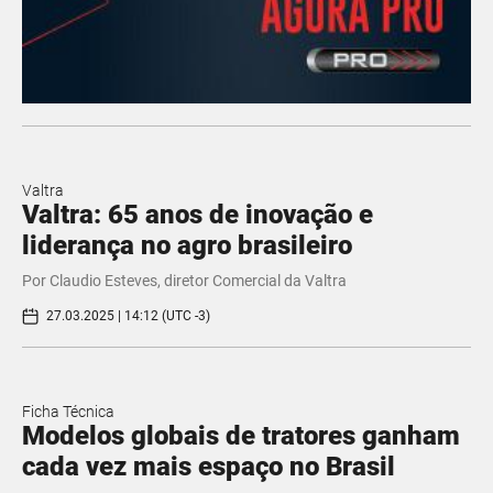
Valtra
Valtra: 65 anos de inovação e
liderança no agro brasileiro
Por Claudio Esteves, diretor Comercial da Valtra
27.03.2025 | 14:12 (UTC -3)
Ficha Técnica
Modelos globais de tratores ganham
cada vez mais espaço no Brasil