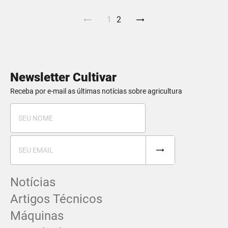
1
2
Newsletter Cultivar
Receba por e-mail as últimas notícias sobre agricultura
Notícias
Artigos Técnicos
Máquinas