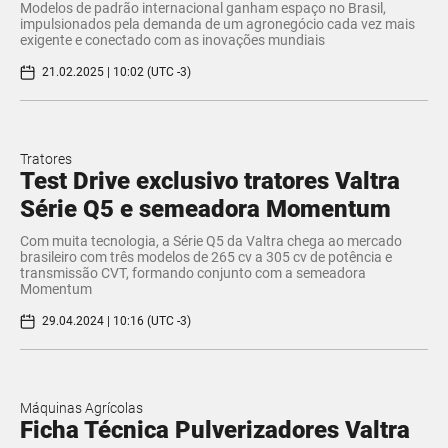
Modelos de padrão internacional ganham espaço no Brasil,
impulsionados pela demanda de um agronegócio cada vez mais
exigente e conectado com as inovações mundiais
21.02.2025 | 10:02 (UTC -3)
Tratores
Test Drive exclusivo tratores Valtra
Série Q5 e semeadora Momentum
Com muita tecnologia, a Série Q5 da Valtra chega ao mercado
brasileiro com três modelos de 265 cv a 305 cv de potência e
transmissão CVT, formando conjunto com a semeadora
Momentum
29.04.2024 | 10:16 (UTC -3)
Máquinas Agrícolas
Ficha Técnica Pulverizadores Valtra