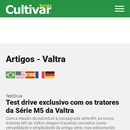
Artigos - Valtra
TestDrive
Test drive exclusivo com os tratores
da Série M5 da Valtra
Com a missão de substituir a consagrada série BH, os novos
tratores M5 da Valtra chegam trazendo conceitos como
versatilidade e simplicidade da antiga série, mas adicionando