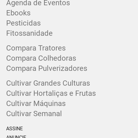
Agenda de Eventos
Ebooks
Pesticidas
Fitossanidade
Compara Tratores
Compara Colhedoras
Compara Pulverizadores
Cultivar Grandes Culturas
Cultivar Hortaliças e Frutas
Cultivar Máquinas
Cultivar Semanal
ASSINE
ANUNCIE