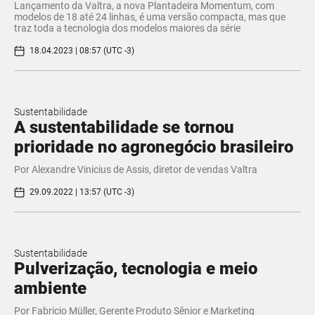
Lançamento da Valtra, a nova Plantadeira Momentum, com
modelos de 18 até 24 linhas, é uma versão compacta, mas que
traz toda a tecnologia dos modelos maiores da série
18.04.2023 | 08:57 (UTC -3)
Sustentabilidade
A sustentabilidade se tornou
prioridade no agronegócio brasileiro
Por Alexandre Vinicius de Assis, diretor de vendas Valtra
29.09.2022 | 13:57 (UTC -3)
Sustentabilidade
Pulverização, tecnologia e meio
ambiente
Por Fabricio Müller, Gerente Produto Sênior e Marketing