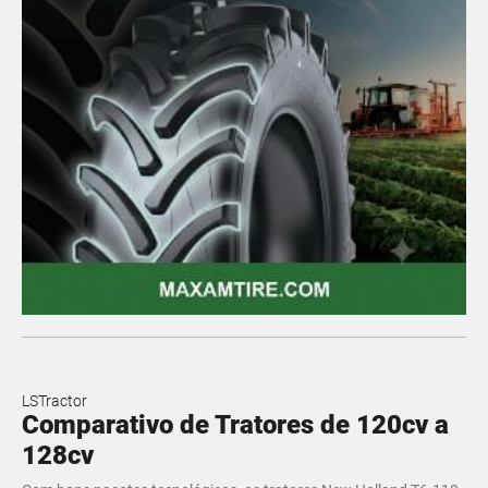
LSTractor
Comparativo de Tratores de 120cv a
128cv