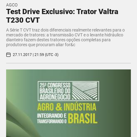
AGCO
Test Drive Exclusivo: Trator Valtra
T230 CVT
A Série T CVT traz dois diferenciais realmente relevantes para o
mercado de tratores: a transmissão CVT e o levante hidráulico
dianteiro fazem destes tratores opções completas para
produtores que procuram aliar for&c
27.11.2017 | 21:59 (UTC -3)