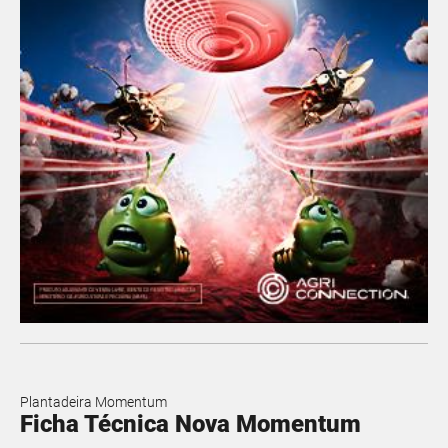
Plantadeira Momentum
Ficha Técnica Nova Momentum