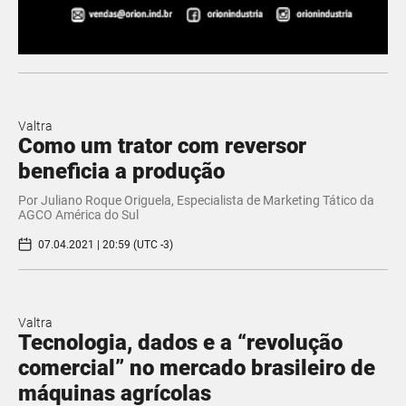
Valtra
Como um trator com reversor
beneficia a produção
Por Juliano Roque Origuela, Especialista de Marketing Tático da
AGCO América do Sul
07.04.2021 | 20:59 (UTC -3)
Valtra
Tecnologia, dados e a “revolução
comercial” no mercado brasileiro de
máquinas agrícolas