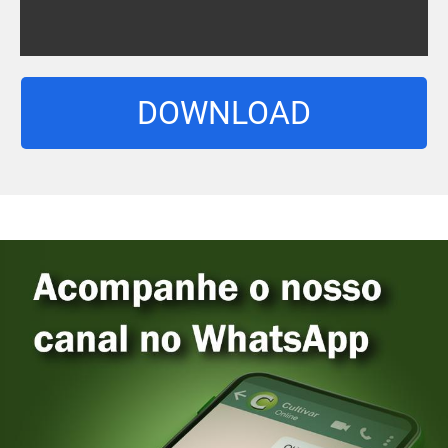
DOWNLOAD