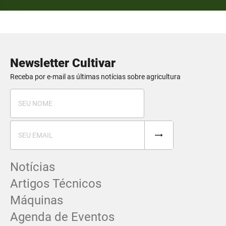
Newsletter Cultivar
Receba por e-mail as últimas notícias sobre agricultura
Notícias
Artigos Técnicos
Máquinas
Agenda de Eventos