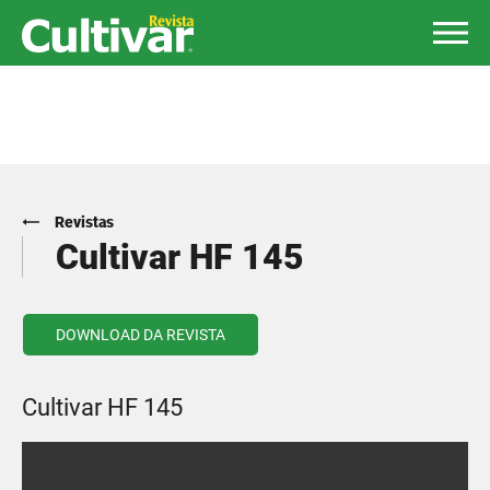
Revistas
Cultivar HF 145
DOWNLOAD DA REVISTA
Cultivar HF 145