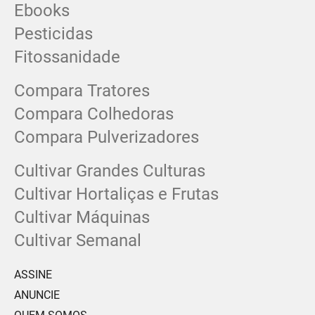
Ebooks
Pesticidas
Fitossanidade
Compara Tratores
Compara Colhedoras
Compara Pulverizadores
Cultivar Grandes Culturas
Cultivar Hortaliças e Frutas
Cultivar Máquinas
Cultivar Semanal
ASSINE
ANUNCIE