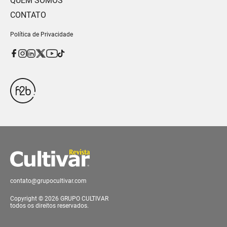
QUEM SOMOS
CONTATO
Política de Privacidade
contato@grupocultivar.com
Copyright © 2026 GRUPO CULTIVAR
todos os direitos reservados.