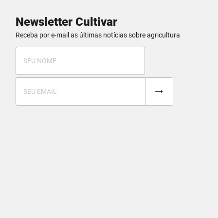
Newsletter Cultivar
Receba por e-mail as últimas notícias sobre agricultura