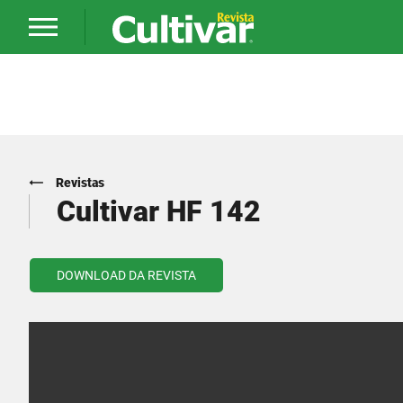
Revistas
Cultivar HF 142
DOWNLOAD DA REVISTA