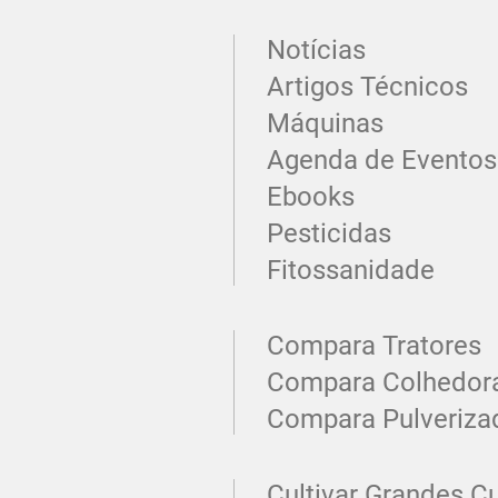
Notícias
Artigos Técnicos
Máquinas
Agenda de Eventos
Ebooks
Pesticidas
Fitossanidade
Compara Tratores
Compara Colhedor
Compara Pulveriza
Cultivar Grandes Cu