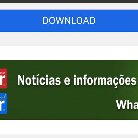
DOWNLOAD