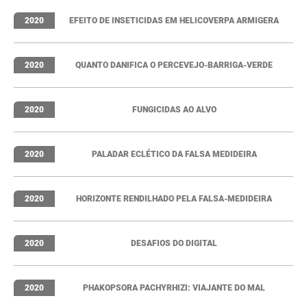
2020
EFEITO DE INSETICIDAS EM HELICOVERPA ARMIGERA
2020
QUANTO DANIFICA O PERCEVEJO-BARRIGA-VERDE
2020
FUNGICIDAS AO ALVO
2020
PALADAR ECLÉTICO DA FALSA MEDIDEIRA
2020
HORIZONTE RENDILHADO PELA FALSA-MEDIDEIRA
2020
DESAFIOS DO DIGITAL
2020
PHAKOPSORA PACHYRHIZI: VIAJANTE DO MAL