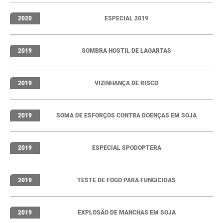
2020
ESPECIAL 2019
2019
SOMBRA HOSTIL DE LAGARTAS
2019
VIZINHANÇA DE RISCO
2019
SOMA DE ESFORÇOS CONTRA DOENÇAS EM SOJA
2019
ESPECIAL SPODOPTERA
2019
TESTE DE FOGO PARA FUNGICIDAS
2019
EXPLOSÃO DE MANCHAS EM SOJA