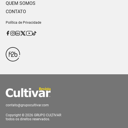
QUEM SOMOS
CONTATO
Política de Privacidade
contato@grupocultivar.com
Copyright © 2026 GRUPO CULTIVAR
todos os direitos reservados.