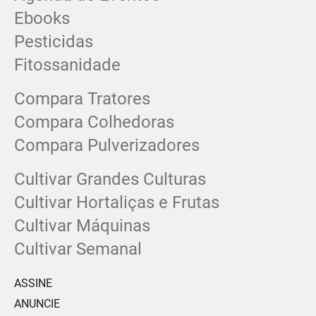
Ebooks
Pesticidas
Fitossanidade
Compara Tratores
Compara Colhedoras
Compara Pulverizadores
Cultivar Grandes Culturas
Cultivar Hortaliças e Frutas
Cultivar Máquinas
Cultivar Semanal
ASSINE
ANUNCIE