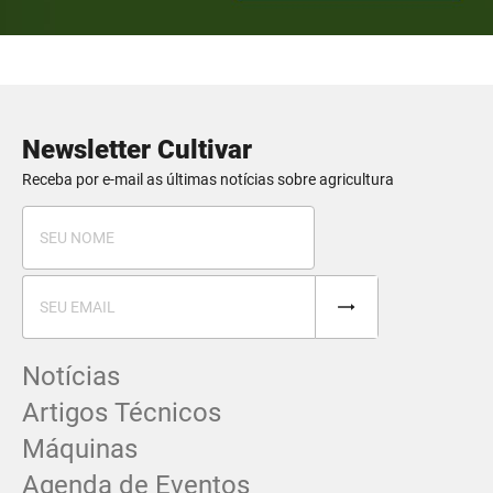
Newsletter Cultivar
Receba por e-mail as últimas notícias sobre agricultura
Notícias
Artigos Técnicos
Máquinas
Agenda de Eventos