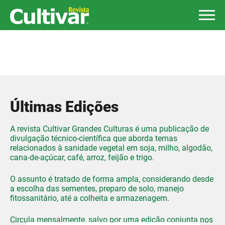
Últimas Edições
A revista Cultivar Grandes Culturas é uma publicação de
divulgação técnico-científica que aborda temas
relacionados à sanidade vegetal em soja, milho, algodão,
cana-de-açúcar, café, arroz, feijão e trigo.
O assunto é tratado de forma ampla, considerando desde
a escolha das sementes, preparo de solo, manejo
fitossanitário, até a colheita e armazenagem.
Circula mensalmente, salvo por uma edição conjunta nos