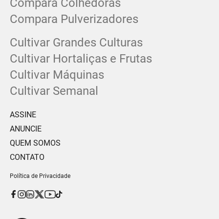
Compara Colhedoras
Compara Pulverizadores
Cultivar Grandes Culturas
Cultivar Hortaliças e Frutas
Cultivar Máquinas
Cultivar Semanal
ASSINE
ANUNCIE
QUEM SOMOS
CONTATO
Política de Privacidade