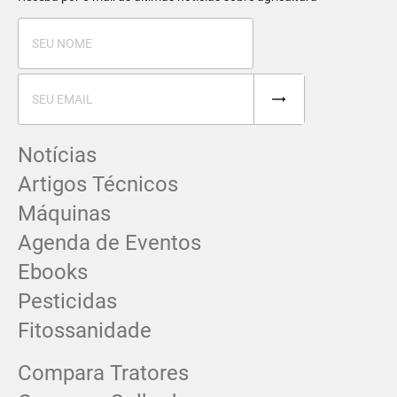
Notícias
Artigos Técnicos
Máquinas
Agenda de Eventos
Ebooks
Pesticidas
Fitossanidade
Compara Tratores