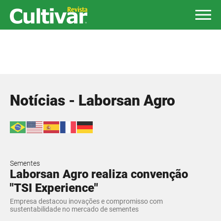
Notícias - Laborsan Agro
Sementes
Laborsan Agro realiza convenção
"TSI Experience"
Empresa destacou inovações e compromisso com
sustentabilidade no mercado de sementes