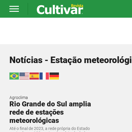
Notícias - Estação meteorológ
Agroclima
Rio Grande do Sul amplia
rede de estações
meteorológicas
Até o final de 2023, a rede própria do Estado