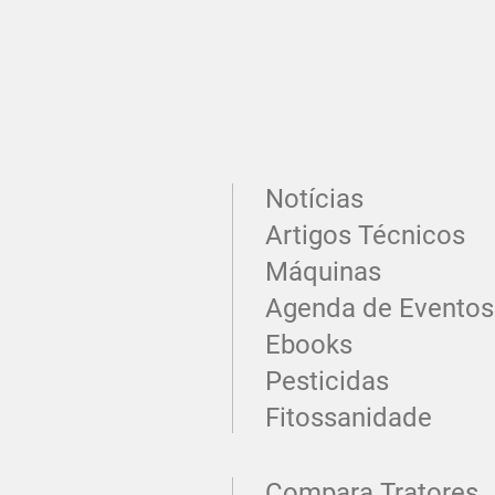
Notícias
Artigos Técnicos
Máquinas
Agenda de Eventos
Ebooks
Pesticidas
Fitossanidade
Compara Tratores