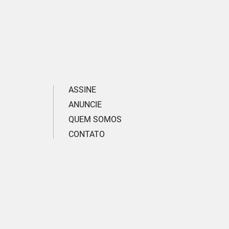
ASSINE
ANUNCIE
QUEM SOMOS
CONTATO