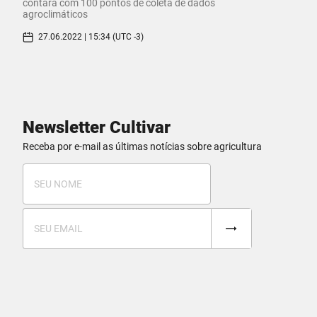
contará com 100 pontos de coleta de dados
agroclimáticos
27.06.2022 | 15:34 (UTC -3)
Newsletter Cultivar
Receba por e-mail as últimas notícias sobre agricultura