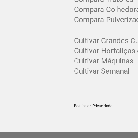
Compara Colhedor
Compara Pulveriza
Cultivar Grandes Cu
Cultivar Hortaliças 
Cultivar Máquinas
Cultivar Semanal
Política de Privacidade