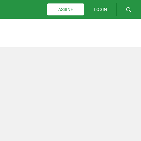
LOGIN
ASSINE