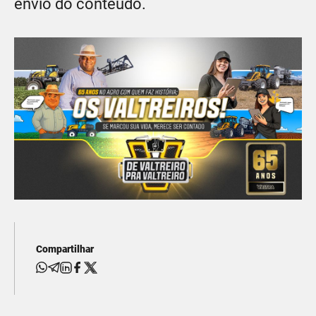
envio do conteúdo.
Compartilhar