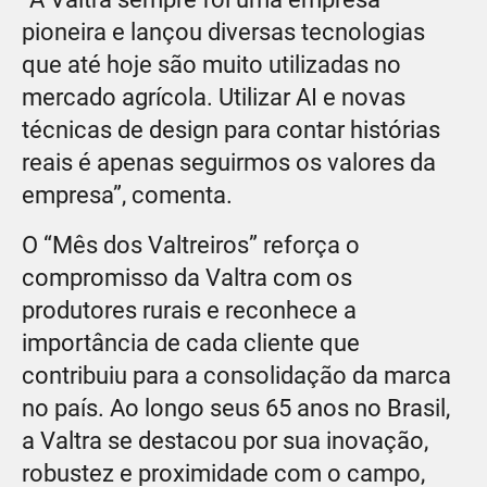
pioneira e lançou diversas tecnologias
que até hoje são muito utilizadas no
mercado agrícola. Utilizar AI e novas
técnicas de design para contar histórias
reais é apenas seguirmos os valores da
empresa”, comenta.
O “Mês dos Valtreiros” reforça o
compromisso da Valtra com os
produtores rurais e reconhece a
importância de cada cliente que
contribuiu para a consolidação da marca
no país. Ao longo seus 65 anos no Brasil,
a Valtra se destacou por sua inovação,
robustez e proximidade com o campo,