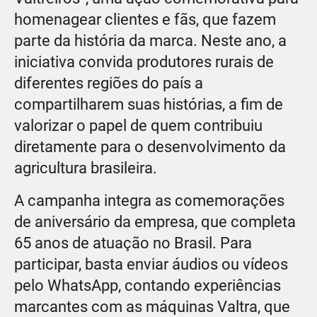
homenagear clientes e fãs, que fazem
parte da história da marca. Neste ano, a
iniciativa convida produtores rurais de
diferentes regiões do país a
compartilharem suas histórias, a fim de
valorizar o papel de quem contribuiu
diretamente para o desenvolvimento da
agricultura brasileira.
A campanha integra as comemorações
de aniversário da empresa, que completa
65 anos de atuação no Brasil. Para
participar, basta enviar áudios ou vídeos
pelo WhatsApp, contando experiências
marcantes com as máquinas Valtra, que