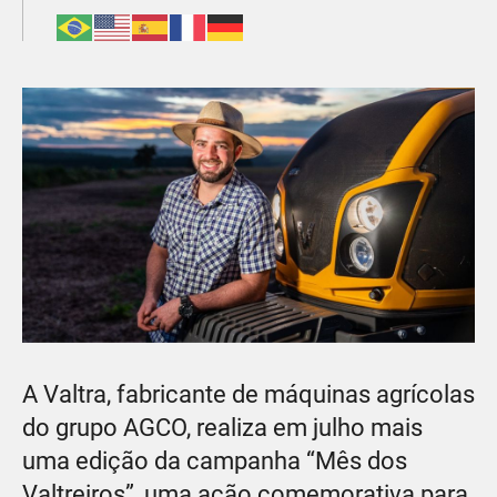
A Valtra, fabricante de máquinas agrícolas
do grupo AGCO, realiza em julho mais
uma edição da campanha “Mês dos
Valtreiros”, uma ação comemorativa para