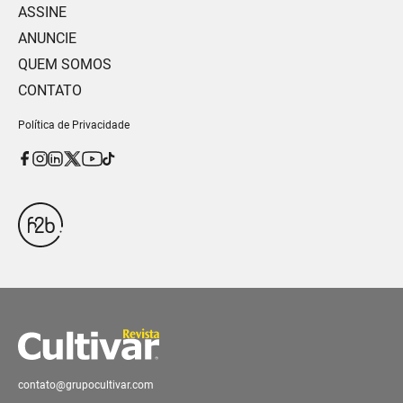
ASSINE
ANUNCIE
QUEM SOMOS
CONTATO
Política de Privacidade
contato@grupocultivar.com