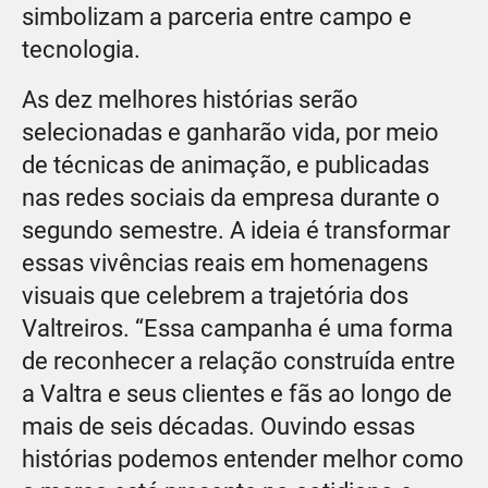
simbolizam a parceria entre campo e
tecnologia.
As dez melhores histórias serão
selecionadas e ganharão vida, por meio
de técnicas de animação, e publicadas
nas redes sociais da empresa durante o
segundo semestre. A ideia é transformar
essas vivências reais em homenagens
visuais que celebrem a trajetória dos
Valtreiros. “Essa campanha é uma forma
de reconhecer a relação construída entre
a Valtra e seus clientes e fãs ao longo de
mais de seis décadas. Ouvindo essas
histórias podemos entender melhor como