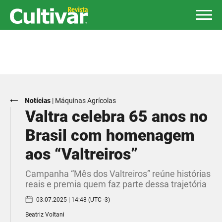
Notícias
|
Máquinas Agrícolas
Valtra celebra 65 anos no
Brasil com homenagem
aos “Valtreiros”
Campanha “Mês dos Valtreiros” reúne histórias
reais e premia quem faz parte dessa trajetória
03.07.2025 | 14:48 (UTC -3)
Beatriz Voltani