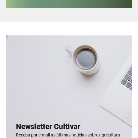
Newsletter Cultivar
Receba por e-mail as últimas notícias sobre agricultura