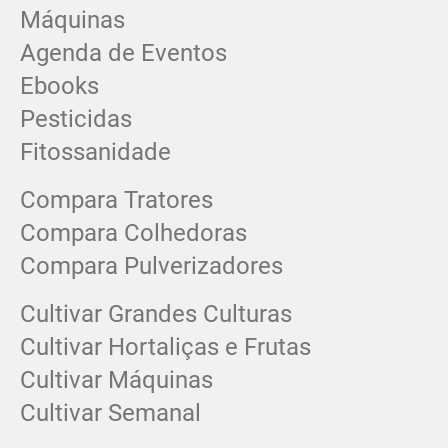
Máquinas
Agenda de Eventos
Ebooks
Pesticidas
Fitossanidade
Compara Tratores
Compara Colhedoras
Compara Pulverizadores
Cultivar Grandes Culturas
Cultivar Hortaliças e Frutas
Cultivar Máquinas
Cultivar Semanal