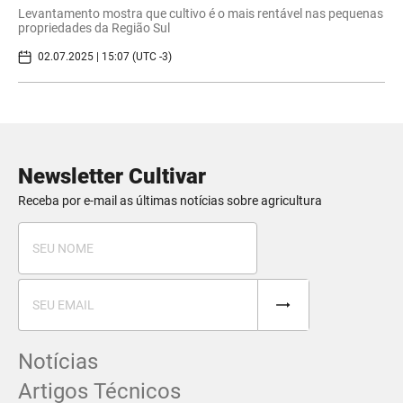
Levantamento mostra que cultivo é o mais rentável nas pequenas
propriedades da Região Sul
02.07.2025 | 15:07 (UTC -3)
Newsletter Cultivar
Receba por e-mail as últimas notícias sobre agricultura
Notícias
Artigos Técnicos