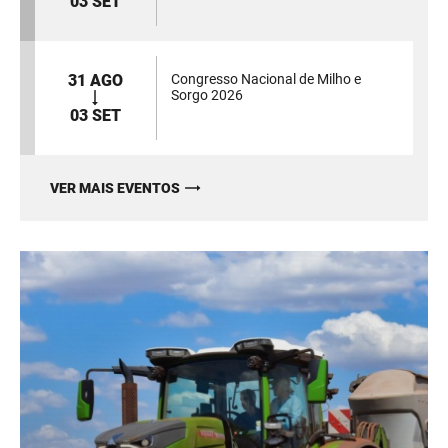
03 SET
31 AGO
Congresso Nacional de Milho e
Sorgo 2026
03 SET
VER MAIS EVENTOS