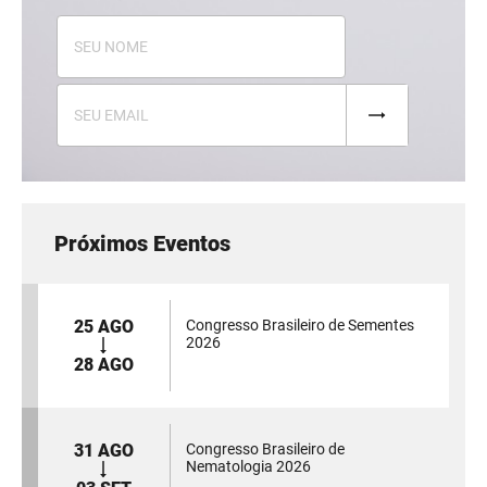
Próximos Eventos
25 AGO
Congresso Brasileiro de Sementes
2026
28 AGO
31 AGO
Congresso Brasileiro de
Nematologia 2026