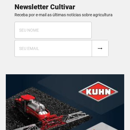
Newsletter Cultivar
Receba por e-mail as últimas notícias sobre agricultura