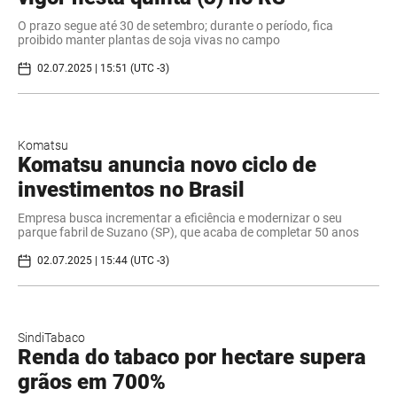
O prazo segue até 30 de setembro; durante o período, fica
proibido manter plantas de soja vivas no campo
02.07.2025 | 15:51 (UTC -3)
Komatsu
Komatsu anuncia novo ciclo de
investimentos no Brasil
Empresa busca incrementar a eficiência e modernizar o seu
parque fabril de Suzano (SP), que acaba de completar 50 anos
02.07.2025 | 15:44 (UTC -3)
SindiTabaco
Renda do tabaco por hectare supera
grãos em 700%