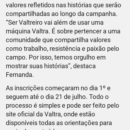
valores refletidos nas histórias que serão
compartilhadas ao longo da campanha.
“Ser Valtreiro vai além de usar uma
máquina Valtra. É sobre pertencer a uma
comunidade que compartilha valores
como trabalho, resistência e paixão pelo
campo. Por isso, temos orgulho em
mostrar suas histórias”, destaca
Fernanda.
As inscrições começaram no dia 1º e
seguem até o dia 21 de julho. Todo o
processo é simples e pode ser feito pelo
site oficial da Valtra, onde estão
disponíveis todas as orientações para