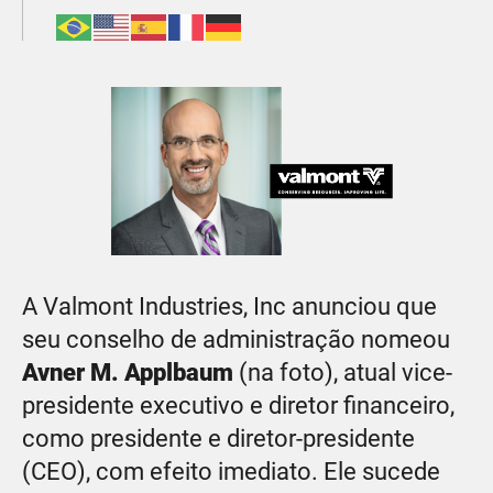
A Valmont Industries, Inc anunciou que
seu conselho de administração nomeou
Avner M. Applbaum
(na foto), atual vice-
presidente executivo e diretor financeiro,
como presidente e diretor-presidente
(CEO), com efeito imediato. Ele sucede