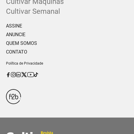
Cultivar Máquinas
Cultivar Semanal
ASSINE
ANUNCIE
QUEM SOMOS
CONTATO
Política de Privacidade