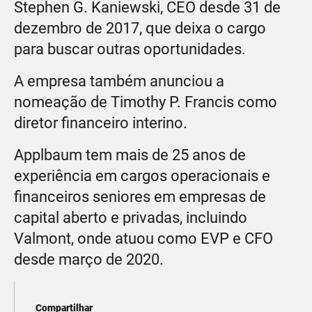
Stephen G. Kaniewski, CEO desde 31 de
dezembro de 2017, que deixa o cargo
para buscar outras oportunidades.
A empresa também anunciou a
nomeação de Timothy P. Francis como
diretor financeiro interino.
Applbaum tem mais de 25 anos de
experiência em cargos operacionais e
financeiros seniores em empresas de
capital aberto e privadas, incluindo
Valmont, onde atuou como EVP e CFO
desde março de 2020.
Compartilhar