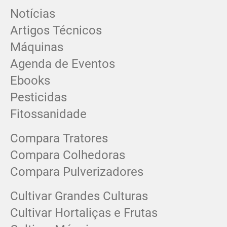
Notícias
Artigos Técnicos
Máquinas
Agenda de Eventos
Ebooks
Pesticidas
Fitossanidade
Compara Tratores
Compara Colhedoras
Compara Pulverizadores
Cultivar Grandes Culturas
Cultivar Hortaliças e Frutas