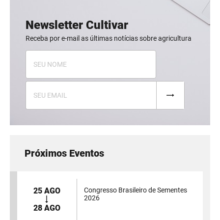
Newsletter Cultivar
Receba por e-mail as últimas notícias sobre agricultura
Próximos Eventos
25 AGO
Congresso Brasileiro de Sementes
2026
28 AGO