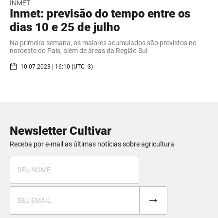
INMET
Inmet: previsão do tempo entre os
dias 10 e 25 de julho
Na primeira semana, os maiores acumulados são previstos no
noroeste do País, além de áreas da Região Sul
10.07.2023 | 16:10 (UTC -3)
Newsletter Cultivar
Receba por e-mail as últimas notícias sobre agricultura