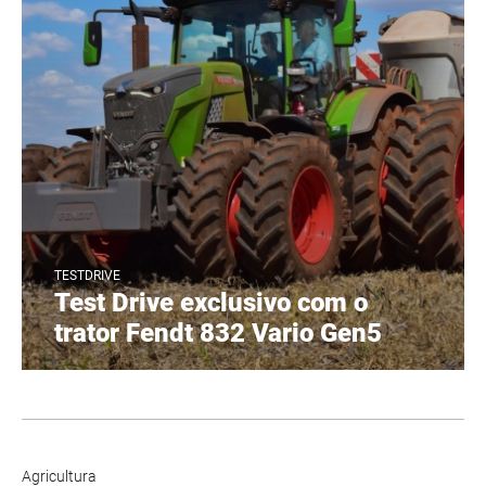
TESTDRIVE
Test Drive exclusivo com o
trator Fendt 832 Vario Gen5
Agricultura