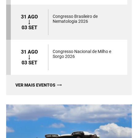
31 AGO
Congresso Brasileiro de
Nematologia 2026
03 SET
31 AGO
Congresso Nacional de Milho e
Sorgo 2026
03 SET
VER MAIS EVENTOS