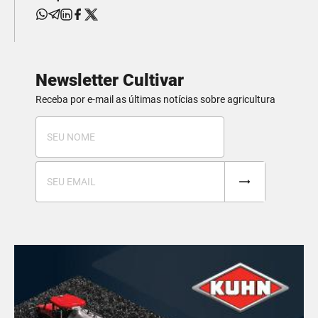
Newsletter Cultivar
Receba por e-mail as últimas notícias sobre agricultura