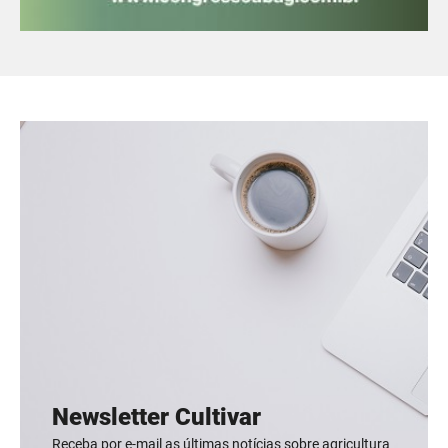
Newsletter Cultivar
Receba por e-mail as últimas notícias sobre agricultura