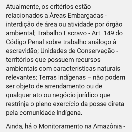
Atualmente, os critérios estão
relacionados a Áreas Embargadas -
interdição de área ou atividade por órgão
ambiental; Trabalho Escravo - Art. 149 do
Código Penal sobre trabalho análogo à
escravidão; Unidades de Conservação -
territórios que possuem recursos
ambientais com características naturais
relevantes; Terras Indígenas – não podem
ser objeto de arrendamento ou de
qualquer ato ou negócio jurídico que
restrinja o pleno exercício da posse direta
pela comunidade indígena.
Ainda, há o Monitoramento na Amazônia -