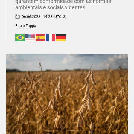
garantem conformidade com as normas
ambientais e sociais vigentes
06.06.2023 | 14:28 (UTC -3)
Paulo Zappa