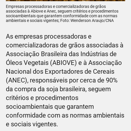
Empresas processadoras e comercializadoras de grãos
associadas à Abiove e Anec, seguem critérios e procedimentos
socioambientais que garantem conformidade com as normas
ambientais e sociais vigentes; Foto: Wenderson Araujo/CNA
As empresas processadoras e
comercializadoras de grãos associadas à
Associação Brasileira das Indústrias de
Óleos Vegetais (ABIOVE) e à Associação
Nacional dos Exportadores de Cereais
(ANEC), responsáveis por cerca de 90%
da compra da soja brasileira, seguem
critérios e procedimentos
socioambientais que garantem
conformidade com as normas ambientais
e sociais vigentes.