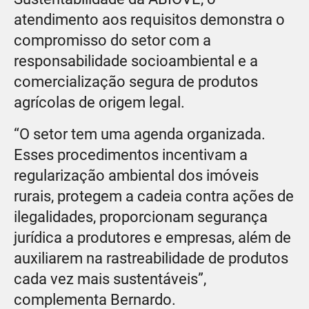
atendimento aos requisitos demonstra o
compromisso do setor com a
responsabilidade socioambiental e a
comercialização segura de produtos
agrícolas de origem legal.
“O setor tem uma agenda organizada.
Esses procedimentos incentivam a
regularização ambiental dos imóveis
rurais, protegem a cadeia contra ações de
ilegalidades, proporcionam segurança
jurídica a produtores e empresas, além de
auxiliarem na rastreabilidade de produtos
cada vez mais sustentáveis”,
complementa Bernardo.