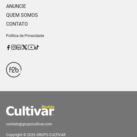
ANUNCIE
QUEM SOMOS
CONTATO
Política de Privacidade
contato@grupocultivar.com
Copyright © 2026 GRUPO CULTIVAR