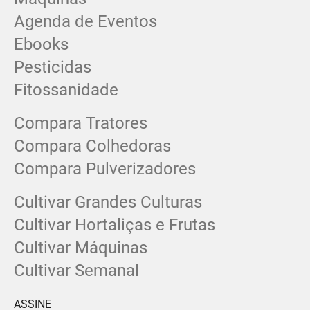
Agenda de Eventos
Ebooks
Pesticidas
Fitossanidade
Compara Tratores
Compara Colhedoras
Compara Pulverizadores
Cultivar Grandes Culturas
Cultivar Hortaliças e Frutas
Cultivar Máquinas
Cultivar Semanal
ASSINE