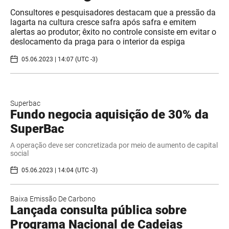
Consultores e pesquisadores destacam que a pressão da
lagarta na cultura cresce safra após safra e emitem
alertas ao produtor; êxito no controle consiste em evitar o
deslocamento da praga para o interior da espiga
05.06.2023 | 14:07 (UTC -3)
Superbac
Fundo negocia aquisição de 30% da
SuperBac
A operação deve ser concretizada por meio de aumento de capital
social
05.06.2023 | 14:04 (UTC -3)
Baixa Emissão De Carbono
Lançada consulta pública sobre
Programa Nacional de Cadeias