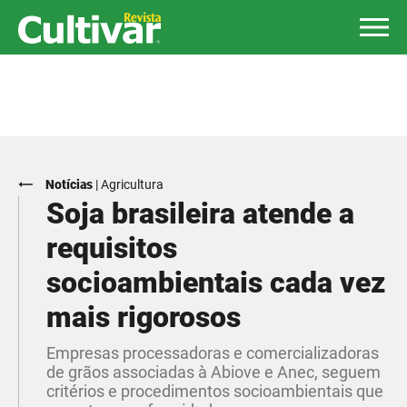
Notícias
|
Agricultura
Soja brasileira atende a
requisitos
socioambientais cada vez
mais rigorosos
Empresas processadoras e comercializadoras
de grãos associadas à Abiove e Anec, seguem
critérios e procedimentos socioambientais que