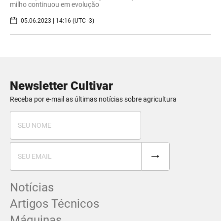
milho continuou em evolução
05.06.2023 | 14:16 (UTC -3)
Newsletter Cultivar
Receba por e-mail as últimas notícias sobre agricultura
Notícias
Artigos Técnicos
Máquinas