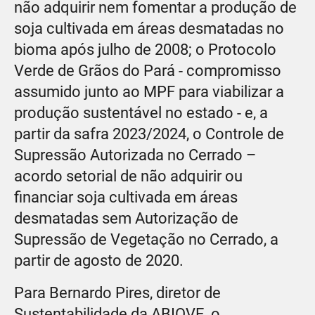
não adquirir nem fomentar a produção de
soja cultivada em áreas desmatadas no
bioma após julho de 2008; o Protocolo
Verde de Grãos do Pará - compromisso
assumido junto ao MPF para viabilizar a
produção sustentável no estado - e, a
partir da safra 2023/2024, o Controle de
Supressão Autorizada no Cerrado –
acordo setorial de não adquirir ou
financiar soja cultivada em áreas
desmatadas sem Autorização de
Supressão de Vegetação no Cerrado, a
partir de agosto de 2020.
Para Bernardo Pires, diretor de
Sustentabilidade da ABIOVE, o