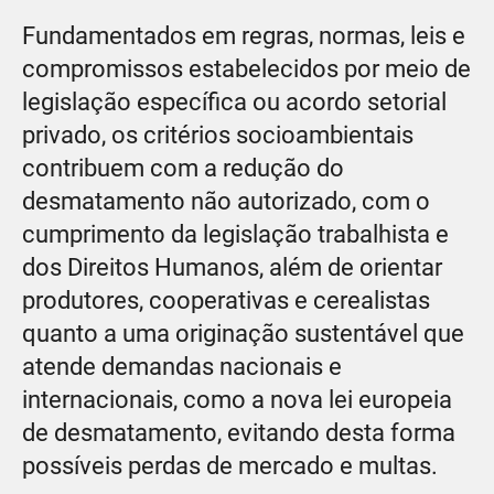
Fundamentados em regras, normas, leis e
compromissos estabelecidos por meio de
legislação específica ou acordo setorial
privado, os critérios socioambientais
contribuem com a redução do
desmatamento não autorizado, com o
cumprimento da legislação trabalhista e
dos Direitos Humanos, além de orientar
produtores, cooperativas e cerealistas
quanto a uma originação sustentável que
atende demandas nacionais e
internacionais, como a nova lei europeia
de desmatamento, evitando desta forma
possíveis perdas de mercado e multas.