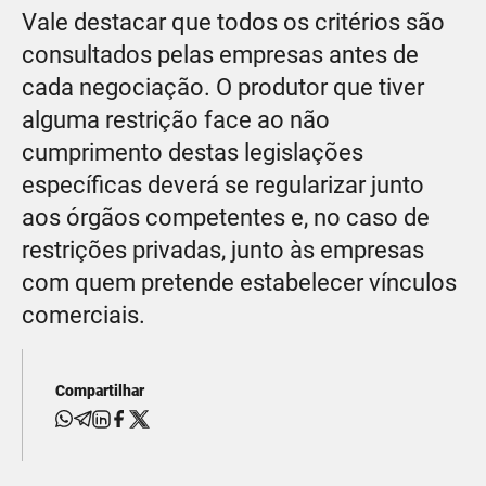
Vale destacar que todos os critérios são
consultados pelas empresas antes de
cada negociação. O produtor que tiver
alguma restrição face ao não
cumprimento destas legislações
específicas deverá se regularizar junto
aos órgãos competentes e, no caso de
restrições privadas, junto às empresas
com quem pretende estabelecer vínculos
comerciais.
Compartilhar