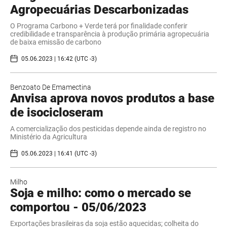
Agropecuárias Descarbonizadas
O Programa Carbono + Verde terá por finalidade conferir
credibilidade e transparência à produção primária agropecuária
de baixa emissão de carbono
05.06.2023 | 16:42 (UTC -3)
Benzoato De Emamectina
Anvisa aprova novos produtos a base
de isocicloseram
A comercialização dos pesticidas depende ainda de registro no
Ministério da Agricultura
05.06.2023 | 16:41 (UTC -3)
Milho
Soja e milho: como o mercado se
comportou - 05/06/2023
Exportações brasileiras da soja estão aquecidas; colheita do