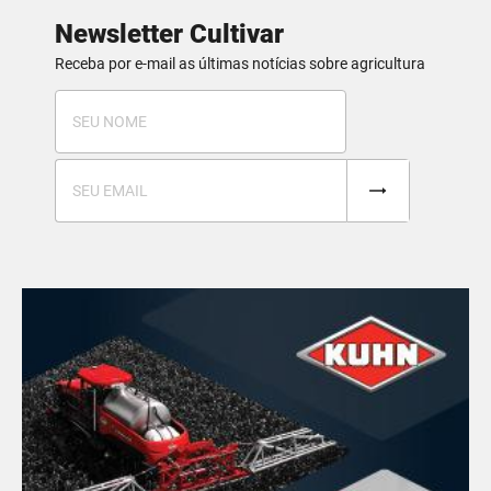
Newsletter Cultivar
Receba por e-mail as últimas notícias sobre agricultura