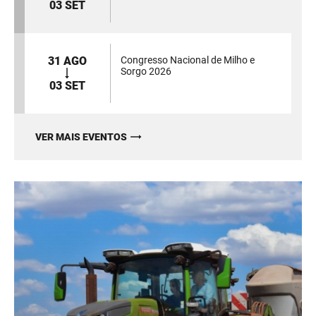
03 SET
31 AGO
Congresso Nacional de Milho e
Sorgo 2026
03 SET
VER MAIS EVENTOS