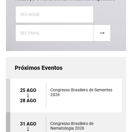
Próximos Eventos
25 AGO
Congresso Brasileiro de Sementes
2026
28 AGO
31 AGO
Congresso Brasileiro de
Nematologia 2026