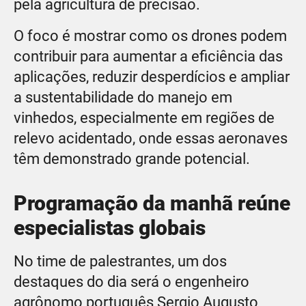
pela agricultura de precisão.
O foco é mostrar como os drones podem
contribuir para aumentar a eficiência das
aplicações, reduzir desperdícios e ampliar
a sustentabilidade do manejo em
vinhedos, especialmente em regiões de
relevo acidentado, onde essas aeronaves
têm demonstrado grande potencial.
Programação da manhã reúne
especialistas globais
No time de palestrantes, um dos
destaques do dia será o engenheiro
agrônomo português Sergio Augusto