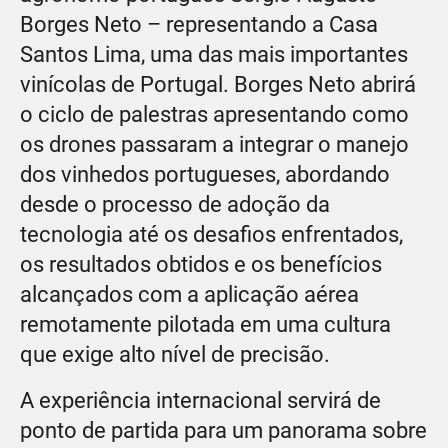
Borges Neto – representando a Casa
Santos Lima, uma das mais importantes
vinícolas de Portugal. Borges Neto abrirá
o ciclo de palestras apresentando como
os drones passaram a integrar o manejo
dos vinhedos portugueses, abordando
desde o processo de adoção da
tecnologia até os desafios enfrentados,
os resultados obtidos e os benefícios
alcançados com a aplicação aérea
remotamente pilotada em uma cultura
que exige alto nível de precisão.
A experiência internacional servirá de
ponto de partida para um panorama sobre