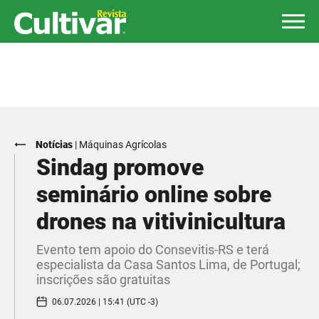
Notícias
|
Máquinas Agrícolas
Sindag promove
seminário online sobre
drones na vitivinicultura
Evento tem apoio do Consevitis-RS e terá
especialista da Casa Santos Lima, de Portugal;
inscrições são gratuitas
06.07.2026 | 15:41 (UTC -3)