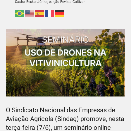
Castor Becker Júnior, edição Revista Cultivar
O Sindicato Nacional das Empresas de
Aviação Agrícola (Sindag) promove, nesta
terça-feira (7/6), um seminário online