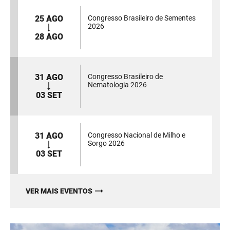
25 AGO
Congresso Brasileiro de Sementes
2026
28 AGO
31 AGO
Congresso Brasileiro de
Nematologia 2026
03 SET
31 AGO
Congresso Nacional de Milho e
Sorgo 2026
03 SET
VER MAIS EVENTOS