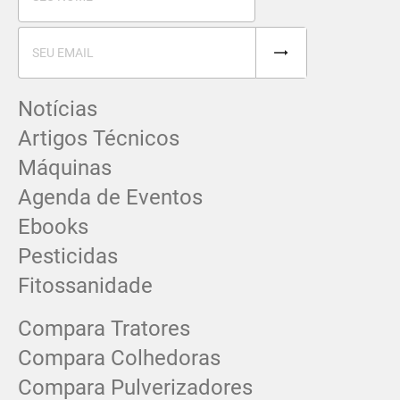
Notícias
Artigos Técnicos
Máquinas
Agenda de Eventos
Ebooks
Pesticidas
Fitossanidade
Compara Tratores
Compara Colhedoras
Compara Pulverizadores