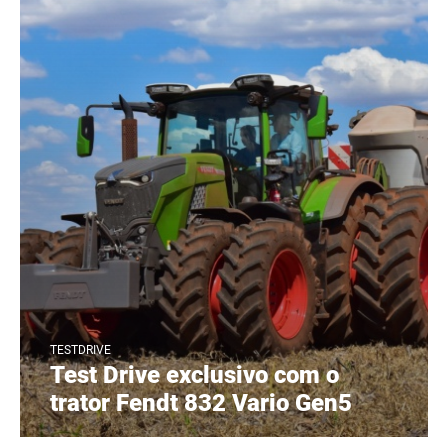
TESTDRIVE
Test Drive exclusivo com o
trator Fendt 832 Vario Gen5