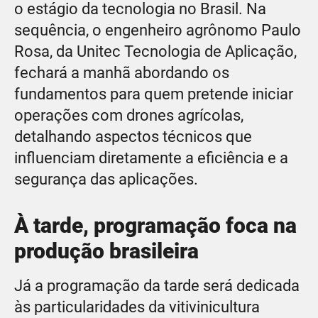
o estágio da tecnologia no Brasil. Na
sequência, o engenheiro agrônomo Paulo
Rosa, da Unitec Tecnologia de Aplicação,
fechará a manhã abordando os
fundamentos para quem pretende iniciar
operações com drones agrícolas,
detalhando aspectos técnicos que
influenciam diretamente a eficiência e a
segurança das aplicações.
À tarde, programação foca na
produção brasileira
Já a programação da tarde será dedicada
às particularidades da vitivinicultura