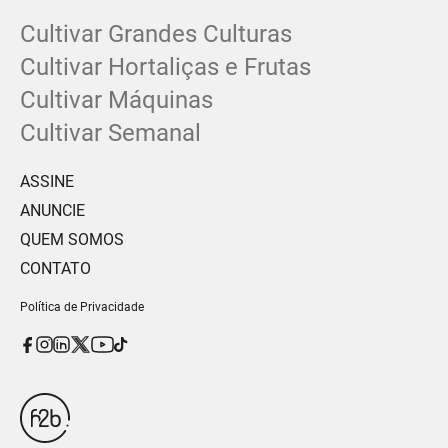
Cultivar Grandes Culturas
Cultivar Hortaliças e Frutas
Cultivar Máquinas
Cultivar Semanal
ASSINE
ANUNCIE
QUEM SOMOS
CONTATO
Política de Privacidade