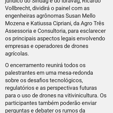
jurídico do Sindag e do Ibravag, Ricardo
Vollbrecht, dividirá o painel com as
engenheiras agrônomas Susan Mello
Mozena e Katiussa Cipriani, da Agro Três
Assessoria e Consultoria, para esclarecer
os principais aspectos legais envolvendo
empresas e operadores de drones
agrícolas.
O encerramento reunirá todos os
palestrantes em uma mesa-redonda
sobre os desafios tecnológicos,
regulatórios e as perspectivas futuras
para o uso de drones na vitivinicultura. Os
participantes também poderão enviar
perguntas e debater os rumos da