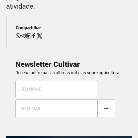
atividade.
Compartilhar
Newsletter Cultivar
Receba por e-mail as últimas notícias sobre agricultura