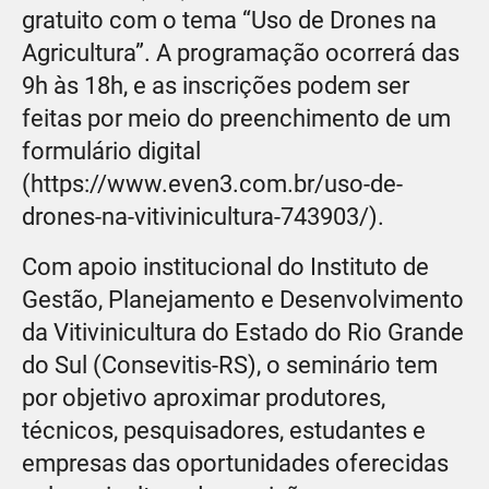
gratuito com o tema “Uso de Drones na
Agricultura”. A programação ocorrerá das
9h às 18h, e as inscrições podem ser
feitas por meio do preenchimento de um
formulário digital
(https://www.even3.com.br/uso-de-
drones-na-vitivinicultura-743903/).
Com apoio institucional do Instituto de
Gestão, Planejamento e Desenvolvimento
da Vitivinicultura do Estado do Rio Grande
do Sul (Consevitis-RS), o seminário tem
por objetivo aproximar produtores,
técnicos, pesquisadores, estudantes e
empresas das oportunidades oferecidas