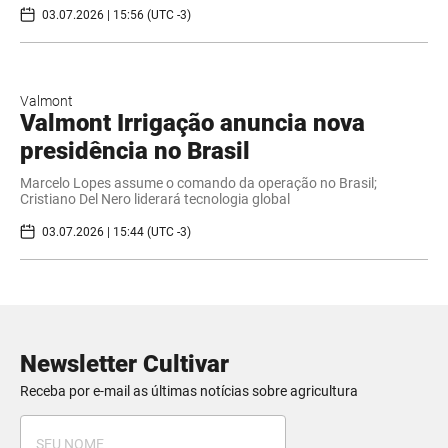
03.07.2026 | 15:56 (UTC -3)
Valmont
Valmont Irrigação anuncia nova
presidência no Brasil
Marcelo Lopes assume o comando da operação no Brasil;
Cristiano Del Nero liderará tecnologia global
03.07.2026 | 15:44 (UTC -3)
Newsletter Cultivar
Receba por e-mail as últimas notícias sobre agricultura