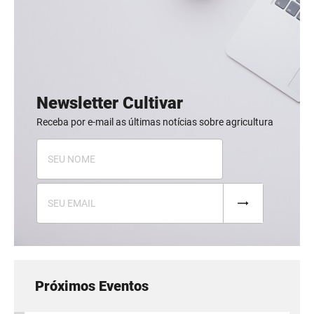
Newsletter Cultivar
Receba por e-mail as últimas notícias sobre agricultura
Próximos Eventos