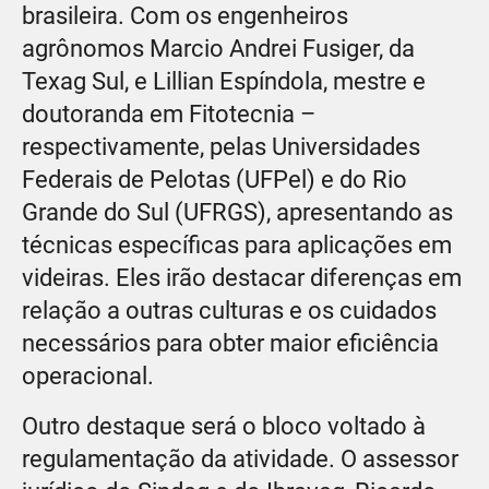
brasileira. Com os engenheiros
agrônomos Marcio Andrei Fusiger, da
Texag Sul, e Lillian Espíndola, mestre e
doutoranda em Fitotecnia –
respectivamente, pelas Universidades
Federais de Pelotas (UFPel) e do Rio
Grande do Sul (UFRGS), apresentando as
técnicas específicas para aplicações em
videiras. Eles irão destacar diferenças em
relação a outras culturas e os cuidados
necessários para obter maior eficiência
operacional.
Outro destaque será o bloco voltado à
regulamentação da atividade. O assessor