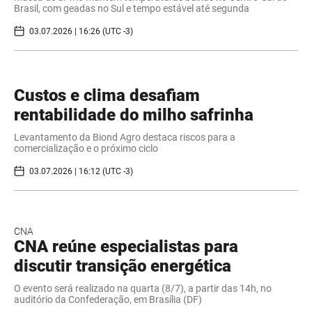
Brasil, com geadas no Sul e tempo estável até segunda
03.07.2026 | 16:26 (UTC -3)
Custos e clima desafiam
rentabilidade do milho safrinha
Levantamento da Biond Agro destaca riscos para a
comercialização e o próximo ciclo
03.07.2026 | 16:12 (UTC -3)
CNA
CNA reúne especialistas para
discutir transição energética
O evento será realizado na quarta (8/7), a partir das 14h, no
auditório da Confederação, em Brasília (DF)