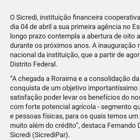
O Sicredi, instituição financeira cooperat
dia 04 de abril a sua primeira agência no 
longo prazo contempla a abertura de oito a
durante os próximos anos. A inauguração 
nacional da instituição, que a partir de ag
Distrito Federal.
“A chegada a Roraima e a consolidação da 
conquista de um objetivo importantíssimo p
satisfação poder levar os benefícios do 
com forte potencial agrícola - segmento qu
e pessoas físicas, para os quais temos um
muito além do crédito”, destaca Fernando 
Sicredi (SicrediPar).