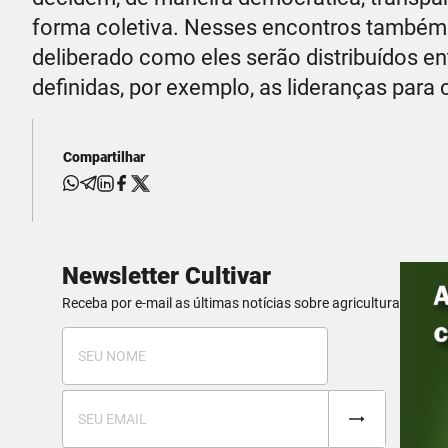
forma coletiva. Nesses encontros também
deliberado como eles serão distribuídos e
definidas, por exemplo, as lideranças para 
Compartilhar
Newsletter Cultivar
Receba por e-mail as últimas notícias sobre agricultura