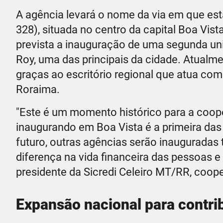
A agência levará o nome da via em que est
328), situada no centro da capital Boa Vis
prevista a inauguração de uma segunda uni
Roy, uma das principais da cidade. Atualme
graças ao escritório regional que atua co
Roraima.
"Este é um momento histórico para a coop
inaugurando em Boa Vista é a primeira das
futuro, outras agências serão inauguradas 
diferença na vida financeira das pessoas 
presidente da Sicredi Celeiro MT/RR, coope
Expansão nacional para contri