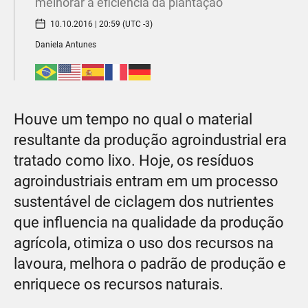
melhorar a eficiência da plantação
10.10.2016 | 20:59 (UTC -3)
Daniela Antunes
Houve um tempo no qual o material
resultante da produção agroindustrial era
tratado como lixo. Hoje, os resíduos
agroindustriais entram em um processo
sustentável de ciclagem dos nutrientes
que influencia na qualidade da produção
agrícola, otimiza o uso dos recursos na
lavoura, melhora o padrão de produção e
enriquece os recursos naturais.