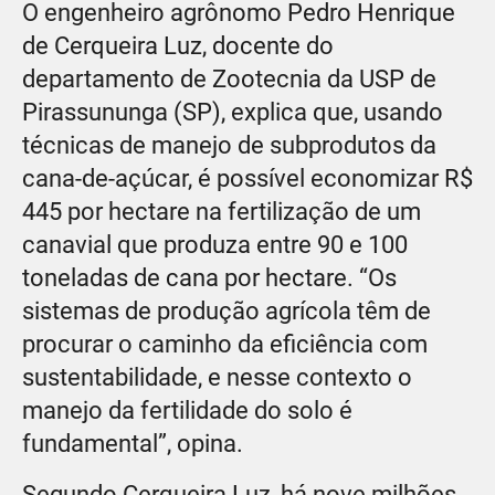
O engenheiro agrônomo Pedro Henrique
de Cerqueira Luz, docente do
departamento de Zootecnia da USP de
Pirassununga (SP), explica que, usando
técnicas de manejo de subprodutos da
cana-de-açúcar, é possível economizar R$
445 por hectare na fertilização de um
canavial que produza entre 90 e 100
toneladas de cana por hectare. “Os
sistemas de produção agrícola têm de
procurar o caminho da eficiência com
sustentabilidade, e nesse contexto o
manejo da fertilidade do solo é
fundamental”, opina.
Segundo Cerqueira Luz, há nove milhões