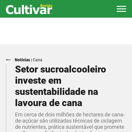
Notícias
|
Cana
​Setor sucroalcooleiro
investe em
sustentabilidade na
lavoura de cana
Em cerca de dois milhões de hectares de cana-
de-açúcar são utilizadas técnicas de ciclagem
de nutrientes, prática sustentável que promete