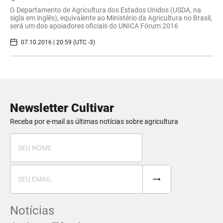
O Departamento de Agricultura dos Estados Unidos (USDA, na
sigla em inglês), equivalente ao Ministério da Agricultura no Brasil,
será um dos apoiadores oficiais do UNICA Fórum 2016
07.10.2016 | 20:59 (UTC -3)
Newsletter Cultivar
Receba por e-mail as últimas notícias sobre agricultura
Notícias