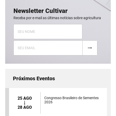
Newsletter Cultivar
Receba por e-mail as últimas notícias sobre agricultura
Próximos Eventos
25 AGO
Congresso Brasileiro de Sementes
2026
28 AGO