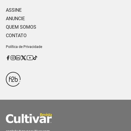
ASSINE
ANUNCIE
QUEM SOMOS
CONTATO
Política de Privacidade