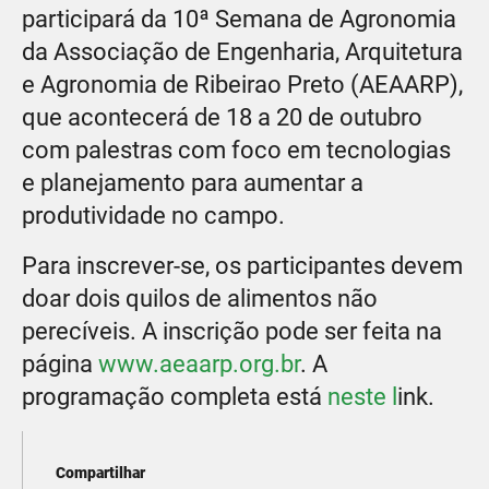
participará da 10ª Semana de Agronomia
da Associação de Engenharia, Arquitetura
e Agronomia de Ribeirao Preto (AEAARP),
que acontecerá de 18 a 20 de outubro
com palestras com foco em tecnologias
e planejamento para aumentar a
produtividade no campo.
Para inscrever-se, os participantes devem
doar dois quilos de alimentos não
perecíveis. A inscrição pode ser feita na
página
www.aeaarp.org.br
. A
programação completa está
neste l
ink.
Compartilhar