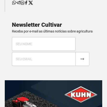
Newsletter Cultivar
Receba por e-mail as últimas notícias sobre agricultura