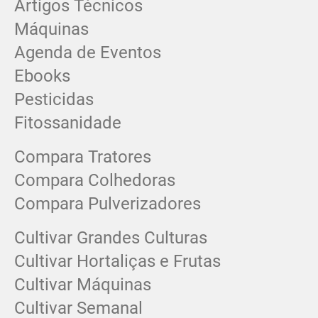
Artigos Técnicos
Máquinas
Agenda de Eventos
Ebooks
Pesticidas
Fitossanidade
Compara Tratores
Compara Colhedoras
Compara Pulverizadores
Cultivar Grandes Culturas
Cultivar Hortaliças e Frutas
Cultivar Máquinas
Cultivar Semanal