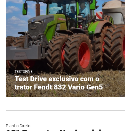
TESTDRIVE
Test Drive exclusivo com o
trator Fendt 832 Vario Gen5
Plantio Direto