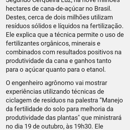
hectares de cana-de-açúcar no Brasil.
Destes, cerca de dois milhões utilizam
resíduos sólidos e líquidos na fertilização.
Ele explica que a técnica permite o uso de
fertilizantes orgânicos, minerais e
combinados com resultados positivos na
produtividade da cana e ganhos tanto
para o açúcar quanto para o etanol.
O engenheiro agrônomo vai mostrar
experiências utilizando técnicas de
ciclagem de resíduos na palestra “Manejo
da fertilidade do solo para melhoria da
produtividade das plantas" que ministrará
no dia 19 de outubro, às 19h30. Ele