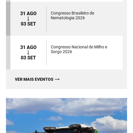
31 AGO
Congresso Brasileiro de
Nematologia 2026
03 SET
31 AGO
Congresso Nacional de Milho e
Sorgo 2026
03 SET
VER MAIS EVENTOS