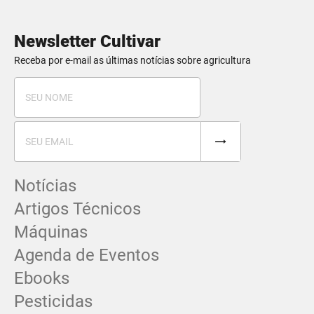
Newsletter Cultivar
Receba por e-mail as últimas notícias sobre agricultura
Notícias
Artigos Técnicos
Máquinas
Agenda de Eventos
Ebooks
Pesticidas