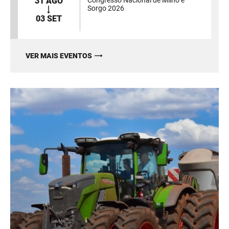
31 AGO
Congresso Nacional de Milho e
Sorgo 2026
03 SET
VER MAIS EVENTOS