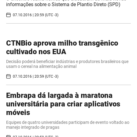
informações sobre o Sistema de Plantio Direto (SPD)
07.10.2016 | 20:59 (UTC -3)
CTNBio aprova milho transgênico
cultivado nos EUA
Decisão poderá beneficiar indústrias e produtores brasileiros que
usam o cereal na alimentação animal
07.10.2016 | 20:59 (UTC -3)
Embrapa dá largada à maratona
universitária para criar aplicativos
móveis
Equipes de quatro universidades participam de evento voltado ao
manejo integrado de pragas