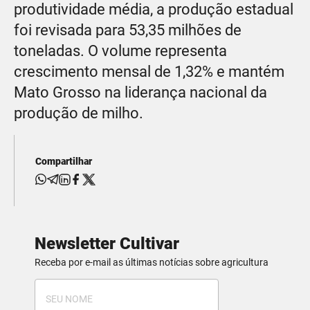
produtividade média, a produção estadual
foi revisada para 53,35 milhões de
toneladas. O volume representa
crescimento mensal de 1,32% e mantém
Mato Grosso na liderança nacional da
produção de milho.
Compartilhar
Newsletter Cultivar
Receba por e-mail as últimas notícias sobre agricultura