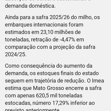
demanda doméstica.
Ainda para a safra 2025/26 do milho, os
embarques internacionais foram
estimados em 23,10 milhões de
toneladas, retração de -4,47% em
comparação com a projeção da safra
2024/25.
Como consequência do aumento da
demanda, os estoques finais do estado
seguem em trajetória de redução. O Imea
estima que Mato Grosso encerre a safra
com apenas 620,5 mil toneladas
estocadas, número 17,29% inferior ao
previsto anteriormente.