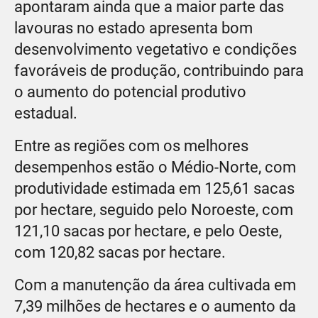
apontaram ainda que a maior parte das
lavouras no estado apresenta bom
desenvolvimento vegetativo e condições
favoráveis de produção, contribuindo para
o aumento do potencial produtivo
estadual.
Entre as regiões com os melhores
desempenhos estão o Médio-Norte, com
produtividade estimada em 125,61 sacas
por hectare, seguido pelo Noroeste, com
121,10 sacas por hectare, e pelo Oeste,
com 120,82 sacas por hectare.
Com a manutenção da área cultivada em
7,39 milhões de hectares e o aumento da