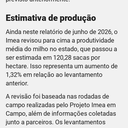
Estimativa de produção
Ainda neste relatório de junho de 2026, o
Imea revisou para cima a produtividade
média do milho no estado, que passou a
ser estimada em 120,28 sacas por
hectare. Isso representa um aumento de
1,32% em relação ao levantamento
anterior.
A revisão foi baseada nas rodadas de
campo realizadas pelo Projeto Imea em
Campo, além de informações coletadas
junto a parceiros. Os levantamentos