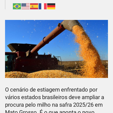
O cenário de estiagem enfrentado por
vários estados brasileiros deve ampliar a
procura pelo milho na safra 2025/26 em
Mato Grosso. É o que aponta o novo