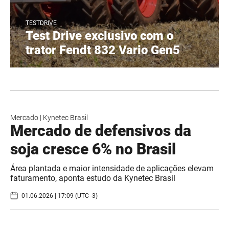
TESTDRIVE
Test Drive exclusivo com o
trator Fendt 832 Vario Gen5
Mercado
|
Kynetec Brasil
Mercado de defensivos da
soja cresce 6% no Brasil
Área plantada e maior intensidade de aplicações elevam
faturamento, aponta estudo da Kynetec Brasil
01.06.2026 | 17:09 (UTC -3)