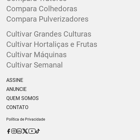
Compara Colhedoras
Compara Pulverizadores
Cultivar Grandes Culturas
Cultivar Hortaliças e Frutas
Cultivar Máquinas
Cultivar Semanal
ASSINE
ANUNCIE
QUEM SOMOS
CONTATO
Política de Privacidade