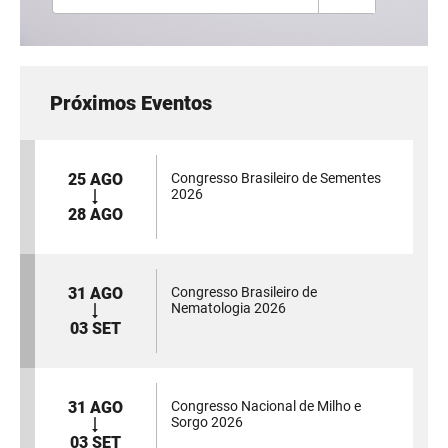
Próximos Eventos
25 AGO
Congresso Brasileiro de Sementes
2026
28 AGO
31 AGO
Congresso Brasileiro de
Nematologia 2026
03 SET
31 AGO
Congresso Nacional de Milho e
Sorgo 2026
03 SET