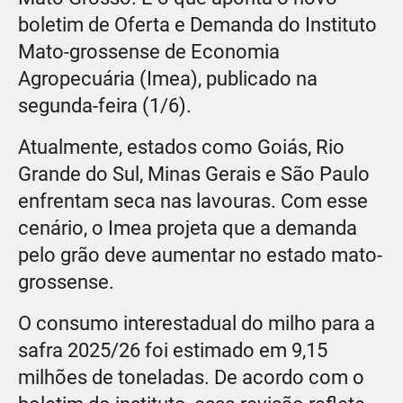
boletim de Oferta e Demanda do Instituto
Mato-grossense de Economia
Agropecuária (Imea), publicado na
segunda-feira (1/6).
Atualmente, estados como Goiás, Rio
Grande do Sul, Minas Gerais e São Paulo
enfrentam seca nas lavouras. Com esse
cenário, o Imea projeta que a demanda
pelo grão deve aumentar no estado mato-
grossense.
O consumo interestadual do milho para a
safra 2025/26 foi estimado em 9,15
milhões de toneladas. De acordo com o