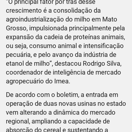
“O principal fator por trás desse
crescimento é a consolidação da
agroindustrialização do milho em Mato
Grosso, impulsionada principalmente pela
expansão da cadeia de proteínas animais,
ou seja, consumo animal e intensificação
pecuária, e pelo avanço da indústria de
etanol de milho”, destacou Rodrigo Silva,
coordenador de inteligência de mercado
agropecuário do Imea.
De acordo com o boletim, a entrada em
operação de duas novas usinas no estado
vem alterando a dinâmica do mercado
regional, ampliando a capacidade de
absorção do cereal e sustentando a