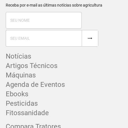
Receba por e-mail as últimas notícias sobre agricultura
Notícias
Artigos Técnicos
Máquinas
Agenda de Eventos
Ebooks
Pesticidas
Fitossanidade
Compara Tratores