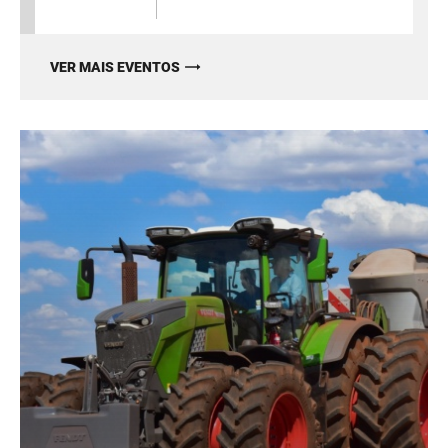
VER MAIS EVENTOS