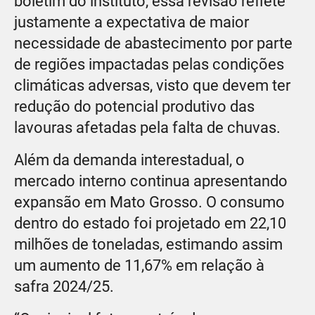
boletim do instituto, essa revisão reflete
justamente a expectativa de maior
necessidade de abastecimento por parte
de regiões impactadas pelas condições
climáticas adversas, visto que devem ter
redução do potencial produtivo das
lavouras afetadas pela falta de chuvas.
Além da demanda interestadual, o
mercado interno continua apresentando
expansão em Mato Grosso. O consumo
dentro do estado foi projetado em 22,10
milhões de toneladas, estimando assim
um aumento de 11,67% em relação à
safra 2024/25.