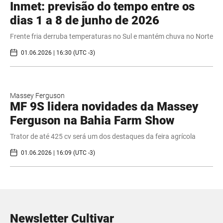
Inmet: previsão do tempo entre os
dias 1 a 8 de junho de 2026
Frente fria derruba temperaturas no Sul e mantém chuva no Norte
01.06.2026 | 16:30 (UTC -3)
Massey Ferguson
MF 9S lidera novidades da Massey
Ferguson na Bahia Farm Show
Trator de até 425 cv será um dos destaques da feira agrícola
01.06.2026 | 16:09 (UTC -3)
Newsletter Cultivar