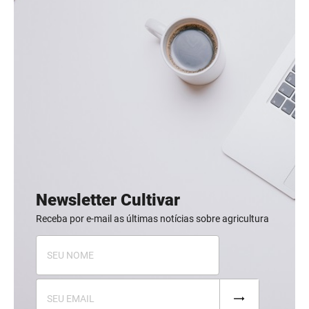
Newsletter Cultivar
Receba por e-mail as últimas notícias sobre agricultura