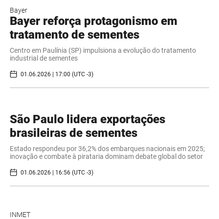
Bayer
Bayer reforça protagonismo em
tratamento de sementes
Centro em Paulínia (SP) impulsiona a evolução do tratamento
industrial de sementes
01.06.2026 | 17:00 (UTC -3)
São Paulo lidera exportações
brasileiras de sementes
Estado respondeu por 36,2% dos embarques nacionais em 2025;
inovação e combate à pirataria dominam debate global do setor
01.06.2026 | 16:56 (UTC -3)
INMET