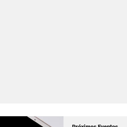
Próximos Eventos