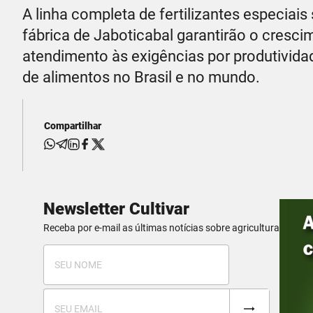
A linha completa de fertilizantes especiai
fábrica de Jaboticabal garantirão o cresc
atendimento às exigências por produtividad
de alimentos no Brasil e no mundo.
Compartilhar
Newsletter Cultivar
Receba por e-mail as últimas notícias sobre agricultura