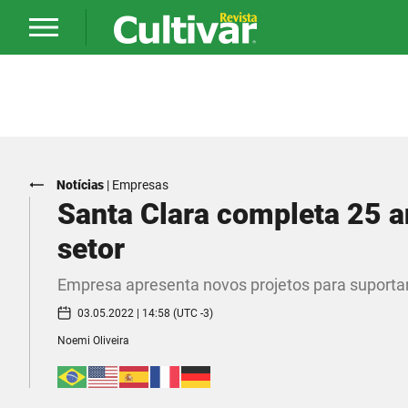
Notícias
|
Empresas
Santa Clara completa 25 a
setor
Empresa apresenta novos projetos para suporta
03.05.2022 | 14:58 (UTC -3)
Noemi Oliveira