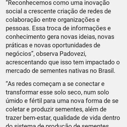
“Reconhecemos como uma inovação
social a crescente criação de redes de
colaboração entre organizações e
pessoas. Essa troca de informações e
conhecimento gera novas ideias, novas
práticas e novas oportunidades de
negócios”, observa Padovezi,
acrescentando que isso tem impactado o
mercado de sementes nativas no Brasil.
“As redes começam a se conectar e
transformar esse solo seco, num solo
úmido e fértil para uma nova forma de se
coletar e produzir sementes, além de
trazer bem-estar, qualidade de vida dentro
do sistema de produção de sementes