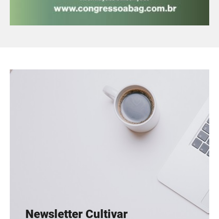
Newsletter Cultivar