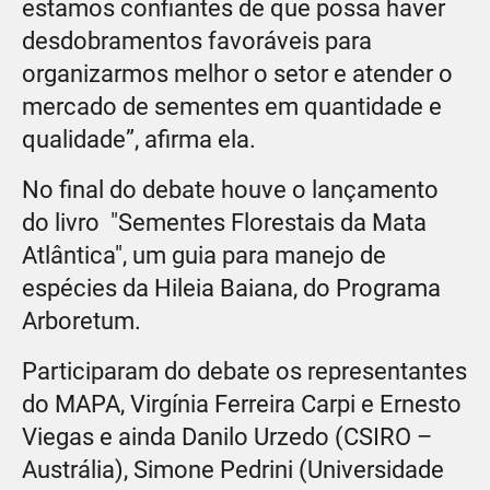
estamos confiantes de que possa haver
desdobramentos favoráveis para
organizarmos melhor o setor e atender o
mercado de sementes em quantidade e
qualidade”, afirma ela.
No final do debate houve o lançamento
do livro "Sementes Florestais da Mata
Atlântica", um guia para manejo de
espécies da Hileia Baiana, do Programa
Arboretum.
Participaram do debate os representantes
do MAPA, Virgínia Ferreira Carpi e Ernesto
Viegas e ainda Danilo Urzedo (CSIRO –
Austrália), Simone Pedrini (Universidade