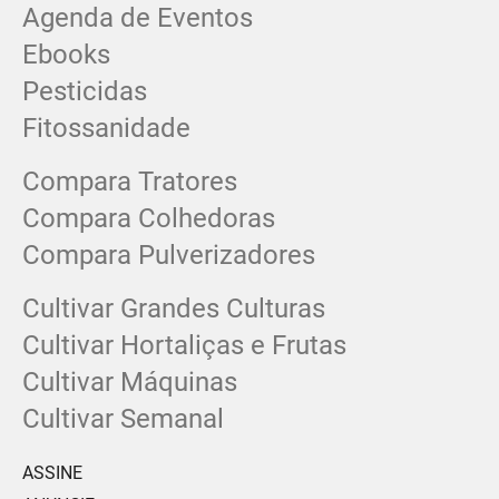
Agenda de Eventos
Ebooks
Pesticidas
Fitossanidade
Compara Tratores
Compara Colhedoras
Compara Pulverizadores
Cultivar Grandes Culturas
Cultivar Hortaliças e Frutas
Cultivar Máquinas
Cultivar Semanal
ASSINE