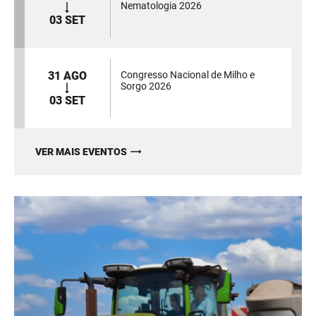
Nematologia 2026
03 SET
31 AGO
Congresso Nacional de Milho e
Sorgo 2026
03 SET
VER MAIS EVENTOS