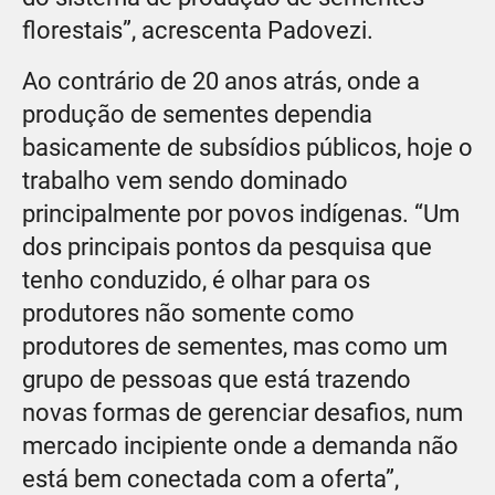
florestais”, acrescenta Padovezi.
Ao contrário de 20 anos atrás, onde a
produção de sementes dependia
basicamente de subsídios públicos, hoje o
trabalho vem sendo dominado
principalmente por povos indígenas. “Um
dos principais pontos da pesquisa que
tenho conduzido, é olhar para os
produtores não somente como
produtores de sementes, mas como um
grupo de pessoas que está trazendo
novas formas de gerenciar desafios, num
mercado incipiente onde a demanda não
está bem conectada com a oferta”,