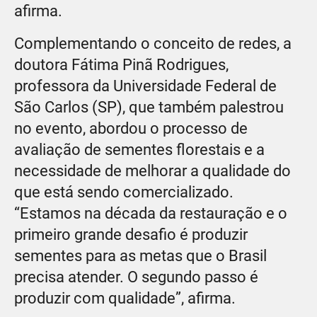
afirma.
Complementando o conceito de redes, a
doutora Fátima Pinã Rodrigues,
professora da Universidade Federal de
São Carlos (SP), que também palestrou
no evento, abordou o processo de
avaliação de sementes florestais e a
necessidade de melhorar a qualidade do
que está sendo comercializado.
“Estamos na década da restauração e o
primeiro grande desafio é produzir
sementes para as metas que o Brasil
precisa atender. O segundo passo é
produzir com qualidade”, afirma.