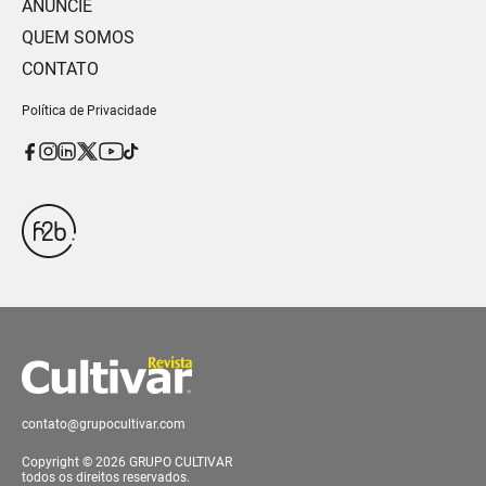
ANUNCIE
QUEM SOMOS
CONTATO
Política de Privacidade
contato@grupocultivar.com
Copyright © 2026 GRUPO CULTIVAR
todos os direitos reservados.