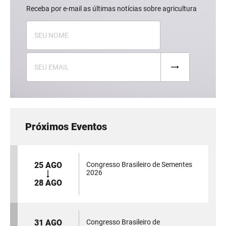
Receba por e-mail as últimas notícias sobre agricultura
Próximos Eventos
25 AGO
Congresso Brasileiro de Sementes
2026
28 AGO
31 AGO
Congresso Brasileiro de