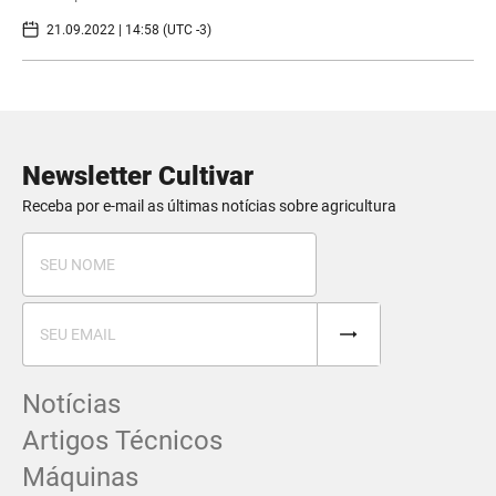
21.09.2022 | 14:58 (UTC -3)
Newsletter Cultivar
Receba por e-mail as últimas notícias sobre agricultura
Notícias
Artigos Técnicos
Máquinas