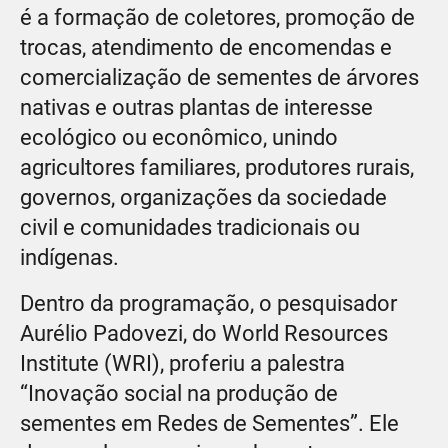
é a formação de coletores, promoção de
trocas, atendimento de encomendas e
comercialização de sementes de árvores
nativas e outras plantas de interesse
ecológico ou econômico, unindo
agricultores familiares, produtores rurais,
governos, organizações da sociedade
civil e comunidades tradicionais ou
indígenas.
Dentro da programação, o pesquisador
Aurélio Padovezi, do World Resources
Institute (WRI), proferiu a palestra
“Inovação social na produção de
sementes em Redes de Sementes”. Ele