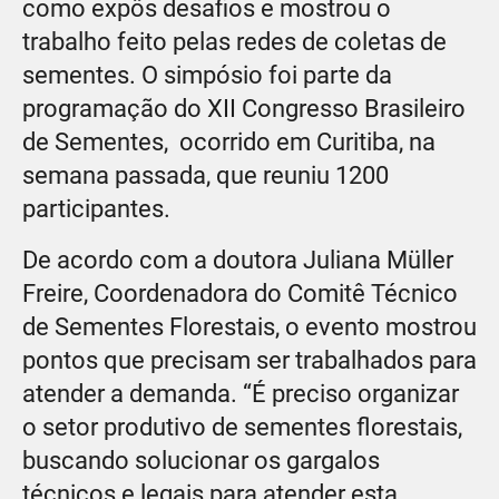
como expôs desafios e mostrou o
trabalho feito pelas redes de coletas de
sementes. O simpósio foi parte da
programação do XII Congresso Brasileiro
de Sementes, ocorrido em Curitiba, na
semana passada, que reuniu 1200
participantes.
De acordo com a doutora Juliana Müller
Freire, Coordenadora do Comitê Técnico
de Sementes Florestais, o evento mostrou
pontos que precisam ser trabalhados para
atender a demanda. “É preciso organizar
o setor produtivo de sementes florestais,
buscando solucionar os gargalos
técnicos e legais para atender esta