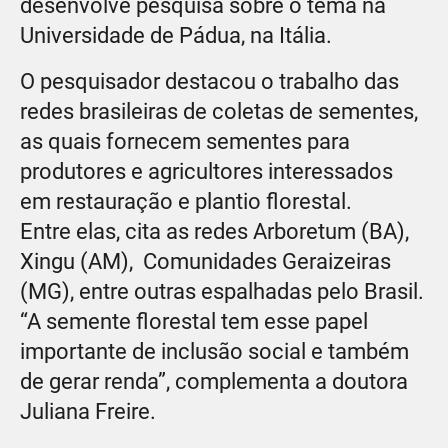
desenvolve pesquisa sobre o tema na
Universidade de Pádua, na Itália.
O pesquisador destacou o trabalho das
redes brasileiras de coletas de sementes,
as quais fornecem sementes para
produtores e agricultores interessados
em restauração e plantio florestal.
Entre elas, cita as redes Arboretum (BA),
Xingu (AM), Comunidades Geraizeiras
(MG), entre outras espalhadas pelo Brasil.
“A semente florestal tem esse papel
importante de inclusão social e também
de gerar renda”, complementa a doutora
Juliana Freire.