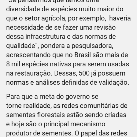
diversidade de espécies muito maior do
que o setor agrícola, por exemplo, haveria
necessidade de se fazer uma revisão
dessa infraestrutura e das normas de
qualidade”, pondera a pesquisadora,
acrescentando que no Brasil são mais de
8 mil espécies nativas para serem usadas
na restauração. Dessas, 500 já possuem
normas e análises definidas de validação.
Para que a meta do governo se
torne realidade, as redes comunitárias de
sementes florestais estão sendo criadas
e hoje são o principal mecanismo
produtor de sementes. O papel das redes