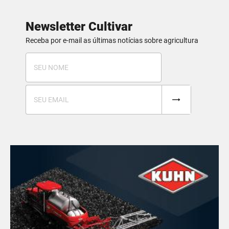
Newsletter Cultivar
Receba por e-mail as últimas notícias sobre agricultura