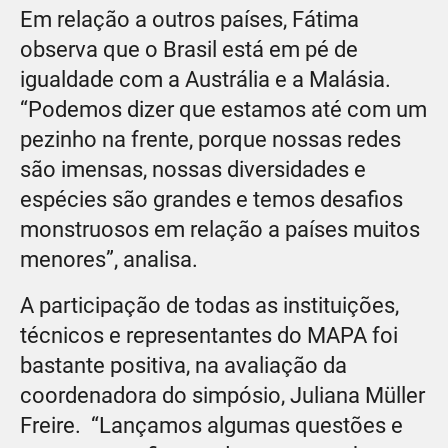
Em relação a outros países, Fátima
observa que o Brasil está em pé de
igualdade com a Austrália e a Malásia.
“Podemos dizer que estamos até com um
pezinho na frente, porque nossas redes
são imensas, nossas diversidades e
espécies são grandes e temos desafios
monstruosos em relação a países muitos
menores”, analisa.
A participação de todas as instituições,
técnicos e representantes do MAPA foi
bastante positiva, na avaliação da
coordenadora do simpósio, Juliana Müller
Freire. “Lançamos algumas questões e