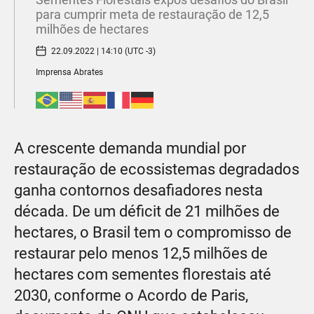
para cumprir meta de restauração de 12,5
milhões de hectares
22.09.2022 | 14:10 (UTC -3)
Imprensa Abrates
A crescente demanda mundial por
restauração de ecossistemas degradados
ganha contornos desafiadores nesta
década. De um déficit de 21 milhões de
hectares, o Brasil tem o compromisso de
restaurar pelo menos 12,5 milhões de
hectares com sementes florestais até
2030, conforme o Acordo de Paris,