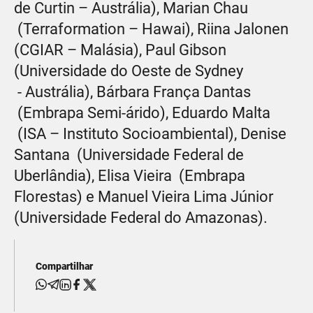
de Curtin – Austrália), Marian Chau
(Terraformation – Hawai), Riina Jalonen
(CGIAR – Malásia), Paul Gibson
(Universidade do Oeste de Sydney
- Austrália), Bárbara França Dantas
(Embrapa Semi-árido), Eduardo Malta
(ISA – Instituto Socioambiental), Denise
Santana (Universidade Federal de
Uberlândia), Elisa Vieira (Embrapa
Florestas) e Manuel Vieira Lima Júnior
(Universidade Federal do Amazonas).
Compartilhar