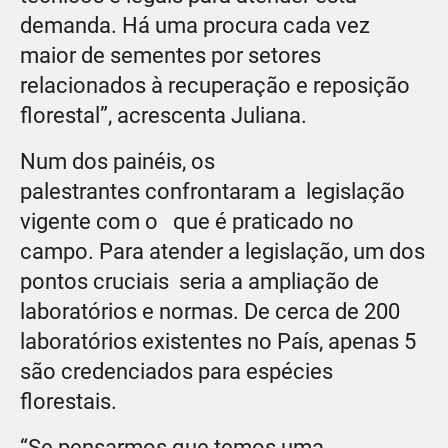
demanda. Há uma procura cada vez
maior de sementes por setores
relacionados à recuperação e reposição
florestal”, acrescenta Juliana.
Num dos painéis, os
palestrantes confrontaram a legislação
vigente com o que é praticado no
campo. Para atender a legislação, um dos
pontos cruciais seria a ampliação de
laboratórios e normas. De cerca de 200
laboratórios existentes no País, apenas 5
são credenciados para espécies
florestais.
“Se pensarmos que temos uma