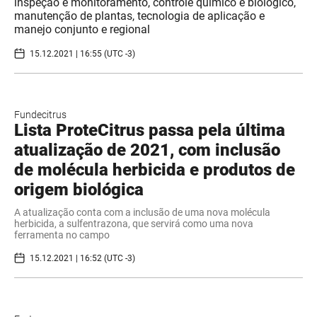
inspeção e monitoramento, controle químico e biológico,
manutenção de plantas, tecnologia de aplicação e
manejo conjunto e regional
15.12.2021 | 16:55 (UTC -3)
Fundecitrus
Lista ProteCitrus passa pela última
atualização de 2021, com inclusão
de molécula herbicida e produtos de
origem biológica
A atualização conta com a inclusão de uma nova molécula
herbicida, a sulfentrazona, que servirá como uma nova
ferramenta no campo
15.12.2021 | 16:52 (UTC -3)