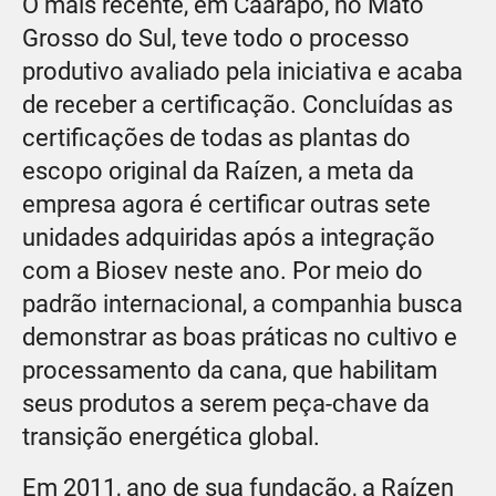
O mais recente, em Caarapó, no Mato
Grosso do Sul, teve todo o processo
produtivo avaliado pela iniciativa e acaba
de receber a certificação. Concluídas as
certificações de todas as plantas do
escopo original da Raízen, a meta da
empresa agora é certificar outras sete
unidades adquiridas após a integração
com a Biosev neste ano. Por meio do
padrão internacional, a companhia busca
demonstrar as boas práticas no cultivo e
processamento da cana, que habilitam
seus produtos a serem peça-chave da
transição energética global.
Em 2011, ano de sua fundação, a Raízen