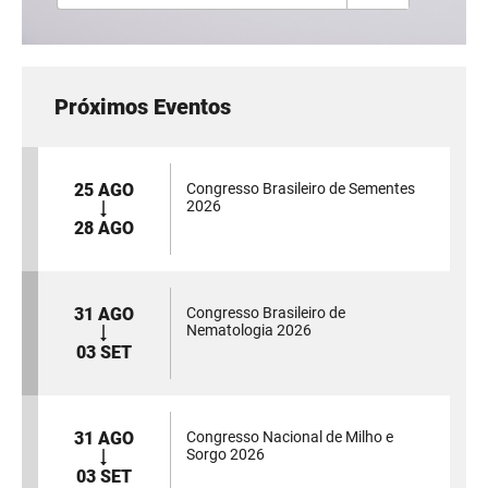
Próximos Eventos
25 AGO
Congresso Brasileiro de Sementes
2026
28 AGO
31 AGO
Congresso Brasileiro de
Nematologia 2026
03 SET
31 AGO
Congresso Nacional de Milho e
Sorgo 2026
03 SET