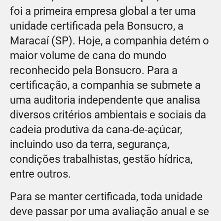
foi a primeira empresa global a ter uma
unidade certificada pela Bonsucro, a
Maracaí (SP). Hoje, a companhia detém o
maior volume de cana do mundo
reconhecido pela Bonsucro. Para a
certificação, a companhia se submete a
uma auditoria independente que analisa
diversos critérios ambientais e sociais da
cadeia produtiva da cana-de-açúcar,
incluindo uso da terra, segurança,
condições trabalhistas, gestão hídrica,
entre outros.
Para se manter certificada, toda unidade
deve passar por uma avaliação anual e se