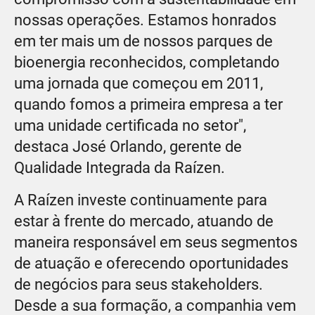
nossas operações. Estamos honrados
em ter mais um de nossos parques de
bioenergia reconhecidos, completando
uma jornada que começou em 2011,
quando fomos a primeira empresa a ter
uma unidade certificada no setor",
destaca José Orlando, gerente de
Qualidade Integrada da Raízen.
A Raízen investe continuamente para
estar à frente do mercado, atuando de
maneira responsável em seus segmentos
de atuação e oferecendo oportunidades
de negócios para seus stakeholders.
Desde a sua formação, a companhia vem