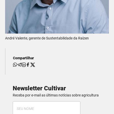
André Valente, gerente de Sustentabilidade da Raízen
Compartilhar
Newsletter Cultivar
Receba por e-mail as últimas notícias sobre agricultura