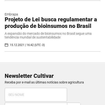
Embrapa
Projeto de Lei busca regulamentar a
produção de bioinsumos no Brasil
A expansão do mercado de bioinsumos no Brasil segue uma
tendência mundial de sustentabilidade
15.12.2021 | 16:42 (UTC -3)
Newsletter Cultivar
Receba por e-mail as últimas notícias sobre agricultura