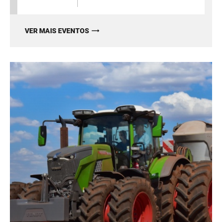
VER MAIS EVENTOS