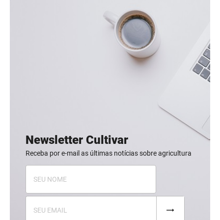
Newsletter Cultivar
Receba por e-mail as últimas notícias sobre agricultura