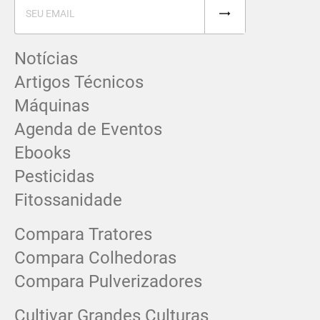
Notícias
Artigos Técnicos
Máquinas
Agenda de Eventos
Ebooks
Pesticidas
Fitossanidade
Compara Tratores
Compara Colhedoras
Compara Pulverizadores
Cultivar Grandes Culturas