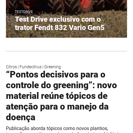
TESTDRIVE
Test Drive exclusivo com o
trator Fendt 832 Vario Gen5
Citros
|
Fundecitrus
|
Greening
“Pontos decisivos para o
controle do greening”: novo
material reúne tópicos de
atenção para o manejo da
doença
Publicação aborda tópicos como novos plantios,