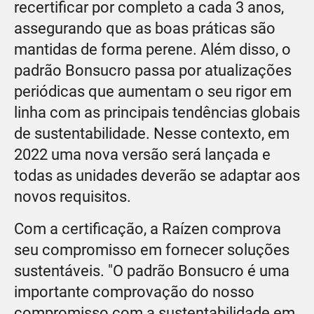
recertificar por completo a cada 3 anos,
assegurando que as boas práticas são
mantidas de forma perene. Além disso, o
padrão Bonsucro passa por atualizações
periódicas que aumentam o seu rigor em
linha com as principais tendências globais
de sustentabilidade. Nesse contexto, em
2022 uma nova versão será lançada e
todas as unidades deverão se adaptar aos
novos requisitos.
Com a certificação, a Raízen comprova
seu compromisso em fornecer soluções
sustentáveis. "O padrão Bonsucro é uma
importante comprovação do nosso
compromisso com a sustentabilidade em