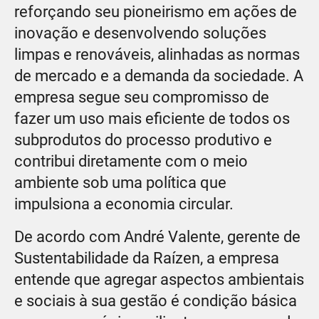
reforçando seu pioneirismo em ações de
inovação e desenvolvendo soluções
limpas e renováveis, alinhadas as normas
de mercado e a demanda da sociedade. A
empresa segue seu compromisso de
fazer um uso mais eficiente de todos os
subprodutos do processo produtivo e
contribui diretamente com o meio
ambiente sob uma política que
impulsiona a economia circular.
De acordo com André Valente, gerente de
Sustentabilidade da Raízen, a empresa
entende que agregar aspectos ambientais
e sociais à sua gestão é condição básica