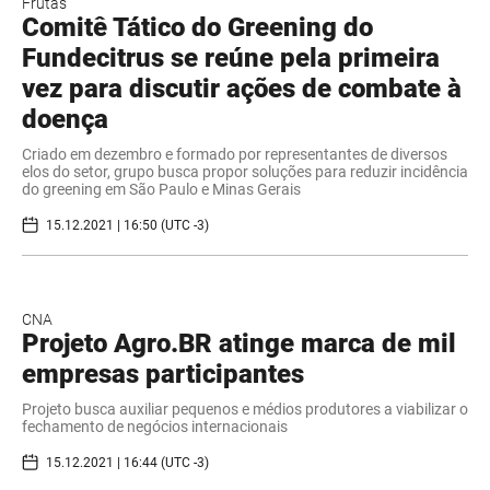
Frutas
Comitê Tático do Greening do
Fundecitrus se reúne pela primeira
vez para discutir ações de combate à
doença
Criado em dezembro e formado por representantes de diversos
elos do setor, grupo busca propor soluções para reduzir incidência
do greening em São Paulo e Minas Gerais
15.12.2021 | 16:50 (UTC -3)
CNA
Projeto Agro.BR atinge marca de mil
empresas participantes
Projeto busca auxiliar pequenos e médios produtores a viabilizar o
fechamento de negócios internacionais
15.12.2021 | 16:44 (UTC -3)