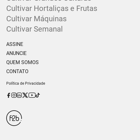
Cultivar Hortaliças e Frutas
Cultivar Máquinas
Cultivar Semanal
ASSINE
ANUNCIE
QUEM SOMOS
CONTATO
Política de Privacidade