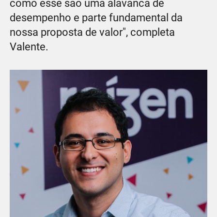
como esse são uma alavanca de
desempenho e parte fundamental da
nossa proposta de valor", completa
Valente.