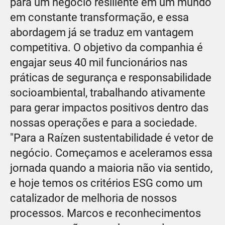
para um negócio resiliente em um mundo
em constante transformação, e essa
abordagem já se traduz em vantagem
competitiva. O objetivo da companhia é
engajar seus 40 mil funcionários nas
práticas de segurança e responsabilidade
socioambiental, trabalhando ativamente
para gerar impactos positivos dentro das
nossas operações e para a sociedade.
"Para a Raízen sustentabilidade é vetor de
negócio. Começamos e aceleramos essa
jornada quando a maioria não via sentido,
e hoje temos os critérios ESG como um
catalizador de melhoria de nossos
processos. Marcos e reconhecimentos