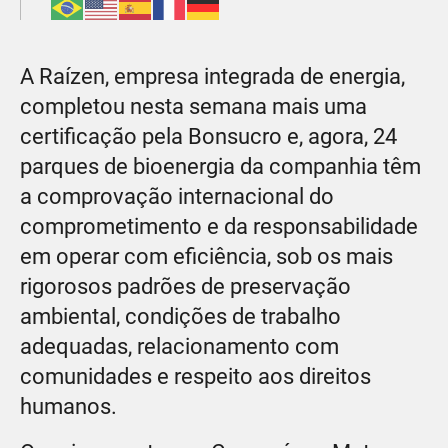
A Raízen, empresa integrada de energia,
completou nesta semana mais uma
certificação pela Bonsucro e, agora, 24
parques de bioenergia da companhia têm
a comprovação internacional do
comprometimento e da responsabilidade
em operar com eficiência, sob os mais
rigorosos padrões de preservação
ambiental, condições de trabalho
adequadas, relacionamento com
comunidades e respeito aos direitos
humanos.