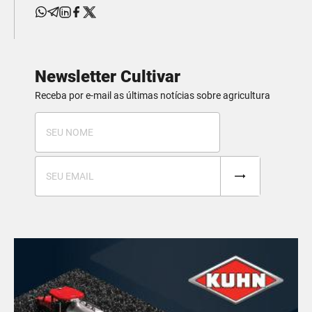
Newsletter Cultivar
Receba por e-mail as últimas notícias sobre agricultura