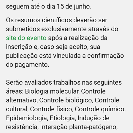
seguem até o dia 15 de junho.
Os resumos científicos deverão ser
submetidos exclusivamente através do
site do evento
após a realização da
inscrição e, caso seja aceito, sua
publicação está vinculada a confirmação
do pagamento.
Serão avaliados trabalhos nas seguintes
áreas: Biologia molecular, Controle
alternativo, Controle biológico, Controle
cultural, Controle físico, Controle químico,
Epidemiologia, Etiologia, Indução de
resistência, Interação planta-patógeno,