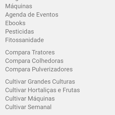
Máquinas
Agenda de Eventos
Ebooks
Pesticidas
Fitossanidade
Compara Tratores
Compara Colhedoras
Compara Pulverizadores
Cultivar Grandes Culturas
Cultivar Hortaliças e Frutas
Cultivar Máquinas
Cultivar Semanal