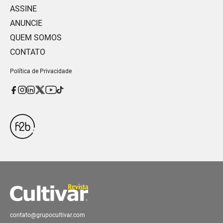
ASSINE
ANUNCIE
QUEM SOMOS
CONTATO
Política de Privacidade
contato@grupocultivar.com