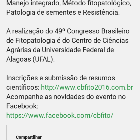
Manejo integrado, Método fitopatológico,
Patologia de sementes e Resistência.
A realização do 49º Congresso Brasileiro
de Fitopatologia é do Centro de Ciências
Agrárias da Universidade Federal de
Alagoas (UFAL).
Inscrições e submissão de resumos
científicos:
http://www.cbfito2016.com.br
Acompanhe as novidades do evento no
Facebook:
https://www.facebook.com/cbfito/
Compartilhar