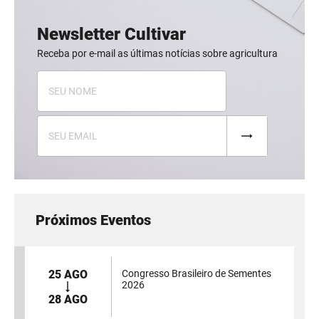
Newsletter Cultivar
Receba por e-mail as últimas notícias sobre agricultura
Próximos Eventos
25 AGO
Congresso Brasileiro de Sementes
2026
28 AGO