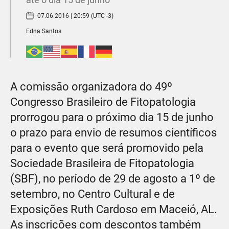
07.06.2016 | 20:59 (UTC -3)
Edna Santos
A comissão organizadora do 49º
Congresso Brasileiro de Fitopatologia
prorrogou para o próximo dia 15 de junho
o prazo para envio de resumos científicos
para o evento que será promovido pela
Sociedade Brasileira de Fitopatologia
(SBF), no período de 29 de agosto a 1º de
setembro, no Centro Cultural e de
Exposições Ruth Cardoso em Maceió, AL.
As inscrições com descontos também