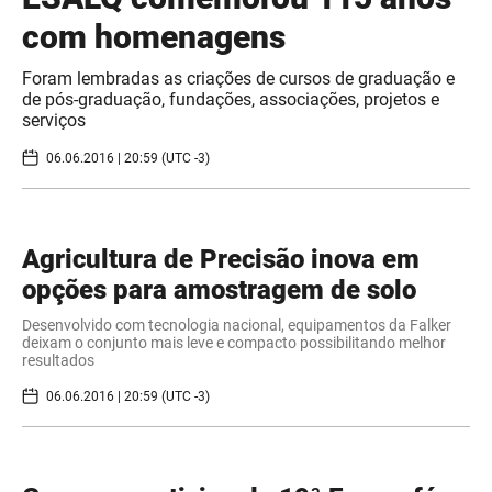
com homenagens
Foram lembradas as criações de cursos de graduação e
de pós-graduação, fundações, associações, projetos e
serviços
06.06.2016 | 20:59 (UTC -3)
Agricultura de Precisão inova em
opções para amostragem de solo
Desenvolvido com tecnologia nacional, equipamentos da Falker
deixam o conjunto mais leve e compacto possibilitando melhor
resultados
06.06.2016 | 20:59 (UTC -3)