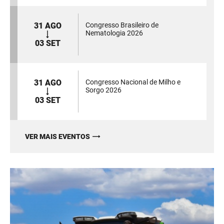
31 AGO
Congresso Brasileiro de
Nematologia 2026
03 SET
31 AGO
Congresso Nacional de Milho e
Sorgo 2026
03 SET
VER MAIS EVENTOS