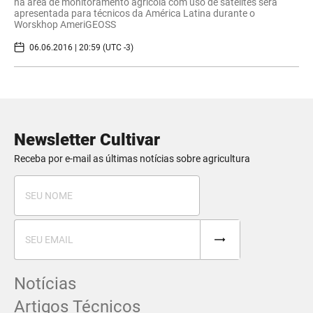
na área de monitoramento agrícola com uso de satélites será
apresentada para técnicos da América Latina durante o
Worskhop AmeriGEOSS
06.06.2016 | 20:59 (UTC -3)
Newsletter Cultivar
Receba por e-mail as últimas notícias sobre agricultura
Notícias
Artigos Técnicos