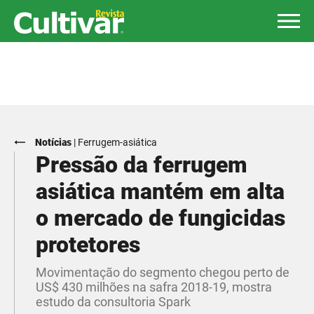
Notícias
|
Ferrugem-asiática
Pressão da ferrugem
asiática mantém em alta
o mercado de fungicidas
protetores
Movimentação do segmento chegou perto de
US$ 430 milhões na safra 2018-19, mostra
estudo da consultoria Spark