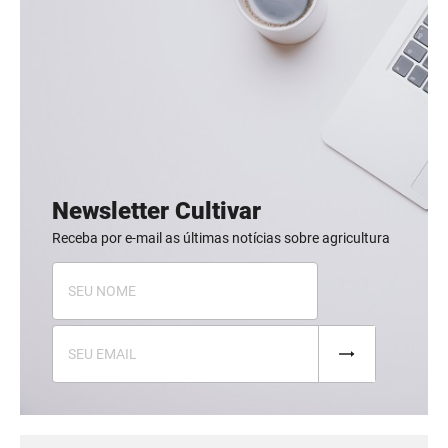
Newsletter Cultivar
Receba por e-mail as últimas notícias sobre agricultura