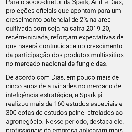
Para o sócio-diretor da Spark, André Dias,
projeções oficiais que apontam para um
crescimento potencial de 2% na área
cultivada com soja na safra 2019-20,
recém-iniciada, reforçam expectativas de
que haverá continuidade no crescimento
da participação dos produtos multissítios
no mercado nacional de fungicidas.
De acordo com Dias, em pouco mais de
cinco anos de atividades no mercado de
inteligência estratégica, a Spark já
realizou mais de 160 estudos especiais e
300 cotas de estudos painel atrelados ao
agronegócio. Nesse período, destaca ele,
profissionais da empresa aplicaram mais