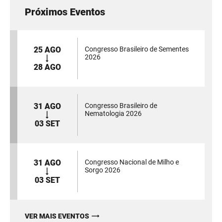
Próximos Eventos
25 AGO
Congresso Brasileiro de Sementes
2026
28 AGO
31 AGO
Congresso Brasileiro de
Nematologia 2026
03 SET
31 AGO
Congresso Nacional de Milho e
Sorgo 2026
03 SET
VER MAIS EVENTOS