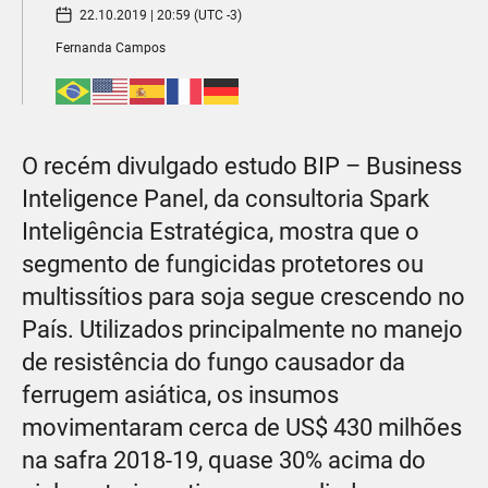
22.10.2019 | 20:59 (UTC -3)
Fernanda Campos
O recém divulgado estudo BIP – Business
Inteligence Panel, da consultoria Spark
Inteligência Estratégica, mostra que o
segmento de fungicidas protetores ou
multissítios para soja segue crescendo no
País. Utilizados principalmente no manejo
de resistência do fungo causador da
ferrugem asiática, os insumos
movimentaram cerca de US$ 430 milhões
na safra 2018-19, quase 30% acima do