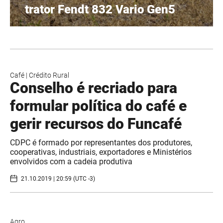
trator Fendt 832 Vario Gen5
Café
|
Crédito Rural
Conselho é recriado para
formular política do café e
gerir recursos do Funcafé
CDPC é formado por representantes dos produtores,
cooperativas, industriais, exportadores e Ministérios
envolvidos com a cadeia produtiva
21.10.2019 | 20:59 (UTC -3)
Agro