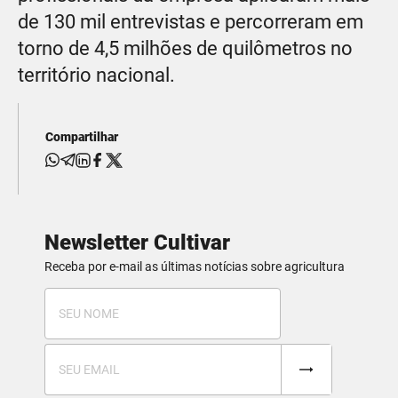
de 130 mil entrevistas e percorreram em
torno de 4,5 milhões de quilômetros no
território nacional.
Compartilhar
Newsletter Cultivar
Receba por e-mail as últimas notícias sobre agricultura