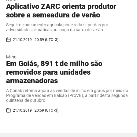
Aplicativo ZARC orienta produtor
sobre a semeadura de verão
Seguir o zoneamento agrícola pode reduzir perdas por
adversidades climáticas ao longo da safra de verão
21.10.2019 | 20:59 (UTC -3)
Milho
Em Goiás, 891 t de milho são
removidos para unidades
armazenadoras
A Conab retoma agora as vendas de milho em grãos por meio do
Programa de Vendas em Balcão (ProVB), a partir desta segunda
quinzena de outubro
21.10.2019 | 20:59 (UTC -3)