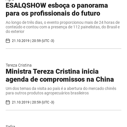
ESALQSHOW esboça o panorama
para os profissionais do futuro
Ao longo de três dias, o evento proporcionou mais de 24 horas de
conteúdo e contou com a presença de 112 painelistas, do Brasil e
do exterior
21.10.2019 | 20:59 (UTC -3)
Tereza Cristina
Ministra Tereza Cristina inicia
agenda de compromissos na China
Um dos temas da visita ao país é a abertura do mercado chinês
para outros produtos agropecuários brasileiros
21.10.2019 | 20:59 (UTC -3)
Safra