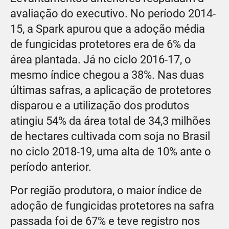
avaliação do executivo. No período 2014-
15, a Spark apurou que a adoção média
de fungicidas protetores era de 6% da
área plantada. Já no ciclo 2016-17, o
mesmo índice chegou a 38%. Nas duas
últimas safras, a aplicação de protetores
disparou e a utilização dos produtos
atingiu 54% da área total de 34,3 milhões
de hectares cultivada com soja no Brasil
no ciclo 2018-19, uma alta de 10% ante o
período anterior.
Por região produtora, o maior índice de
adoção de fungicidas protetores na safra
passada foi de 67% e teve registro nos