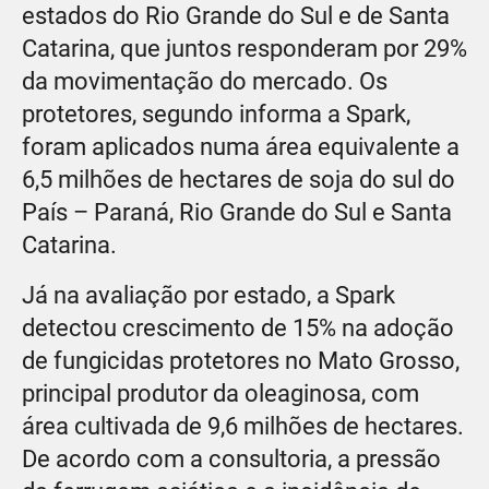
estados do Rio Grande do Sul e de Santa
Catarina, que juntos responderam por 29%
da movimentação do mercado. Os
protetores, segundo informa a Spark,
foram aplicados numa área equivalente a
6,5 milhões de hectares de soja do sul do
País – Paraná, Rio Grande do Sul e Santa
Catarina.
Já na avaliação por estado, a Spark
detectou crescimento de 15% na adoção
de fungicidas protetores no Mato Grosso,
principal produtor da oleaginosa, com
área cultivada de 9,6 milhões de hectares.
De acordo com a consultoria, a pressão