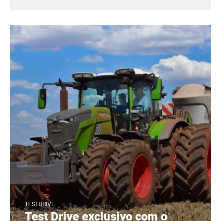
TESTDRIVE
Test Drive exclusivo com o