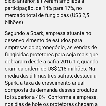
ciclo anterior, e tiveram ampliada a
participação, de 14% para 17%, no
mercado total de fungicidas (US$ 2,5
bilhões).
Segundo a Spark, empresa atuante no
desenvolvimento de estudos para
empresas do agronegócio, as vendas de
fungicidas protetores para soja mais que
dobraram desde a safra 2016-17, quando
eram da ordem de US$ 218 milhões. Na
média das últimas três safras, destaca a
Spark, a taxa de crescimento anual
composta da demanda desses produtos
foi superior a 40%. Conforme a empresa,
nos dias de hoje os protetores chegam a