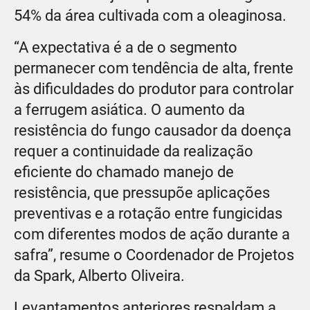
54% da área cultivada com a oleaginosa.
“A expectativa é a de o segmento
permanecer com tendência de alta, frente
às dificuldades do produtor para controlar
a ferrugem asiática. O aumento da
resistência do fungo causador da doença
requer a continuidade da realização
eficiente do chamado manejo de
resistência, que pressupõe aplicações
preventivas e a rotação entre fungicidas
com diferentes modos de ação durante a
safra”, resume o Coordenador de Projetos
da Spark, Alberto Oliveira.
Levantamentos anteriores respaldam a