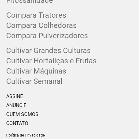
Fitossanidade
Compara Tratores
Compara Colhedoras
Compara Pulverizadores
Cultivar Grandes Culturas
Cultivar Hortaliças e Frutas
Cultivar Máquinas
Cultivar Semanal
ASSINE
ANUNCIE
QUEM SOMOS
CONTATO
Política de Privacidade