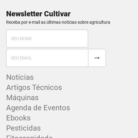
Newsletter Cultivar
Receba por e-mail as últimas notícias sobre agricultura
Notícias
Artigos Técnicos
Máquinas
Agenda de Eventos
Ebooks
Pesticidas