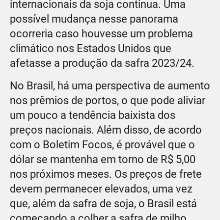
internacionais da soja continua. Uma
possível mudança nesse panorama
ocorreria caso houvesse um problema
climático nos Estados Unidos que
afetasse a produção da safra 2023/24.
No Brasil, há uma perspectiva de aumento
nos prêmios de portos, o que pode aliviar
um pouco a tendência baixista dos
preços nacionais. Além disso, de acordo
com o Boletim Focos, é provável que o
dólar se mantenha em torno de R$ 5,00
nos próximos meses. Os preços de frete
devem permanecer elevados, uma vez
que, além da safra de soja, o Brasil está
começando a colher a safra de milho.