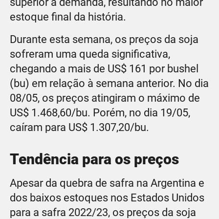
superior à demanda, resultando no maior
estoque final da história.
Durante esta semana, os preços da soja
sofreram uma queda significativa,
chegando a mais de US$ 161 por bushel
(bu) em relação à semana anterior. No dia
08/05, os preços atingiram o máximo de
US$ 1.468,60/bu. Porém, no dia 19/05,
caíram para US$ 1.307,20/bu.
Tendência para os preços
Apesar da quebra de safra na Argentina e
dos baixos estoques nos Estados Unidos
para a safra 2022/23, os preços da soja