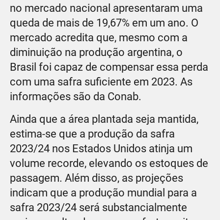
no mercado nacional apresentaram uma
queda de mais de 19,67% em um ano. O
mercado acredita que, mesmo com a
diminuição na produção argentina, o
Brasil foi capaz de compensar essa perda
com uma safra suficiente em 2023. As
informações são da Conab.
Ainda que a área plantada seja mantida,
estima-se que a produção da safra
2023/24 nos Estados Unidos atinja um
volume recorde, elevando os estoques de
passagem. Além disso, as projeções
indicam que a produção mundial para a
safra 2023/24 será substancialmente