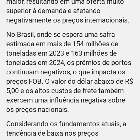
maior, resultando em uma oferta muito
superior à demanda e afetando
negativamente os preços internacionais.
No Brasil, onde se espera uma safra
estimada em mais de 154 milhões de
toneladas em 2023 e 163 milhões de
toneladas em 2024, os prêmios de portos
continuam negativos, o que impacta os
preços FOB. O valor do dólar abaixo de R$
5,00 e os altos custos de frete também
exercem uma influência negativa sobre
os preços nacionais.
Considerando os fundamentos atuais, a
tendência de baixa nos preços