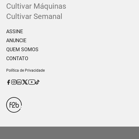
Cultivar Máquinas
Cultivar Semanal
ASSINE
ANUNCIE
QUEM SOMOS
CONTATO
Política de Privacidade