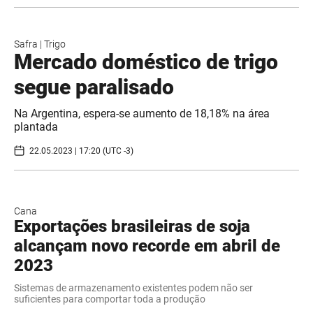
Safra
|
Trigo
Mercado doméstico de trigo
segue paralisado
Na Argentina, espera-se aumento de 18,18% na área
plantada
22.05.2023 | 17:20 (UTC -3)
Cana
Exportações brasileiras de soja
alcançam novo recorde em abril de
2023
Sistemas de armazenamento existentes podem não ser
suficientes para comportar toda a produção