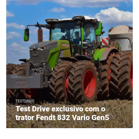
TESTDRIVE
Test Drive exclusivo com o
trator Fendt 832 Vario Gen5