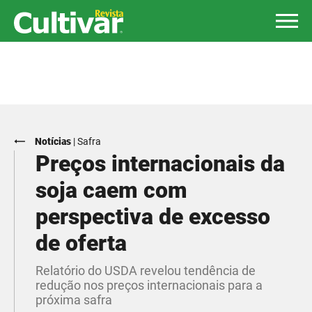
Notícias
|
Safra
Preços internacionais da
soja caem com
perspectiva de excesso
de oferta
Relatório do USDA revelou tendência de
redução nos preços internacionais para a
próxima safra