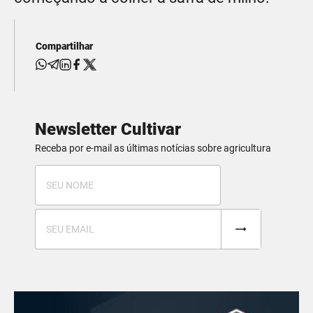
Compartilhar
Newsletter Cultivar
Receba por e-mail as últimas notícias sobre agricultura