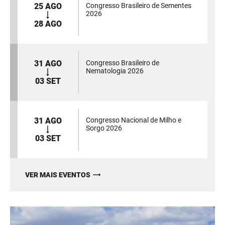
25 AGO
Congresso Brasileiro de Sementes
2026
28 AGO
31 AGO
Congresso Brasileiro de
Nematologia 2026
03 SET
31 AGO
Congresso Nacional de Milho e
Sorgo 2026
03 SET
VER MAIS EVENTOS