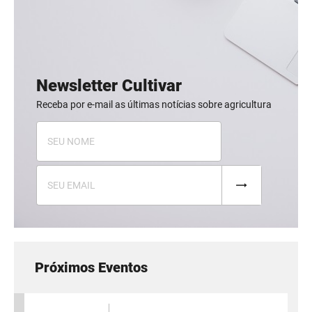
Newsletter Cultivar
Receba por e-mail as últimas notícias sobre agricultura
Próximos Eventos