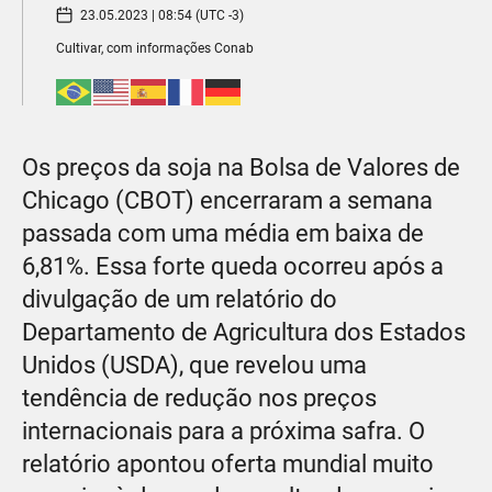
23.05.2023 | 08:54 (UTC -3)
Cultivar, com informações Conab
Os preços da soja na Bolsa de Valores de
Chicago (CBOT) encerraram a semana
passada com uma média em baixa de
6,81%. Essa forte queda ocorreu após a
divulgação de um relatório do
Departamento de Agricultura dos Estados
Unidos (USDA), que revelou uma
tendência de redução nos preços
internacionais para a próxima safra. O
relatório apontou oferta mundial muito