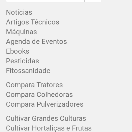
Notícias
Artigos Técnicos
Máquinas
Agenda de Eventos
Ebooks
Pesticidas
Fitossanidade
Compara Tratores
Compara Colhedoras
Compara Pulverizadores
Cultivar Grandes Culturas
Cultivar Hortaliças e Frutas