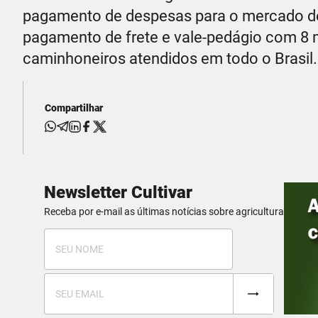
pagamento de despesas para o mercado de 
pagamento de frete e vale-pedágio com 8 m
caminhoneiros atendidos em todo o Brasil.
Compartilhar
Newsletter Cultivar
Receba por e-mail as últimas notícias sobre agricultura