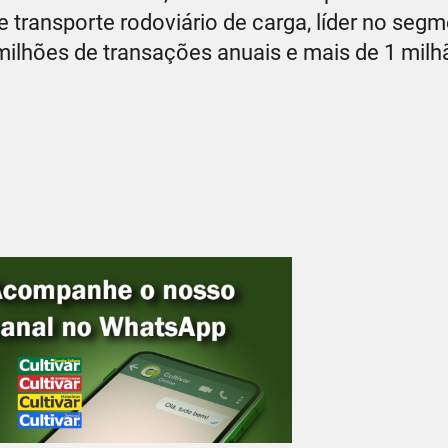
transporte rodoviário de carga, líder no segm
ilhões de transações anuais e mais de 1 milh