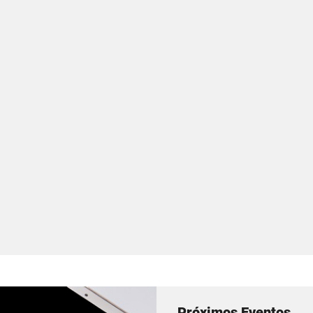
Próximos Eventos