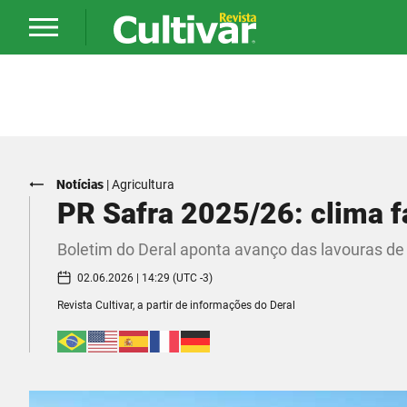
Notícias
|
Agricultura
PR Safra 2025/26: clima f
Boletim do Deral aponta avanço das lavouras de 
02.06.2026 | 14:29 (UTC -3)
Revista Cultivar, a partir de informações do Deral