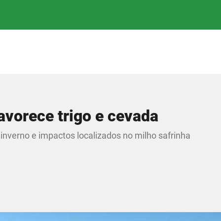
avorece trigo e cevada
inverno e impactos localizados no milho safrinha