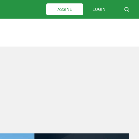
LOGIN
ASSINE