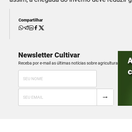
Compartilhar
Newsletter Cultivar
Receba por e-mail as últimas notícias sobre agricultura