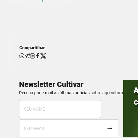
Compartilhar
Newsletter Cultivar
Receba por e-mail as últimas notícias sobre agricultura