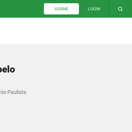
LOGIN
ASSINE
pelo
io Paulista