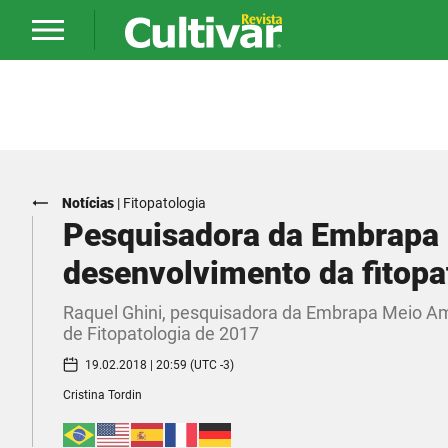
Notícias
|
Fitopatologia
Pesquisadora da Embrapa 
desenvolvimento da fitopa
​Raquel Ghini, pesquisadora da Embrapa Meio A
de Fitopatologia de 2017
19.02.2018 | 20:59 (UTC -3)
Cristina Tordin​