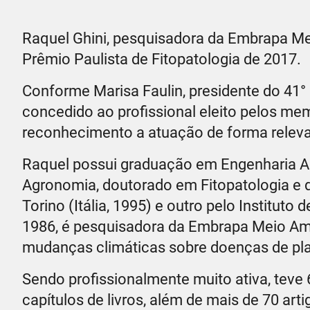
Raquel Ghini, pesquisadora da Embrapa M
Prêmio Paulista de Fitopatologia de 2017.
Conforme Marisa Faulin, presidente do 41° 
concedido ao profissional eleito pelos me
reconhecimento a atuação de forma releva
Raquel possui graduação em Engenharia A
Agronomia, doutorado em Fitopatologia e do
Torino (Itália, 1995) e outro pelo Instituto
1986, é pesquisadora da Embrapa Meio Amb
mudanças climáticas sobre doenças de pla
Sendo profissionalmente muito ativa, teve 
capítulos de livros, além de mais de 70 a