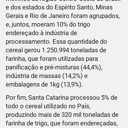
e dos estados do Espírito Santo, Minas
Gerais e Rio de Janeiro foram agrupados,
e, juntos, moeram 10% do trigo
endereçado à indústria de
processamento. Essa quantidade do
cereal gerou 1.250.994 toneladas de
farinha, que foram utilizadas para
panificação e pré-misturas (44,4%),
indústria de massas (14,2%) e
embalagens de 1kg (13,9%).
Por fim, Santa Catarina processou 5% de
todo o cereal utilizado no País,
produzindo mais de 320 mil toneladas de
farinha de trigo, que foram endereçadas,