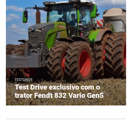
TESTDRIVE
Test Drive exclusivo com o
trator Fendt 832 Vario Gen5