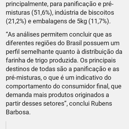
principalmente, para panificação e pré-
misturas (51,6%), indústria de biscoitos
(21,2%) e embalagens de 5kg (11,7%).
“As análises permitem concluir que as
diferentes regiões do Brasil possuem um
perfil semelhante quanto à distribuição da
farinha de trigo produzida. Os principais
destinos de todas são a panificação e as
pré-misturas, o que é um indicativo do
comportamento do consumidor final, que
demanda mais produtos originados a
partir desses setores”, conclui Rubens
Barbosa.