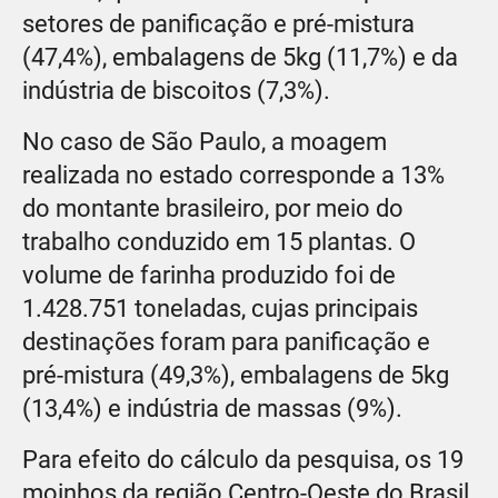
setores de panificação e pré-mistura
(47,4%), embalagens de 5kg (11,7%) e da
indústria de biscoitos (7,3%).
No caso de São Paulo, a moagem
realizada no estado corresponde a 13%
do montante brasileiro, por meio do
trabalho conduzido em 15 plantas. O
volume de farinha produzido foi de
1.428.751 toneladas, cujas principais
destinações foram para panificação e
pré-mistura (49,3%), embalagens de 5kg
(13,4%) e indústria de massas (9%).
Para efeito do cálculo da pesquisa, os 19
moinhos da região Centro-Oeste do Brasil