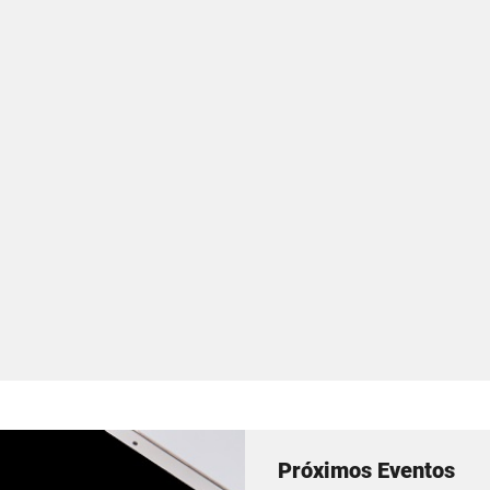
Próximos Eventos