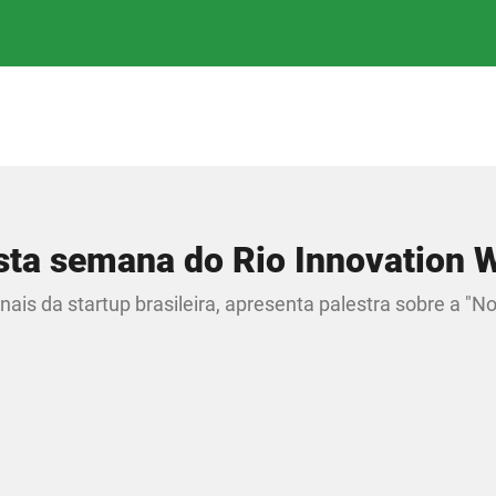
nesta semana do Rio Innovation
ais da startup brasileira, apresenta palestra sobre a "N