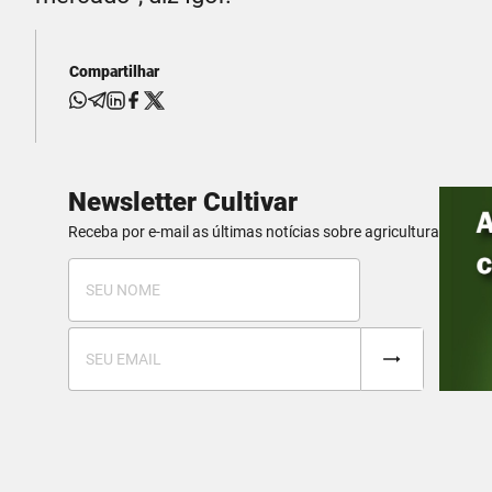
Compartilhar
Newsletter Cultivar
Receba por e-mail as últimas notícias sobre agricultura